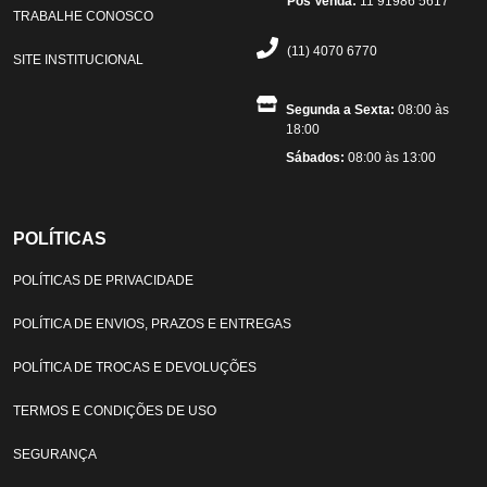
Pós Venda:
11 91986 5617
TRABALHE CONOSCO
(11) 4070 6770
SITE INSTITUCIONAL
Segunda a Sexta:
08:00 às
18:00
Sábados:
08:00 às 13:00
POLÍTICAS
POLÍTICAS DE PRIVACIDADE
POLÍTICA DE ENVIOS, PRAZOS E ENTREGAS
POLÍTICA DE TROCAS E DEVOLUÇÕES
TERMOS E CONDIÇÕES DE USO
SEGURANÇA