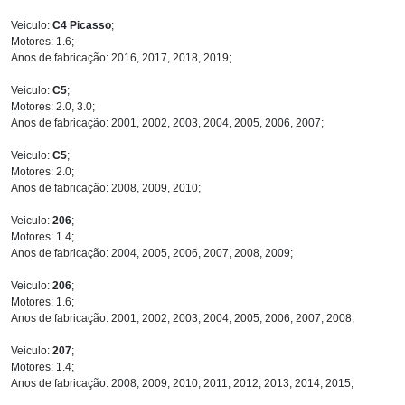
Veiculo:
C4 Picasso
;
Motores: 1.6;
Anos de fabricação: 2016, 2017, 2018, 2019;
Veiculo:
C5
;
Motores: 2.0, 3.0;
Anos de fabricação: 2001, 2002, 2003, 2004, 2005, 2006, 2007;
Veiculo:
C5
;
Motores: 2.0;
Anos de fabricação: 2008, 2009, 2010;
Veiculo:
206
;
Motores: 1.4;
Anos de fabricação: 2004, 2005, 2006, 2007, 2008, 2009;
Veiculo:
206
;
Motores: 1.6;
Anos de fabricação: 2001, 2002, 2003, 2004, 2005, 2006, 2007, 2008;
Veiculo:
207
;
Motores: 1.4;
Anos de fabricação: 2008, 2009, 2010, 2011, 2012, 2013, 2014, 2015;