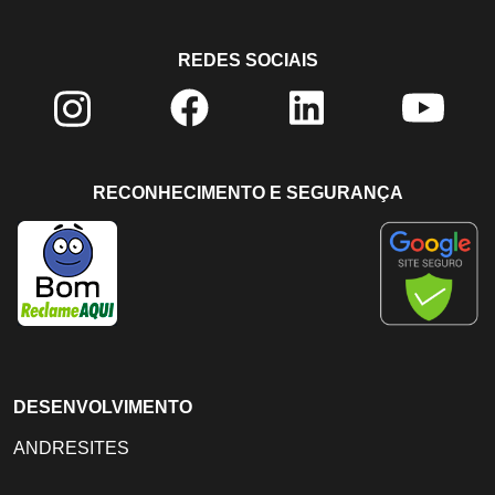
REDES SOCIAIS
RECONHECIMENTO E SEGURANÇA
DESENVOLVIMENTO
ANDRESITES