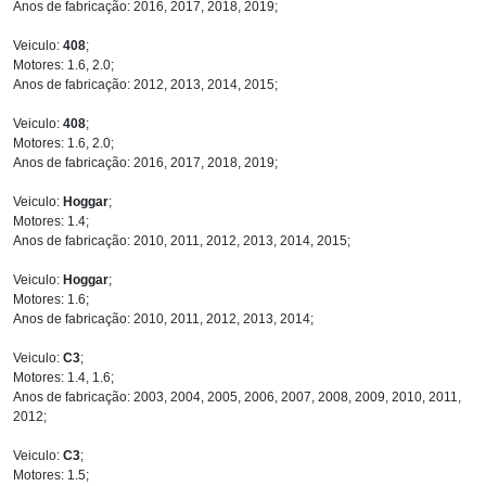
Anos de fabricação: 2016, 2017, 2018, 2019;
Veiculo:
408
;
Motores: 1.6, 2.0;
Anos de fabricação: 2012, 2013, 2014, 2015;
Veiculo:
408
;
Motores: 1.6, 2.0;
Anos de fabricação: 2016, 2017, 2018, 2019;
Veiculo:
Hoggar
;
Motores: 1.4;
Anos de fabricação: 2010, 2011, 2012, 2013, 2014, 2015;
Veiculo:
Hoggar
;
Motores: 1.6;
Anos de fabricação: 2010, 2011, 2012, 2013, 2014;
Veiculo:
C3
;
Motores: 1.4, 1.6;
Anos de fabricação: 2003, 2004, 2005, 2006, 2007, 2008, 2009, 2010, 2011,
2012;
Veiculo:
C3
;
Motores: 1.5;