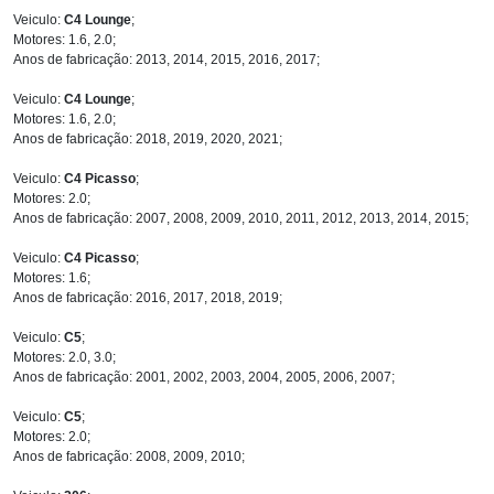
Veiculo:
C4 Lounge
;
Motores: 1.6, 2.0;
Anos de fabricação: 2013, 2014, 2015, 2016, 2017;
Veiculo:
C4 Lounge
;
Motores: 1.6, 2.0;
Anos de fabricação: 2018, 2019, 2020, 2021;
Veiculo:
C4 Picasso
;
Motores: 2.0;
Anos de fabricação: 2007, 2008, 2009, 2010, 2011, 2012, 2013, 2014, 2015;
Veiculo:
C4 Picasso
;
Motores: 1.6;
Anos de fabricação: 2016, 2017, 2018, 2019;
Veiculo:
C5
;
Motores: 2.0, 3.0;
Anos de fabricação: 2001, 2002, 2003, 2004, 2005, 2006, 2007;
Veiculo:
C5
;
Motores: 2.0;
Anos de fabricação: 2008, 2009, 2010;