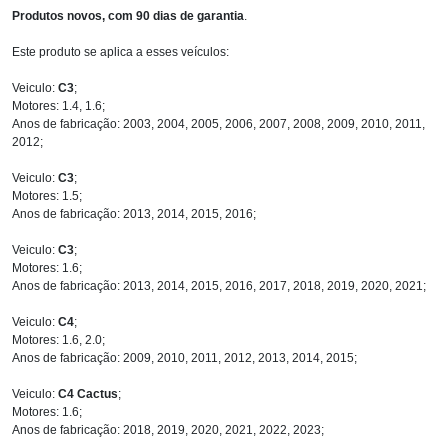
Produtos novos, com 90 dias de garantia
.
Este produto se aplica a esses veículos:
Veiculo:
C3
;
Motores: 1.4, 1.6;
Anos de fabricação: 2003, 2004, 2005, 2006, 2007, 2008, 2009, 2010, 2011,
2012;
Veiculo:
C3
;
Motores: 1.5;
Anos de fabricação: 2013, 2014, 2015, 2016;
Veiculo:
C3
;
Motores: 1.6;
Anos de fabricação: 2013, 2014, 2015, 2016, 2017, 2018, 2019, 2020, 2021;
Veiculo:
C4
;
Motores: 1.6, 2.0;
Anos de fabricação: 2009, 2010, 2011, 2012, 2013, 2014, 2015;
Veiculo:
C4 Cactus
;
Motores: 1.6;
Anos de fabricação: 2018, 2019, 2020, 2021, 2022, 2023;