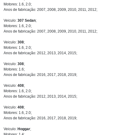
Motores: 1.6, 2.0;
Anos de fabricação: 2007, 2008, 2009, 2010, 2011, 2012;
Veiculo:
307 Sedan
;
Motores: 1.6, 2.0;
Anos de fabricação: 2007, 2008, 2009, 2010, 2011, 2012;
Veiculo:
308
;
Motores: 1.6, 2.0;
Anos de fabricação: 2012, 2013, 2014, 2015;
Veiculo:
308
;
Motores: 1.6;
Anos de fabricação: 2016, 2017, 2018, 2019;
Veiculo:
408
;
Motores: 1.6, 2.0;
Anos de fabricação: 2012, 2013, 2014, 2015;
Veiculo:
408
;
Motores: 1.6, 2.0;
Anos de fabricação: 2016, 2017, 2018, 2019;
Veiculo:
Hoggar
;
Motores: 1.4;