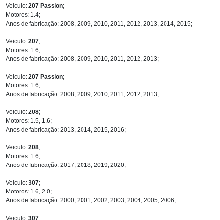
Veiculo:
207 Passion
;
Motores: 1.4;
Anos de fabricação: 2008, 2009, 2010, 2011, 2012, 2013, 2014, 2015;
Veiculo:
207
;
Motores: 1.6;
Anos de fabricação: 2008, 2009, 2010, 2011, 2012, 2013;
Veiculo:
207 Passion
;
Motores: 1.6;
Anos de fabricação: 2008, 2009, 2010, 2011, 2012, 2013;
Veiculo:
208
;
Motores: 1.5, 1.6;
Anos de fabricação: 2013, 2014, 2015, 2016;
Veiculo:
208
;
Motores: 1.6;
Anos de fabricação: 2017, 2018, 2019, 2020;
Veiculo:
307
;
Motores: 1.6, 2.0;
Anos de fabricação: 2000, 2001, 2002, 2003, 2004, 2005, 2006;
Veiculo:
307
;