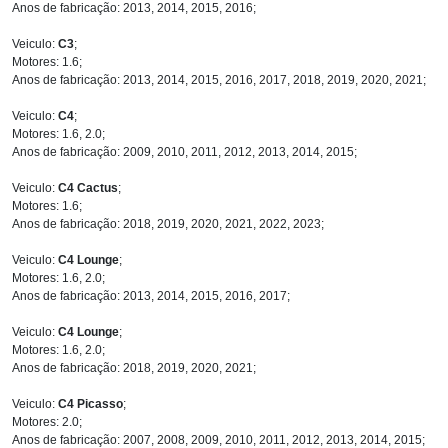
Anos de fabricação: 2013, 2014, 2015, 2016;
Veiculo:
C3
;
Motores: 1.6;
Anos de fabricação: 2013, 2014, 2015, 2016, 2017, 2018, 2019, 2020, 2021;
Veiculo:
C4
;
Motores: 1.6, 2.0;
Anos de fabricação: 2009, 2010, 2011, 2012, 2013, 2014, 2015;
Veiculo:
C4 Cactus
;
Motores: 1.6;
Anos de fabricação: 2018, 2019, 2020, 2021, 2022, 2023;
Veiculo:
C4 Lounge
;
Motores: 1.6, 2.0;
Anos de fabricação: 2013, 2014, 2015, 2016, 2017;
Veiculo:
C4 Lounge
;
Motores: 1.6, 2.0;
Anos de fabricação: 2018, 2019, 2020, 2021;
Veiculo:
C4 Picasso
;
Motores: 2.0;
Anos de fabricação: 2007, 2008, 2009, 2010, 2011, 2012, 2013, 2014, 2015;