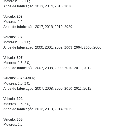
Motores: 1.5, 1.6;
Anos de fabricação: 2013, 2014, 2015, 2016;
Veiculo:
208
;
Motores: 1.6;
Anos de fabricação: 2017, 2018, 2019, 2020;
Veiculo:
307
;
Motores: 1.6, 2.0;
Anos de fabricação: 2000, 2001, 2002, 2003, 2004, 2005, 2006;
Veiculo:
307
;
Motores: 1.6, 2.0;
Anos de fabricação: 2007, 2008, 2009, 2010, 2011, 2012;
Veiculo:
307 Sedan
;
Motores: 1.6, 2.0;
Anos de fabricação: 2007, 2008, 2009, 2010, 2011, 2012;
Veiculo:
308
;
Motores: 1.6, 2.0;
Anos de fabricação: 2012, 2013, 2014, 2015;
Veiculo:
308
;
Motores: 1.6;