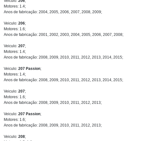
Veiculo:
206
;
Motores: 1.4;
Anos de fabricação: 2004, 2005, 2006, 2007, 2008, 2009;
Veiculo:
206
;
Motores: 1.6;
Anos de fabricação: 2001, 2002, 2003, 2004, 2005, 2006, 2007, 2008;
Veiculo:
207
;
Motores: 1.4;
Anos de fabricação: 2008, 2009, 2010, 2011, 2012, 2013, 2014, 2015;
Veiculo:
207 Passion
;
Motores: 1.4;
Anos de fabricação: 2008, 2009, 2010, 2011, 2012, 2013, 2014, 2015;
Veiculo:
207
;
Motores: 1.6;
Anos de fabricação: 2008, 2009, 2010, 2011, 2012, 2013;
Veiculo:
207 Passion
;
Motores: 1.6;
Anos de fabricação: 2008, 2009, 2010, 2011, 2012, 2013;
Veiculo:
208
;