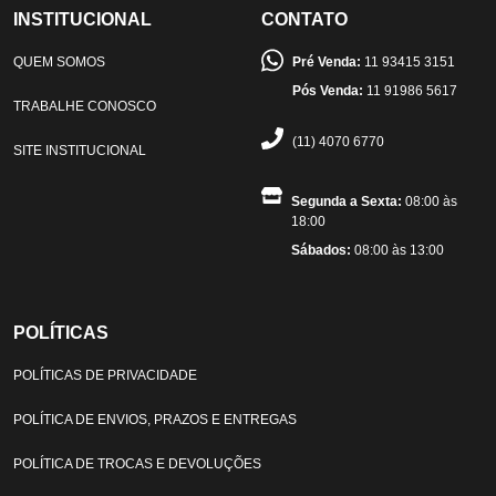
INSTITUCIONAL
CONTATO
QUEM SOMOS
Pré Venda:
11 93415 3151
Pós Venda:
11 91986 5617
TRABALHE CONOSCO
(11) 4070 6770
SITE INSTITUCIONAL
Segunda a Sexta:
08:00 às
18:00
Sábados:
08:00 às 13:00
POLÍTICAS
POLÍTICAS DE PRIVACIDADE
POLÍTICA DE ENVIOS, PRAZOS E ENTREGAS
POLÍTICA DE TROCAS E DEVOLUÇÕES