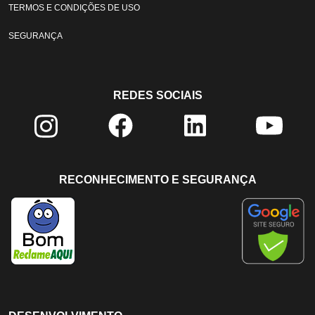
TERMOS E CONDIÇÕES DE USO
SEGURANÇA
REDES SOCIAIS
RECONHECIMENTO E SEGURANÇA