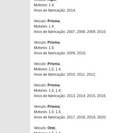
Motores: 1.4;
Anos de fabricação: 2014;
Veiculo:
Prisma
;
Motores: 1.4;
Anos de fabricação: 2007, 2008, 2009, 2010;
Veiculo:
Prisma
;
Motores: 1.0;
Anos de fabricação: 2009, 2010;
Veiculo:
Prisma
;
Motores: 1.0, 1.4;
Anos de fabricação: 2010, 2011, 2012;
Veiculo:
Prisma
;
Motores: 1.0, 1.4;
Anos de fabricação: 2013, 2014, 2015, 2016;
Veiculo:
Prisma
;
Motores: 1.0, 1.4;
Anos de fabricação: 2017, 2018, 2019, 2020;
Veiculo:
Onix
;