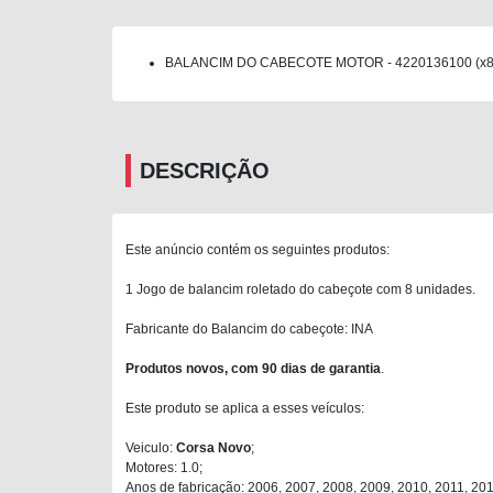
BALANCIM DO CABECOTE MOTOR - 4220136100 (x8
DESCRIÇÃO
Este anúncio contém os seguintes produtos:
1 Jogo de balancim roletado do cabeçote com 8 unidades.
Fabricante do Balancim do cabeçote: INA
Produtos novos, com 90 dias de garantia
.
Este produto se aplica a esses veículos:
Veiculo:
Corsa Novo
;
Motores: 1.0;
Anos de fabricação: 2006, 2007, 2008, 2009, 2010, 2011, 201