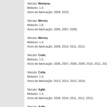
Veiculo:
Montana
;
Motores: 1.4;
Anos de fabricação: 2009, 2010;
Veiculo:
Meriva
;
Motores: 1.8;
Anos de fabricação: 2006, 2007, 2008;
Veiculo:
Meriva
;
Motores: 1.4;
Anos de fabricação: 2009, 2010, 2011, 2012;
Veiculo:
Celta
;
Motores: 1.0;
Anos de fabricação: 2006, 2007, 2008, 2009, 2010, 2011, 201
Veiculo:
Celta
;
Motores: 1.0;
Anos de fabricação: 2013, 2014, 2015, 2016;
Veiculo:
Agile
;
Motores: 1.4;
Anos de fabricação: 2009, 2010, 2011, 2012, 2013;
Veiculo:
Agile
;