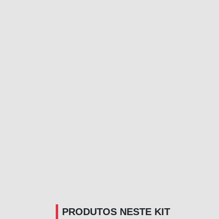
PRODUTOS NESTE KIT