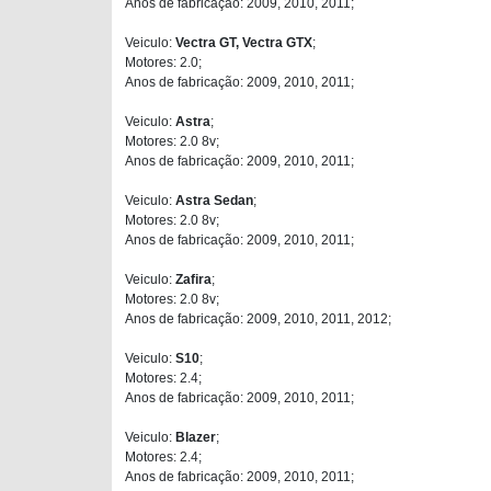
Anos de fabricação: 2009, 2010, 2011;
Veiculo:
Vectra GT, Vectra GTX
;
Motores: 2.0;
Anos de fabricação: 2009, 2010, 2011;
Veiculo:
Astra
;
Motores: 2.0 8v;
Anos de fabricação: 2009, 2010, 2011;
Veiculo:
Astra Sedan
;
Motores: 2.0 8v;
Anos de fabricação: 2009, 2010, 2011;
Veiculo:
Zafira
;
Motores: 2.0 8v;
Anos de fabricação: 2009, 2010, 2011, 2012;
Veiculo:
S10
;
Motores: 2.4;
Anos de fabricação: 2009, 2010, 2011;
Veiculo:
Blazer
;
Motores: 2.4;
Anos de fabricação: 2009, 2010, 2011;