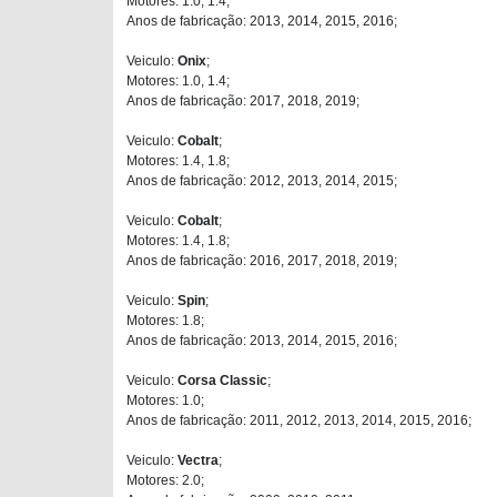
Motores: 1.0, 1.4;
Anos de fabricação: 2013, 2014, 2015, 2016;
Veiculo:
Onix
;
Motores: 1.0, 1.4;
Anos de fabricação: 2017, 2018, 2019;
Veiculo:
Cobalt
;
Motores: 1.4, 1.8;
Anos de fabricação: 2012, 2013, 2014, 2015;
Veiculo:
Cobalt
;
Motores: 1.4, 1.8;
Anos de fabricação: 2016, 2017, 2018, 2019;
Veiculo:
Spin
;
Motores: 1.8;
Anos de fabricação: 2013, 2014, 2015, 2016;
Veiculo:
Corsa Classic
;
Motores: 1.0;
Anos de fabricação: 2011, 2012, 2013, 2014, 2015, 2016;
Veiculo:
Vectra
;
Motores: 2.0;