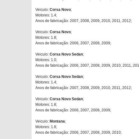
Veiculo:
Corsa Novo
;
Motores: 1.4;
Anos de fabricação: 2007, 2008, 2009, 2010, 2011, 2012;
Veiculo:
Corsa Novo
;
Motores: 1.8;
Anos de fabricação: 2006, 2007, 2008, 2009;
Veiculo:
Corsa Novo Sedan
;
Motores: 1.0;
Anos de fabricação: 2006, 2007, 2008, 2009, 2010, 2011, 201
Veiculo:
Corsa Novo Sedan
;
Motores: 1.4;
Anos de fabricação: 2007, 2008, 2009, 2010, 2011, 2012;
Veiculo:
Corsa Novo Sedan
;
Motores: 1.8;
Anos de fabricação: 2006, 2007, 2008, 2009;
Veiculo:
Montana
;
Motores: 1.8;
Anos de fabricação: 2006, 2007, 2008, 2009, 2010;