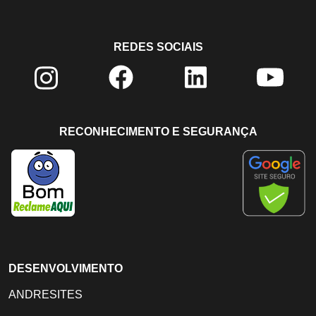
REDES SOCIAIS
RECONHECIMENTO E SEGURANÇA
DESENVOLVIMENTO
ANDRESITES