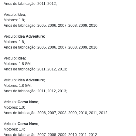
Anos de fabricação: 2011, 2012;
Veiculo:
Idea
;
Motores: 1.8;
Anos de fabricação: 2005, 2006, 2007, 2008, 2009, 2010;
Veiculo:
Idea Adventure
;
Motores: 1.8;
Anos de fabricação: 2005, 2006, 2007, 2008, 2009, 2010;
Veiculo:
Idea
;
Motores: 1.8 GM;
Anos de fabricação: 2011, 2012, 2013;
Veiculo:
Idea Adventure
;
Motores: 1.8 GM;
Anos de fabricação: 2011, 2012, 2013;
Veiculo:
Corsa Novo
;
Motores: 1.0;
Anos de fabricação: 2006, 2007, 2008, 2009, 2010, 2011, 2012;
Veiculo:
Corsa Novo
;
Motores: 1.4;
Anos de fabricação: 2007, 2008, 2009, 2010, 2011, 2012;