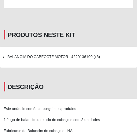
PRODUTOS NESTE KIT
BALANCIM DO CABECOTE MOTOR - 4220136100 (x8)
DESCRIÇÃO
Este anúncio contém os seguintes produtos:
1 Jogo de balancim roletado do cabeçote com 8 unidades.
Fabricante do Balancim do cabeçote: INA