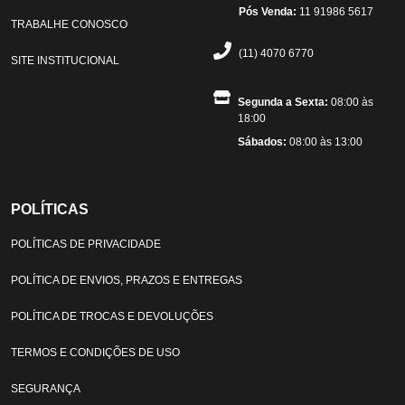
Pós Venda:
11 91986 5617
TRABALHE CONOSCO
(11) 4070 6770
SITE INSTITUCIONAL
Segunda a Sexta:
08:00 às
18:00
Sábados:
08:00 às 13:00
POLÍTICAS
POLÍTICAS DE PRIVACIDADE
POLÍTICA DE ENVIOS, PRAZOS E ENTREGAS
POLÍTICA DE TROCAS E DEVOLUÇÕES
TERMOS E CONDIÇÕES DE USO
SEGURANÇA