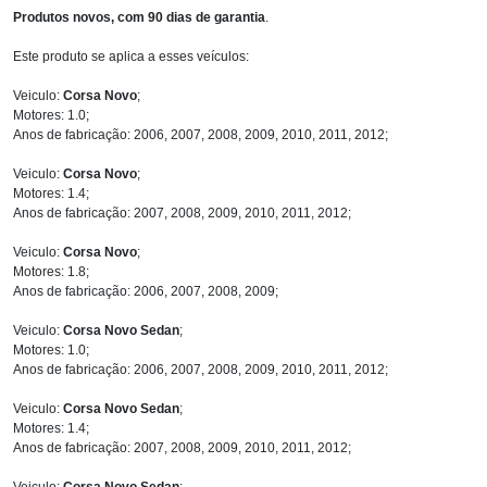
Produtos novos, com 90 dias de garantia
.
Este produto se aplica a esses veículos:
Veiculo:
Corsa Novo
;
Motores: 1.0;
Anos de fabricação: 2006, 2007, 2008, 2009, 2010, 2011, 2012;
Veiculo:
Corsa Novo
;
Motores: 1.4;
Anos de fabricação: 2007, 2008, 2009, 2010, 2011, 2012;
Veiculo:
Corsa Novo
;
Motores: 1.8;
Anos de fabricação: 2006, 2007, 2008, 2009;
Veiculo:
Corsa Novo Sedan
;
Motores: 1.0;
Anos de fabricação: 2006, 2007, 2008, 2009, 2010, 2011, 2012;
Veiculo:
Corsa Novo Sedan
;
Motores: 1.4;
Anos de fabricação: 2007, 2008, 2009, 2010, 2011, 2012;
Veiculo:
Corsa Novo Sedan
;