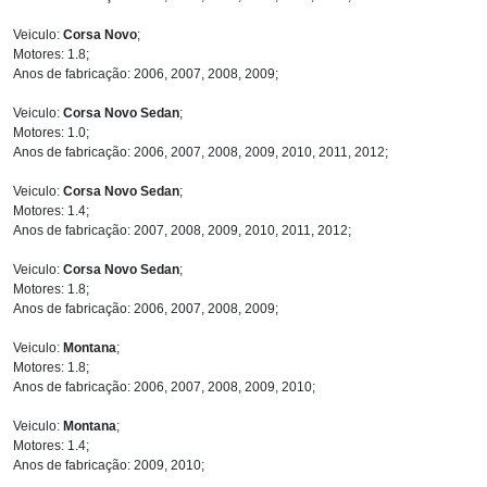
Veiculo:
Corsa Novo
;
Motores: 1.8;
Anos de fabricação: 2006, 2007, 2008, 2009;
Veiculo:
Corsa Novo Sedan
;
Motores: 1.0;
Anos de fabricação: 2006, 2007, 2008, 2009, 2010, 2011, 2012;
Veiculo:
Corsa Novo Sedan
;
Motores: 1.4;
Anos de fabricação: 2007, 2008, 2009, 2010, 2011, 2012;
Veiculo:
Corsa Novo Sedan
;
Motores: 1.8;
Anos de fabricação: 2006, 2007, 2008, 2009;
Veiculo:
Montana
;
Motores: 1.8;
Anos de fabricação: 2006, 2007, 2008, 2009, 2010;
Veiculo:
Montana
;
Motores: 1.4;
Anos de fabricação: 2009, 2010;