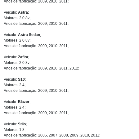
Anos de fabricação: 2009, 2010, 2011;
Veiculo:
Astra
;
Motores: 2.0 8v;
Anos de fabricação: 2009, 2010, 2011;
Veiculo:
Astra Sedan
;
Motores: 2.0 8v;
Anos de fabricação: 2009, 2010, 2011;
Veiculo:
Zafira
;
Motores: 2.0 8v;
Anos de fabricação: 2009, 2010, 2011, 2012;
Veiculo:
S10
;
Motores: 2.4;
Anos de fabricação: 2009, 2010, 2011;
Veiculo:
Blazer
;
Motores: 2.4;
Anos de fabricação: 2009, 2010, 2011;
Veiculo:
Stilo
;
Motores: 1.8;
Anos de fabricação: 2006, 2007, 2008, 2009, 2010, 2011;