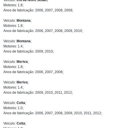
Motores: 1.8;
Anos de fabricação: 2006, 2007, 2008, 2009;
Veiculo:
Montana
;
Motores: 1.8;
Anos de fabricação: 2006, 2007, 2008, 2009, 2010;
Veiculo:
Montana
;
Motores: 1.4;
Anos de fabricação: 2009, 2010;
Veiculo:
Meriva
;
Motores: 1.8;
Anos de fabricação: 2006, 2007, 2008;
Veiculo:
Meriva
;
Motores: 1.4;
Anos de fabricação: 2009, 2010, 2011, 2012;
Veiculo:
Celta
;
Motores: 1.0;
Anos de fabricação: 2006, 2007, 2008, 2009, 2010, 2011, 2012;
Veiculo:
Celta
;