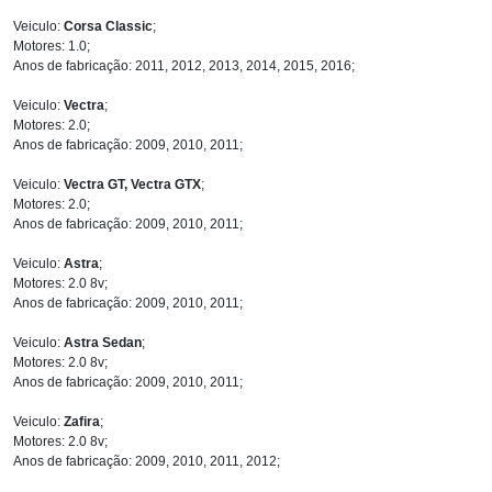
Veiculo:
Corsa Classic
;
Motores: 1.0;
Anos de fabricação: 2011, 2012, 2013, 2014, 2015, 2016;
Veiculo:
Vectra
;
Motores: 2.0;
Anos de fabricação: 2009, 2010, 2011;
Veiculo:
Vectra GT, Vectra GTX
;
Motores: 2.0;
Anos de fabricação: 2009, 2010, 2011;
Veiculo:
Astra
;
Motores: 2.0 8v;
Anos de fabricação: 2009, 2010, 2011;
Veiculo:
Astra Sedan
;
Motores: 2.0 8v;
Anos de fabricação: 2009, 2010, 2011;
Veiculo:
Zafira
;
Motores: 2.0 8v;
Anos de fabricação: 2009, 2010, 2011, 2012;