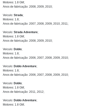
Motores: 1.8 GM;
Anos de fabricação: 2008, 2009, 2010;
Veiculo:
Strada
;
Motores: 1.8;
Anos de fabricação: 2007, 2008, 2009, 2010, 2011;
Veiculo:
Strada Adventure
;
Motores: 1.8 GM;
Anos de fabricação: 2008, 2009, 2010;
Veiculo:
Doblo
;
Motores: 1.8;
Anos de fabricação: 2006, 2007, 2008, 2009, 2010;
Veiculo:
Doblo Adventure
;
Motores: 1.8;
Anos de fabricação: 2006, 2007, 2008, 2009, 2010;
Veiculo:
Doblo
;
Motores: 1.8 GM;
Anos de fabricação: 2011, 2012;
Veiculo:
Doblo Adventure
;
Motores: 1.8 GM;