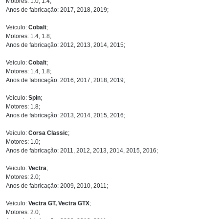
Motores: 1.0, 1.4;
Anos de fabricação: 2017, 2018, 2019;
Veiculo:
Cobalt
;
Motores: 1.4, 1.8;
Anos de fabricação: 2012, 2013, 2014, 2015;
Veiculo:
Cobalt
;
Motores: 1.4, 1.8;
Anos de fabricação: 2016, 2017, 2018, 2019;
Veiculo:
Spin
;
Motores: 1.8;
Anos de fabricação: 2013, 2014, 2015, 2016;
Veiculo:
Corsa Classic
;
Motores: 1.0;
Anos de fabricação: 2011, 2012, 2013, 2014, 2015, 2016;
Veiculo:
Vectra
;
Motores: 2.0;
Anos de fabricação: 2009, 2010, 2011;
Veiculo:
Vectra GT, Vectra GTX
;
Motores: 2.0;