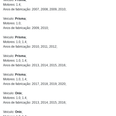
Motores: 1.4;
Anos de fabricação: 2007, 2008, 2009, 2010;
Veiculo:
Prisma
;
Motores: 1.0;
Anos de fabricação: 2009, 2010;
Veiculo:
Prisma
;
Motores: 1.0, 1.4;
Anos de fabricação: 2010, 2011, 2012;
Veiculo:
Prisma
;
Motores: 1.0, 1.4;
Anos de fabricação: 2013, 2014, 2015, 2016;
Veiculo:
Prisma
;
Motores: 1.0, 1.4;
Anos de fabricação: 2017, 2018, 2019, 2020;
Veiculo:
Onix
;
Motores: 1.0, 1.4;
Anos de fabricação: 2013, 2014, 2015, 2016;
Veiculo:
Onix
;