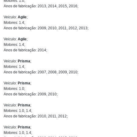
Motores: 1.0;
Anos de fabricação: 2013, 2014, 2015, 2016;
Veiculo:
Agile
;
Motores: 1.4;
Anos de fabricação: 2009, 2010, 2011, 2012, 2013;
Veiculo:
Agile
;
Motores: 1.4;
Anos de fabricação: 2014;
Veiculo:
Prisma
;
Motores: 1.4;
Anos de fabricação: 2007, 2008, 2009, 2010;
Veiculo:
Prisma
;
Motores: 1.0;
Anos de fabricação: 2009, 2010;
Veiculo:
Prisma
;
Motores: 1.0, 1.4;
Anos de fabricação: 2010, 2011, 2012;
Veiculo:
Prisma
;
Motores: 1.0, 1.4;