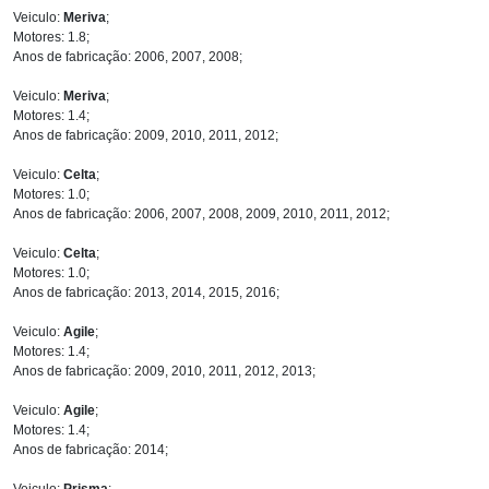
Veiculo:
Meriva
;
Motores: 1.8;
Anos de fabricação: 2006, 2007, 2008;
Veiculo:
Meriva
;
Motores: 1.4;
Anos de fabricação: 2009, 2010, 2011, 2012;
Veiculo:
Celta
;
Motores: 1.0;
Anos de fabricação: 2006, 2007, 2008, 2009, 2010, 2011, 2012;
Veiculo:
Celta
;
Motores: 1.0;
Anos de fabricação: 2013, 2014, 2015, 2016;
Veiculo:
Agile
;
Motores: 1.4;
Anos de fabricação: 2009, 2010, 2011, 2012, 2013;
Veiculo:
Agile
;
Motores: 1.4;
Anos de fabricação: 2014;
Veiculo:
Prisma
;