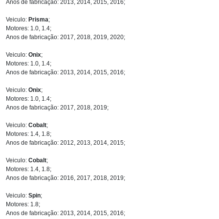
Anos de fabricação: 2013, 2014, 2015, 2016;
Veiculo:
Prisma
;
Motores: 1.0, 1.4;
Anos de fabricação: 2017, 2018, 2019, 2020;
Veiculo:
Onix
;
Motores: 1.0, 1.4;
Anos de fabricação: 2013, 2014, 2015, 2016;
Veiculo:
Onix
;
Motores: 1.0, 1.4;
Anos de fabricação: 2017, 2018, 2019;
Veiculo:
Cobalt
;
Motores: 1.4, 1.8;
Anos de fabricação: 2012, 2013, 2014, 2015;
Veiculo:
Cobalt
;
Motores: 1.4, 1.8;
Anos de fabricação: 2016, 2017, 2018, 2019;
Veiculo:
Spin
;
Motores: 1.8;
Anos de fabricação: 2013, 2014, 2015, 2016;