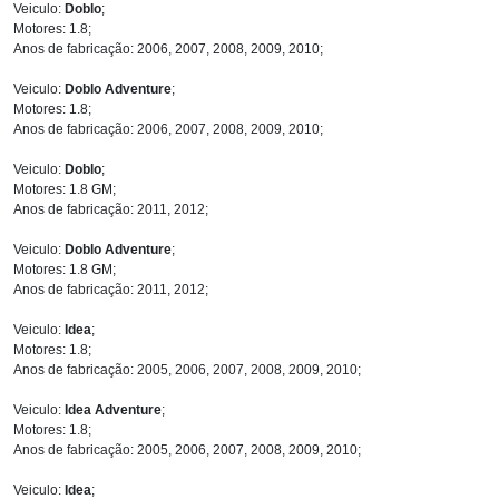
Veiculo:
Doblo
;
Motores: 1.8;
Anos de fabricação: 2006, 2007, 2008, 2009, 2010;
Veiculo:
Doblo Adventure
;
Motores: 1.8;
Anos de fabricação: 2006, 2007, 2008, 2009, 2010;
Veiculo:
Doblo
;
Motores: 1.8 GM;
Anos de fabricação: 2011, 2012;
Veiculo:
Doblo Adventure
;
Motores: 1.8 GM;
Anos de fabricação: 2011, 2012;
Veiculo:
Idea
;
Motores: 1.8;
Anos de fabricação: 2005, 2006, 2007, 2008, 2009, 2010;
Veiculo:
Idea Adventure
;
Motores: 1.8;
Anos de fabricação: 2005, 2006, 2007, 2008, 2009, 2010;
Veiculo:
Idea
;