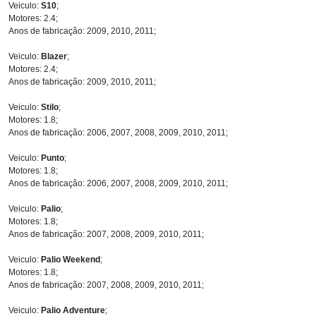
Veiculo:
S10
;
Motores: 2.4;
Anos de fabricação: 2009, 2010, 2011;
Veiculo:
Blazer
;
Motores: 2.4;
Anos de fabricação: 2009, 2010, 2011;
Veiculo:
Stilo
;
Motores: 1.8;
Anos de fabricação: 2006, 2007, 2008, 2009, 2010, 2011;
Veiculo:
Punto
;
Motores: 1.8;
Anos de fabricação: 2006, 2007, 2008, 2009, 2010, 2011;
Veiculo:
Palio
;
Motores: 1.8;
Anos de fabricação: 2007, 2008, 2009, 2010, 2011;
Veiculo:
Palio Weekend
;
Motores: 1.8;
Anos de fabricação: 2007, 2008, 2009, 2010, 2011;
Veiculo:
Palio Adventure
;