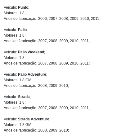
Veiculo:
Punto
;
Motores: 1.8;
Anos de fabricação: 2006, 2007, 2008, 2009, 2010, 2011;
Veiculo:
Palio
;
Motores: 1.8;
Anos de fabricação: 2007, 2008, 2009, 2010, 2011;
Veiculo:
Palio Weekend
;
Motores: 1.8;
Anos de fabricação: 2007, 2008, 2009, 2010, 2011;
Veiculo:
Palio Adventure
;
Motores: 1.8 GM;
Anos de fabricação: 2008, 2009, 2010;
Veiculo:
Strada
;
Motores: 1.8;
Anos de fabricação: 2007, 2008, 2009, 2010, 2011;
Veiculo:
Strada Adventure
;
Motores: 1.8 GM;
Anos de fabricação: 2008, 2009, 2010;