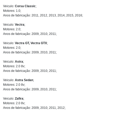
Veiculo:
Corsa Classic
;
Motores: 1.0;
Anos de fabricação: 2011, 2012, 2013, 2014, 2015, 2016;
Veiculo:
Vectra
;
Motores: 2.0;
Anos de fabricação: 2009, 2010, 2011;
Veiculo:
Vectra GT, Vectra GTX
;
Motores: 2.0;
Anos de fabricação: 2009, 2010, 2011;
Veiculo:
Astra
;
Motores: 2.0 8v;
Anos de fabricação: 2009, 2010, 2011;
Veiculo:
Astra Sedan
;
Motores: 2.0 8v;
Anos de fabricação: 2009, 2010, 2011;
Veiculo:
Zafira
;
Motores: 2.0 8v;
Anos de fabricação: 2009, 2010, 2011, 2012;