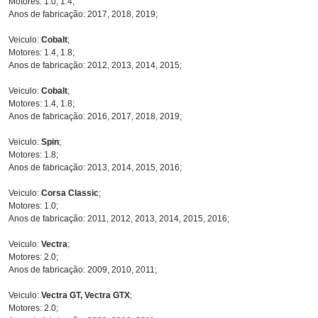
Motores: 1.0, 1.4;
Anos de fabricação: 2017, 2018, 2019;
Veiculo:
Cobalt
;
Motores: 1.4, 1.8;
Anos de fabricação: 2012, 2013, 2014, 2015;
Veiculo:
Cobalt
;
Motores: 1.4, 1.8;
Anos de fabricação: 2016, 2017, 2018, 2019;
Veiculo:
Spin
;
Motores: 1.8;
Anos de fabricação: 2013, 2014, 2015, 2016;
Veiculo:
Corsa Classic
;
Motores: 1.0;
Anos de fabricação: 2011, 2012, 2013, 2014, 2015, 2016;
Veiculo:
Vectra
;
Motores: 2.0;
Anos de fabricação: 2009, 2010, 2011;
Veiculo:
Vectra GT, Vectra GTX
;
Motores: 2.0;