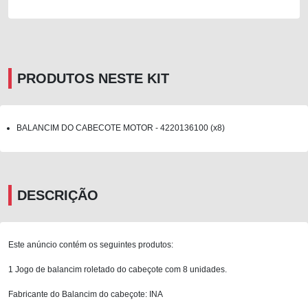
PRODUTOS NESTE KIT
BALANCIM DO CABECOTE MOTOR - 4220136100 (x8)
DESCRIÇÃO
Este anúncio contém os seguintes produtos:
1 Jogo de balancim roletado do cabeçote com 8 unidades.
Fabricante do Balancim do cabeçote: INA