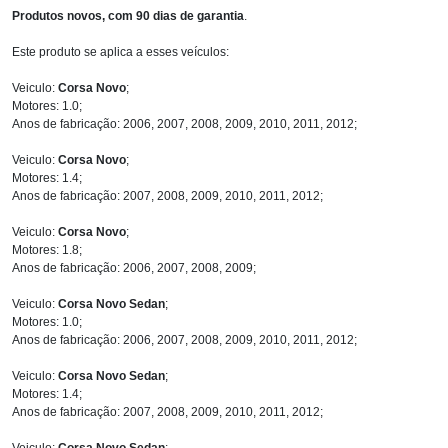
Produtos novos, com 90 dias de garantia
.
Este produto se aplica a esses veículos:
Veiculo:
Corsa Novo
;
Motores: 1.0;
Anos de fabricação: 2006, 2007, 2008, 2009, 2010, 2011, 2012;
Veiculo:
Corsa Novo
;
Motores: 1.4;
Anos de fabricação: 2007, 2008, 2009, 2010, 2011, 2012;
Veiculo:
Corsa Novo
;
Motores: 1.8;
Anos de fabricação: 2006, 2007, 2008, 2009;
Veiculo:
Corsa Novo Sedan
;
Motores: 1.0;
Anos de fabricação: 2006, 2007, 2008, 2009, 2010, 2011, 2012;
Veiculo:
Corsa Novo Sedan
;
Motores: 1.4;
Anos de fabricação: 2007, 2008, 2009, 2010, 2011, 2012;
Veiculo:
Corsa Novo Sedan
;