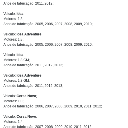
Anos de fabricação: 2011, 2012;
Veiculo:
Idea
;
Motores: 1.8;
Anos de fabricação: 2005, 2006, 2007, 2008, 2009, 2010;
Veiculo:
Idea Adventure
;
Motores: 1.8;
Anos de fabricação: 2005, 2006, 2007, 2008, 2009, 2010;
Veiculo:
Idea
;
Motores: 1.8 GM;
Anos de fabricação: 2011, 2012, 2013;
Veiculo:
Idea Adventure
;
Motores: 1.8 GM;
Anos de fabricação: 2011, 2012, 2013;
Veiculo:
Corsa Novo
;
Motores: 1.0;
Anos de fabricação: 2006, 2007, 2008, 2009, 2010, 2011, 2012;
Veiculo:
Corsa Novo
;
Motores: 1.4;
Anos de fabricação: 2007, 2008, 2009, 2010, 2011, 2012;