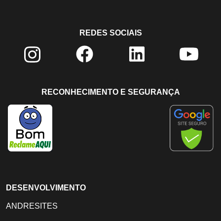
REDES SOCIAIS
RECONHECIMENTO E SEGURANÇA
DESENVOLVIMENTO
ANDRESITES