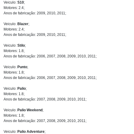
Veiculo:
S10
;
Motores: 2.4;
Anos de fabricação: 2009, 2010, 2011;
Veiculo:
Blazer
;
Motores: 2.4;
Anos de fabricação: 2009, 2010, 2011;
Veiculo:
Stilo
;
Motores: 1.8;
Anos de fabricação: 2006, 2007, 2008, 2009, 2010, 2011;
Veiculo:
Punto
;
Motores: 1.8;
Anos de fabricação: 2006, 2007, 2008, 2009, 2010, 2011;
Veiculo:
Palio
;
Motores: 1.8;
Anos de fabricação: 2007, 2008, 2009, 2010, 2011;
Veiculo:
Palio Weekend
;
Motores: 1.8;
Anos de fabricação: 2007, 2008, 2009, 2010, 2011;
Veiculo:
Palio Adventure
;