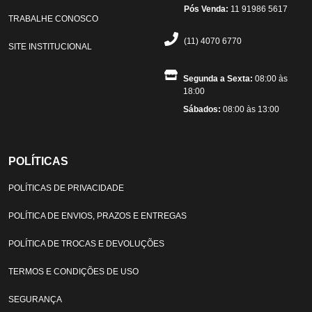
Pós Venda:
11 91986 5617
TRABALHE CONOSCO
(11) 4070 6770
SITE INSTITUCIONAL
Segunda a Sexta:
08:00 às
18:00
Sábados:
08:00 às 13:00
POLÍTICAS
POLÍTICAS DE PRIVACIDADE
POLÍTICA DE ENVIOS, PRAZOS E ENTREGAS
POLÍTICA DE TROCAS E DEVOLUÇÕES
TERMOS E CONDIÇÕES DE USO
SEGURANÇA