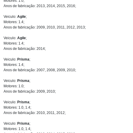
Motores: 1.0;
Anos de fabricação: 2013, 2014, 2015, 2016;
Veiculo:
Agile
;
Motores: 1.4;
Anos de fabricação: 2009, 2010, 2011, 2012, 2013;
Veiculo:
Agile
;
Motores: 1.4;
Anos de fabricação: 2014;
Veiculo:
Prisma
;
Motores: 1.4;
Anos de fabricação: 2007, 2008, 2009, 2010;
Veiculo:
Prisma
;
Motores: 1.0;
Anos de fabricação: 2009, 2010;
Veiculo:
Prisma
;
Motores: 1.0, 1.4;
Anos de fabricação: 2010, 2011, 2012;
Veiculo:
Prisma
;
Motores: 1.0, 1.4;