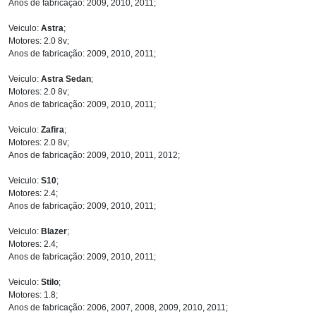
Anos de fabricação: 2009, 2010, 2011;
Veiculo:
Astra
;
Motores: 2.0 8v;
Anos de fabricação: 2009, 2010, 2011;
Veiculo:
Astra Sedan
;
Motores: 2.0 8v;
Anos de fabricação: 2009, 2010, 2011;
Veiculo:
Zafira
;
Motores: 2.0 8v;
Anos de fabricação: 2009, 2010, 2011, 2012;
Veiculo:
S10
;
Motores: 2.4;
Anos de fabricação: 2009, 2010, 2011;
Veiculo:
Blazer
;
Motores: 2.4;
Anos de fabricação: 2009, 2010, 2011;
Veiculo:
Stilo
;
Motores: 1.8;
Anos de fabricação: 2006, 2007, 2008, 2009, 2010, 2011;