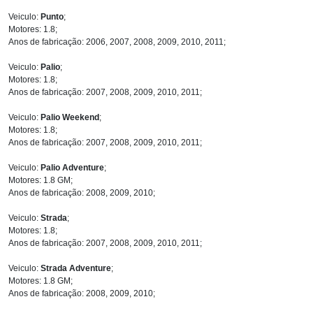
Veiculo:
Punto
;
Motores: 1.8;
Anos de fabricação: 2006, 2007, 2008, 2009, 2010, 2011;
Veiculo:
Palio
;
Motores: 1.8;
Anos de fabricação: 2007, 2008, 2009, 2010, 2011;
Veiculo:
Palio Weekend
;
Motores: 1.8;
Anos de fabricação: 2007, 2008, 2009, 2010, 2011;
Veiculo:
Palio Adventure
;
Motores: 1.8 GM;
Anos de fabricação: 2008, 2009, 2010;
Veiculo:
Strada
;
Motores: 1.8;
Anos de fabricação: 2007, 2008, 2009, 2010, 2011;
Veiculo:
Strada Adventure
;
Motores: 1.8 GM;
Anos de fabricação: 2008, 2009, 2010;