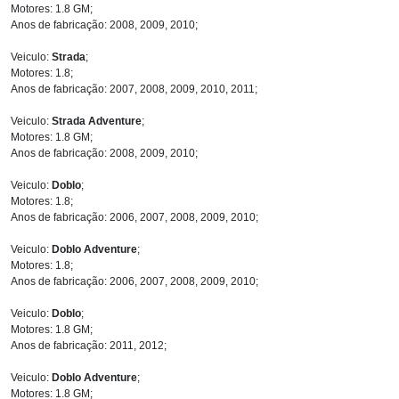
Motores: 1.8 GM;
Anos de fabricação: 2008, 2009, 2010;
Veiculo:
Strada
;
Motores: 1.8;
Anos de fabricação: 2007, 2008, 2009, 2010, 2011;
Veiculo:
Strada Adventure
;
Motores: 1.8 GM;
Anos de fabricação: 2008, 2009, 2010;
Veiculo:
Doblo
;
Motores: 1.8;
Anos de fabricação: 2006, 2007, 2008, 2009, 2010;
Veiculo:
Doblo Adventure
;
Motores: 1.8;
Anos de fabricação: 2006, 2007, 2008, 2009, 2010;
Veiculo:
Doblo
;
Motores: 1.8 GM;
Anos de fabricação: 2011, 2012;
Veiculo:
Doblo Adventure
;
Motores: 1.8 GM;