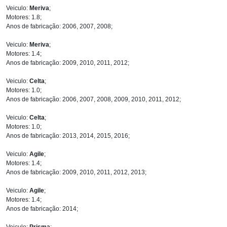
Veiculo:
Meriva
;
Motores: 1.8;
Anos de fabricação: 2006, 2007, 2008;
Veiculo:
Meriva
;
Motores: 1.4;
Anos de fabricação: 2009, 2010, 2011, 2012;
Veiculo:
Celta
;
Motores: 1.0;
Anos de fabricação: 2006, 2007, 2008, 2009, 2010, 2011, 2012;
Veiculo:
Celta
;
Motores: 1.0;
Anos de fabricação: 2013, 2014, 2015, 2016;
Veiculo:
Agile
;
Motores: 1.4;
Anos de fabricação: 2009, 2010, 2011, 2012, 2013;
Veiculo:
Agile
;
Motores: 1.4;
Anos de fabricação: 2014;
Veiculo:
Prisma
;