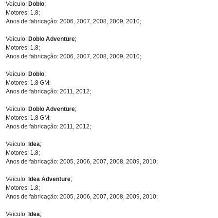
Veiculo:
Doblo
;
Motores: 1.8;
Anos de fabricação: 2006, 2007, 2008, 2009, 2010;
Veiculo:
Doblo Adventure
;
Motores: 1.8;
Anos de fabricação: 2006, 2007, 2008, 2009, 2010;
Veiculo:
Doblo
;
Motores: 1.8 GM;
Anos de fabricação: 2011, 2012;
Veiculo:
Doblo Adventure
;
Motores: 1.8 GM;
Anos de fabricação: 2011, 2012;
Veiculo:
Idea
;
Motores: 1.8;
Anos de fabricação: 2005, 2006, 2007, 2008, 2009, 2010;
Veiculo:
Idea Adventure
;
Motores: 1.8;
Anos de fabricação: 2005, 2006, 2007, 2008, 2009, 2010;
Veiculo:
Idea
;