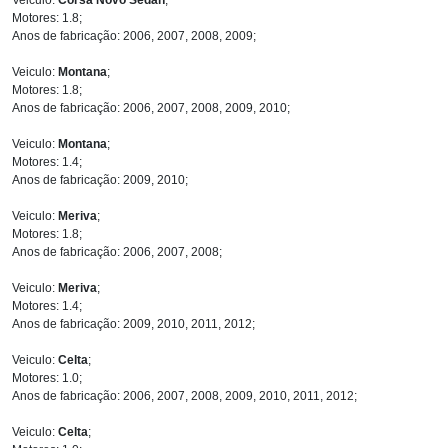
Motores: 1.8;
Anos de fabricação: 2006, 2007, 2008, 2009;
Veiculo:
Montana
;
Motores: 1.8;
Anos de fabricação: 2006, 2007, 2008, 2009, 2010;
Veiculo:
Montana
;
Motores: 1.4;
Anos de fabricação: 2009, 2010;
Veiculo:
Meriva
;
Motores: 1.8;
Anos de fabricação: 2006, 2007, 2008;
Veiculo:
Meriva
;
Motores: 1.4;
Anos de fabricação: 2009, 2010, 2011, 2012;
Veiculo:
Celta
;
Motores: 1.0;
Anos de fabricação: 2006, 2007, 2008, 2009, 2010, 2011, 2012;
Veiculo:
Celta
;