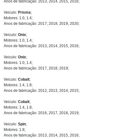
Anos de fabricação: 2013, 2014, 2015, 2016;
Veiculo:
Prisma
;
Motores: 1.0, 1.4;
Anos de fabricação: 2017, 2018, 2019, 2020;
Veiculo:
Onix
;
Motores: 1.0, 1.4;
Anos de fabricação: 2013, 2014, 2015, 2016;
Veiculo:
Onix
;
Motores: 1.0, 1.4;
Anos de fabricação: 2017, 2018, 2019;
Veiculo:
Cobalt
;
Motores: 1.4, 1.8;
Anos de fabricação: 2012, 2013, 2014, 2015;
Veiculo:
Cobalt
;
Motores: 1.4, 1.8;
Anos de fabricação: 2016, 2017, 2018, 2019;
Veiculo:
Spin
;
Motores: 1.8;
Anos de fabricação: 2013, 2014, 2015, 2016;