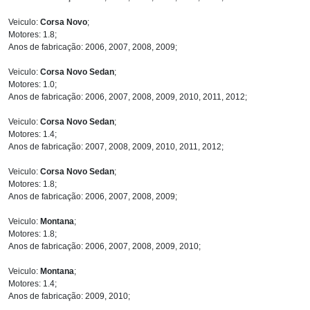
Veiculo:
Corsa Novo
;
Motores: 1.8;
Anos de fabricação: 2006, 2007, 2008, 2009;
Veiculo:
Corsa Novo Sedan
;
Motores: 1.0;
Anos de fabricação: 2006, 2007, 2008, 2009, 2010, 2011, 2012;
Veiculo:
Corsa Novo Sedan
;
Motores: 1.4;
Anos de fabricação: 2007, 2008, 2009, 2010, 2011, 2012;
Veiculo:
Corsa Novo Sedan
;
Motores: 1.8;
Anos de fabricação: 2006, 2007, 2008, 2009;
Veiculo:
Montana
;
Motores: 1.8;
Anos de fabricação: 2006, 2007, 2008, 2009, 2010;
Veiculo:
Montana
;
Motores: 1.4;
Anos de fabricação: 2009, 2010;