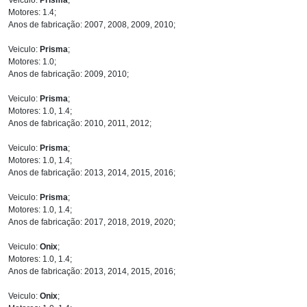
Motores: 1.4;
Anos de fabricação: 2007, 2008, 2009, 2010;
Veiculo:
Prisma
;
Motores: 1.0;
Anos de fabricação: 2009, 2010;
Veiculo:
Prisma
;
Motores: 1.0, 1.4;
Anos de fabricação: 2010, 2011, 2012;
Veiculo:
Prisma
;
Motores: 1.0, 1.4;
Anos de fabricação: 2013, 2014, 2015, 2016;
Veiculo:
Prisma
;
Motores: 1.0, 1.4;
Anos de fabricação: 2017, 2018, 2019, 2020;
Veiculo:
Onix
;
Motores: 1.0, 1.4;
Anos de fabricação: 2013, 2014, 2015, 2016;
Veiculo:
Onix
;