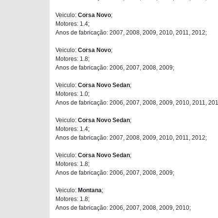
Veiculo:
Corsa Novo
;
Motores: 1.4;
Anos de fabricação: 2007, 2008, 2009, 2010, 2011, 2012;
Veiculo:
Corsa Novo
;
Motores: 1.8;
Anos de fabricação: 2006, 2007, 2008, 2009;
Veiculo:
Corsa Novo Sedan
;
Motores: 1.0;
Anos de fabricação: 2006, 2007, 2008, 2009, 2010, 2011, 201
Veiculo:
Corsa Novo Sedan
;
Motores: 1.4;
Anos de fabricação: 2007, 2008, 2009, 2010, 2011, 2012;
Veiculo:
Corsa Novo Sedan
;
Motores: 1.8;
Anos de fabricação: 2006, 2007, 2008, 2009;
Veiculo:
Montana
;
Motores: 1.8;
Anos de fabricação: 2006, 2007, 2008, 2009, 2010;