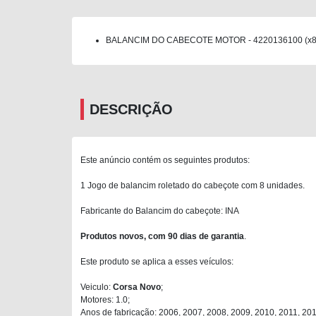
BALANCIM DO CABECOTE MOTOR - 4220136100 (x8
DESCRIÇÃO
Este anúncio contém os seguintes produtos:
1 Jogo de balancim roletado do cabeçote com 8 unidades.
Fabricante do Balancim do cabeçote: INA
Produtos novos, com 90 dias de garantia
.
Este produto se aplica a esses veículos:
Veiculo:
Corsa Novo
;
Motores: 1.0;
Anos de fabricação: 2006, 2007, 2008, 2009, 2010, 2011, 201