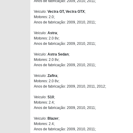
Anos de fabricação: 2009, 2010, 2011;
Veiculo:
Vectra GT, Vectra GTX
;
Motores: 2.0;
Anos de fabricação: 2009, 2010, 2011;
Veiculo:
Astra
;
Motores: 2.0 8v;
Anos de fabricação: 2009, 2010, 2011;
Veiculo:
Astra Sedan
;
Motores: 2.0 8v;
Anos de fabricação: 2009, 2010, 2011;
Veiculo:
Zafira
;
Motores: 2.0 8v;
Anos de fabricação: 2009, 2010, 2011, 2012;
Veiculo:
S10
;
Motores: 2.4;
Anos de fabricação: 2009, 2010, 2011;
Veiculo:
Blazer
;
Motores: 2.4;
Anos de fabricação: 2009, 2010, 2011;