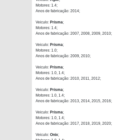
Motores: 1.4;
Anos de fabricação: 2014;
Veiculo:
Prisma
;
Motores: 1.4;
Anos de fabricação: 2007, 2008, 2009, 2010;
Veiculo:
Prisma
;
Motores: 1.0;
Anos de fabricação: 2009, 2010;
Veiculo:
Prisma
;
Motores: 1.0, 1.4;
Anos de fabricação: 2010, 2011, 2012;
Veiculo:
Prisma
;
Motores: 1.0, 1.4;
Anos de fabricação: 2013, 2014, 2015, 2016;
Veiculo:
Prisma
;
Motores: 1.0, 1.4;
Anos de fabricação: 2017, 2018, 2019, 2020;
Veiculo:
Onix
;