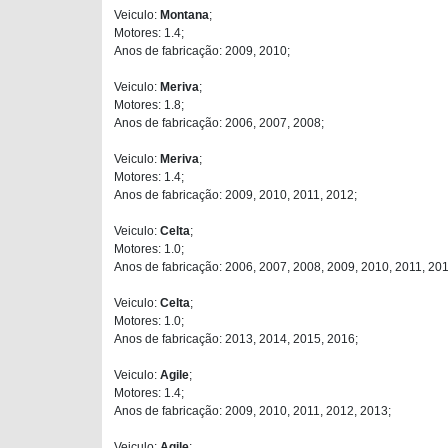
Veiculo:
Montana
;
Motores: 1.4;
Anos de fabricação: 2009, 2010;
Veiculo:
Meriva
;
Motores: 1.8;
Anos de fabricação: 2006, 2007, 2008;
Veiculo:
Meriva
;
Motores: 1.4;
Anos de fabricação: 2009, 2010, 2011, 2012;
Veiculo:
Celta
;
Motores: 1.0;
Anos de fabricação: 2006, 2007, 2008, 2009, 2010, 2011, 201
Veiculo:
Celta
;
Motores: 1.0;
Anos de fabricação: 2013, 2014, 2015, 2016;
Veiculo:
Agile
;
Motores: 1.4;
Anos de fabricação: 2009, 2010, 2011, 2012, 2013;
Veiculo:
Agile
;