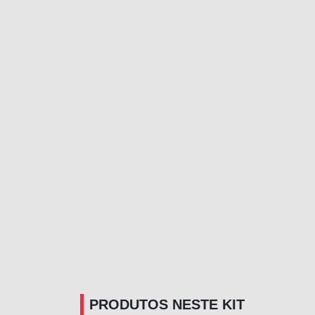
PRODUTOS NESTE KIT