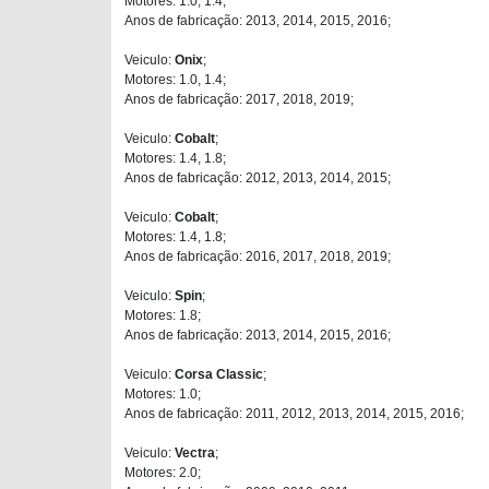
Motores: 1.0, 1.4;
Anos de fabricação: 2013, 2014, 2015, 2016;
Veiculo:
Onix
;
Motores: 1.0, 1.4;
Anos de fabricação: 2017, 2018, 2019;
Veiculo:
Cobalt
;
Motores: 1.4, 1.8;
Anos de fabricação: 2012, 2013, 2014, 2015;
Veiculo:
Cobalt
;
Motores: 1.4, 1.8;
Anos de fabricação: 2016, 2017, 2018, 2019;
Veiculo:
Spin
;
Motores: 1.8;
Anos de fabricação: 2013, 2014, 2015, 2016;
Veiculo:
Corsa Classic
;
Motores: 1.0;
Anos de fabricação: 2011, 2012, 2013, 2014, 2015, 2016;
Veiculo:
Vectra
;
Motores: 2.0;