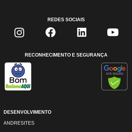
REDES SOCIAIS
RECONHECIMENTO E SEGURANÇA
DESENVOLVIMENTO
ANDRESITES