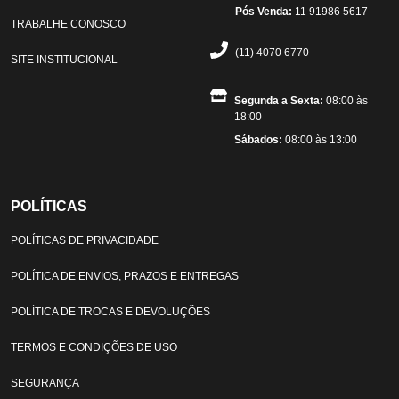
Pós Venda:
11 91986 5617
TRABALHE CONOSCO
(11) 4070 6770
SITE INSTITUCIONAL
Segunda a Sexta:
08:00 às
18:00
Sábados:
08:00 às 13:00
POLÍTICAS
POLÍTICAS DE PRIVACIDADE
POLÍTICA DE ENVIOS, PRAZOS E ENTREGAS
POLÍTICA DE TROCAS E DEVOLUÇÕES
TERMOS E CONDIÇÕES DE USO
SEGURANÇA