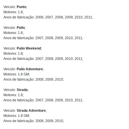
Veiculo:
Punto
;
Motores: 1.8;
Anos de fabricação: 2006, 2007, 2008, 2009, 2010, 2011;
Veiculo:
Palio
;
Motores: 1.8;
Anos de fabricação: 2007, 2008, 2009, 2010, 2011;
Veiculo:
Palio Weekend
;
Motores: 1.8;
Anos de fabricação: 2007, 2008, 2009, 2010, 2011;
Veiculo:
Palio Adventure
;
Motores: 1.8 GM;
Anos de fabricação: 2008, 2009, 2010;
Veiculo:
Strada
;
Motores: 1.8;
Anos de fabricação: 2007, 2008, 2009, 2010, 2011;
Veiculo:
Strada Adventure
;
Motores: 1.8 GM;
Anos de fabricação: 2008, 2009, 2010;