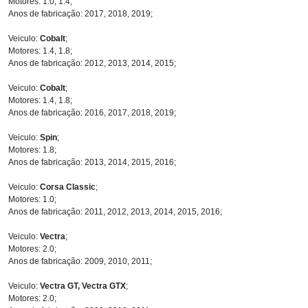
Motores: 1.0, 1.4;
Anos de fabricação: 2017, 2018, 2019;
Veiculo:
Cobalt
;
Motores: 1.4, 1.8;
Anos de fabricação: 2012, 2013, 2014, 2015;
Veiculo:
Cobalt
;
Motores: 1.4, 1.8;
Anos de fabricação: 2016, 2017, 2018, 2019;
Veiculo:
Spin
;
Motores: 1.8;
Anos de fabricação: 2013, 2014, 2015, 2016;
Veiculo:
Corsa Classic
;
Motores: 1.0;
Anos de fabricação: 2011, 2012, 2013, 2014, 2015, 2016;
Veiculo:
Vectra
;
Motores: 2.0;
Anos de fabricação: 2009, 2010, 2011;
Veiculo:
Vectra GT, Vectra GTX
;
Motores: 2.0;