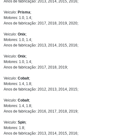
Anos de fabricação: 2013, 2014, 2015, 2016;
Veiculo:
Prisma
;
Motores: 1.0, 1.4;
Anos de fabricação: 2017, 2018, 2019, 2020;
Veiculo:
Onix
;
Motores: 1.0, 1.4;
Anos de fabricação: 2013, 2014, 2015, 2016;
Veiculo:
Onix
;
Motores: 1.0, 1.4;
Anos de fabricação: 2017, 2018, 2019;
Veiculo:
Cobalt
;
Motores: 1.4, 1.8;
Anos de fabricação: 2012, 2013, 2014, 2015;
Veiculo:
Cobalt
;
Motores: 1.4, 1.8;
Anos de fabricação: 2016, 2017, 2018, 2019;
Veiculo:
Spin
;
Motores: 1.8;
Anos de fabricação: 2013, 2014, 2015, 2016;