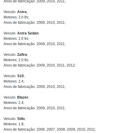
Anos de fabricação: 2009, 2010, 2011;
Veiculo:
Astra
;
Motores: 2.0 8v;
Anos de fabricação: 2009, 2010, 2011;
Veiculo:
Astra Sedan
;
Motores: 2.0 8v;
Anos de fabricação: 2009, 2010, 2011;
Veiculo:
Zafira
;
Motores: 2.0 8v;
Anos de fabricação: 2009, 2010, 2011, 2012;
Veiculo:
S10
;
Motores: 2.4;
Anos de fabricação: 2009, 2010, 2011;
Veiculo:
Blazer
;
Motores: 2.4;
Anos de fabricação: 2009, 2010, 2011;
Veiculo:
Stilo
;
Motores: 1.8;
Anos de fabricação: 2006, 2007, 2008, 2009, 2010, 2011;