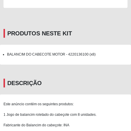
PRODUTOS NESTE KIT
BALANCIM DO CABECOTE MOTOR - 4220136100 (x8)
DESCRIÇÃO
Este anúncio contém os seguintes produtos:
1 Jogo de balancim roletado do cabeçote com 8 unidades.
Fabricante do Balancim do cabeçote: INA