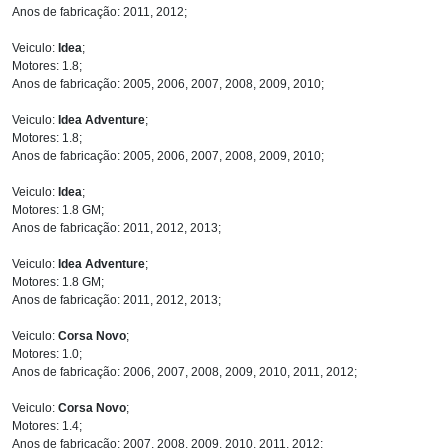
Anos de fabricação: 2011, 2012;
Veiculo:
Idea
;
Motores: 1.8;
Anos de fabricação: 2005, 2006, 2007, 2008, 2009, 2010;
Veiculo:
Idea Adventure
;
Motores: 1.8;
Anos de fabricação: 2005, 2006, 2007, 2008, 2009, 2010;
Veiculo:
Idea
;
Motores: 1.8 GM;
Anos de fabricação: 2011, 2012, 2013;
Veiculo:
Idea Adventure
;
Motores: 1.8 GM;
Anos de fabricação: 2011, 2012, 2013;
Veiculo:
Corsa Novo
;
Motores: 1.0;
Anos de fabricação: 2006, 2007, 2008, 2009, 2010, 2011, 2012;
Veiculo:
Corsa Novo
;
Motores: 1.4;
Anos de fabricação: 2007, 2008, 2009, 2010, 2011, 2012;