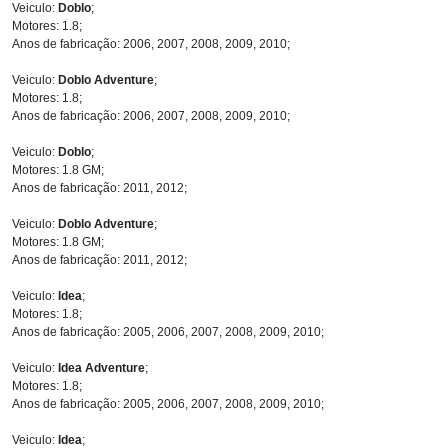
Veiculo:
Doblo
;
Motores: 1.8;
Anos de fabricação: 2006, 2007, 2008, 2009, 2010;
Veiculo:
Doblo Adventure
;
Motores: 1.8;
Anos de fabricação: 2006, 2007, 2008, 2009, 2010;
Veiculo:
Doblo
;
Motores: 1.8 GM;
Anos de fabricação: 2011, 2012;
Veiculo:
Doblo Adventure
;
Motores: 1.8 GM;
Anos de fabricação: 2011, 2012;
Veiculo:
Idea
;
Motores: 1.8;
Anos de fabricação: 2005, 2006, 2007, 2008, 2009, 2010;
Veiculo:
Idea Adventure
;
Motores: 1.8;
Anos de fabricação: 2005, 2006, 2007, 2008, 2009, 2010;
Veiculo:
Idea
;