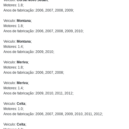
Motores: 1.8;
Anos de fabricação: 2006, 2007, 2008, 2009;
Veiculo:
Montana
;
Motores: 1.8;
Anos de fabricação: 2006, 2007, 2008, 2009, 2010;
Veiculo:
Montana
;
Motores: 1.4;
Anos de fabricação: 2009, 2010;
Veiculo:
Meriva
;
Motores: 1.8;
Anos de fabricação: 2006, 2007, 2008;
Veiculo:
Meriva
;
Motores: 1.4;
Anos de fabricação: 2009, 2010, 2011, 2012;
Veiculo:
Celta
;
Motores: 1.0;
Anos de fabricação: 2006, 2007, 2008, 2009, 2010, 2011, 2012;
Veiculo:
Celta
;