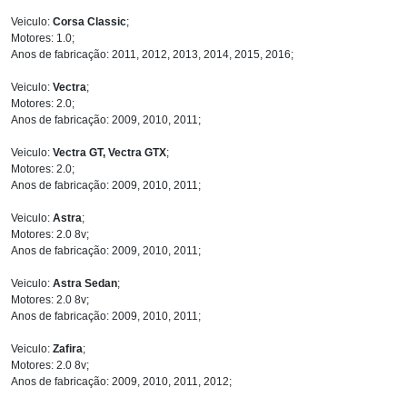
Veiculo:
Corsa Classic
;
Motores: 1.0;
Anos de fabricação: 2011, 2012, 2013, 2014, 2015, 2016;
Veiculo:
Vectra
;
Motores: 2.0;
Anos de fabricação: 2009, 2010, 2011;
Veiculo:
Vectra GT, Vectra GTX
;
Motores: 2.0;
Anos de fabricação: 2009, 2010, 2011;
Veiculo:
Astra
;
Motores: 2.0 8v;
Anos de fabricação: 2009, 2010, 2011;
Veiculo:
Astra Sedan
;
Motores: 2.0 8v;
Anos de fabricação: 2009, 2010, 2011;
Veiculo:
Zafira
;
Motores: 2.0 8v;
Anos de fabricação: 2009, 2010, 2011, 2012;