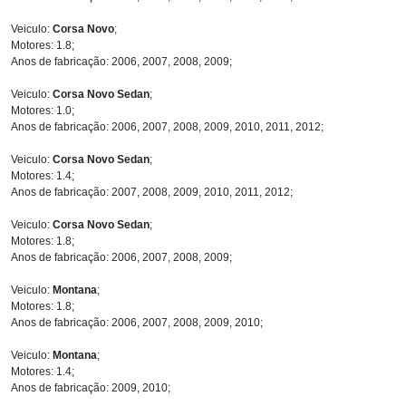
Veiculo:
Corsa Novo
;
Motores: 1.8;
Anos de fabricação: 2006, 2007, 2008, 2009;
Veiculo:
Corsa Novo Sedan
;
Motores: 1.0;
Anos de fabricação: 2006, 2007, 2008, 2009, 2010, 2011, 2012;
Veiculo:
Corsa Novo Sedan
;
Motores: 1.4;
Anos de fabricação: 2007, 2008, 2009, 2010, 2011, 2012;
Veiculo:
Corsa Novo Sedan
;
Motores: 1.8;
Anos de fabricação: 2006, 2007, 2008, 2009;
Veiculo:
Montana
;
Motores: 1.8;
Anos de fabricação: 2006, 2007, 2008, 2009, 2010;
Veiculo:
Montana
;
Motores: 1.4;
Anos de fabricação: 2009, 2010;