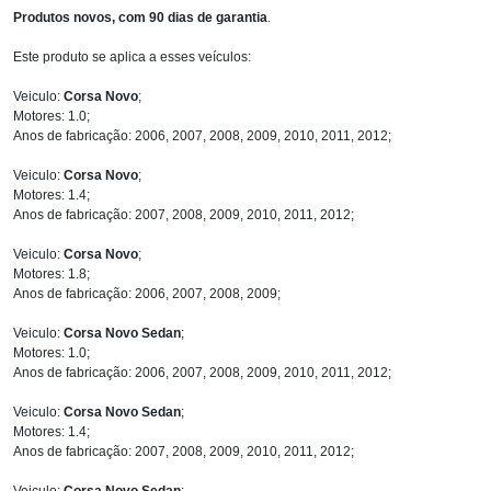
Produtos novos, com 90 dias de garantia
.
Este produto se aplica a esses veículos:
Veiculo:
Corsa Novo
;
Motores: 1.0;
Anos de fabricação: 2006, 2007, 2008, 2009, 2010, 2011, 2012;
Veiculo:
Corsa Novo
;
Motores: 1.4;
Anos de fabricação: 2007, 2008, 2009, 2010, 2011, 2012;
Veiculo:
Corsa Novo
;
Motores: 1.8;
Anos de fabricação: 2006, 2007, 2008, 2009;
Veiculo:
Corsa Novo Sedan
;
Motores: 1.0;
Anos de fabricação: 2006, 2007, 2008, 2009, 2010, 2011, 2012;
Veiculo:
Corsa Novo Sedan
;
Motores: 1.4;
Anos de fabricação: 2007, 2008, 2009, 2010, 2011, 2012;
Veiculo:
Corsa Novo Sedan
;