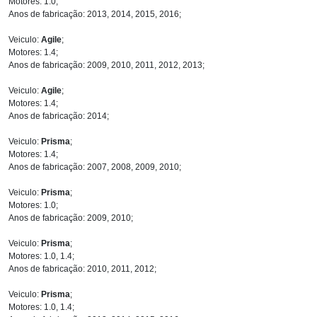
Motores: 1.0;
Anos de fabricação: 2013, 2014, 2015, 2016;
Veiculo:
Agile
;
Motores: 1.4;
Anos de fabricação: 2009, 2010, 2011, 2012, 2013;
Veiculo:
Agile
;
Motores: 1.4;
Anos de fabricação: 2014;
Veiculo:
Prisma
;
Motores: 1.4;
Anos de fabricação: 2007, 2008, 2009, 2010;
Veiculo:
Prisma
;
Motores: 1.0;
Anos de fabricação: 2009, 2010;
Veiculo:
Prisma
;
Motores: 1.0, 1.4;
Anos de fabricação: 2010, 2011, 2012;
Veiculo:
Prisma
;
Motores: 1.0, 1.4;