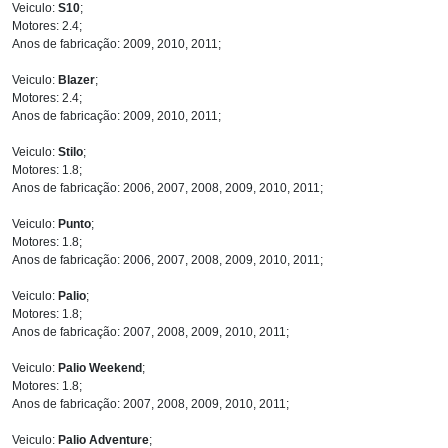
Veiculo:
S10
;
Motores: 2.4;
Anos de fabricação: 2009, 2010, 2011;
Veiculo:
Blazer
;
Motores: 2.4;
Anos de fabricação: 2009, 2010, 2011;
Veiculo:
Stilo
;
Motores: 1.8;
Anos de fabricação: 2006, 2007, 2008, 2009, 2010, 2011;
Veiculo:
Punto
;
Motores: 1.8;
Anos de fabricação: 2006, 2007, 2008, 2009, 2010, 2011;
Veiculo:
Palio
;
Motores: 1.8;
Anos de fabricação: 2007, 2008, 2009, 2010, 2011;
Veiculo:
Palio Weekend
;
Motores: 1.8;
Anos de fabricação: 2007, 2008, 2009, 2010, 2011;
Veiculo:
Palio Adventure
;