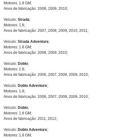
Motores: 1.8 GM;
Anos de fabricação: 2008, 2009, 2010;
Veiculo:
Strada
;
Motores: 1.8;
Anos de fabricação: 2007, 2008, 2009, 2010, 2011;
Veiculo:
Strada Adventure
;
Motores: 1.8 GM;
Anos de fabricação: 2008, 2009, 2010;
Veiculo:
Doblo
;
Motores: 1.8;
Anos de fabricação: 2006, 2007, 2008, 2009, 2010;
Veiculo:
Doblo Adventure
;
Motores: 1.8;
Anos de fabricação: 2006, 2007, 2008, 2009, 2010;
Veiculo:
Doblo
;
Motores: 1.8 GM;
Anos de fabricação: 2011, 2012;
Veiculo:
Doblo Adventure
;
Motores: 1.8 GM;