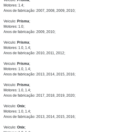
Motores: 1.4;
Anos de fabricação: 2007, 2008, 2009, 2010;
Veiculo:
Prisma
;
Motores: 1.0;
Anos de fabricação: 2009, 2010;
Veiculo:
Prisma
;
Motores: 1.0, 1.4;
Anos de fabricação: 2010, 2011, 2012;
Veiculo:
Prisma
;
Motores: 1.0, 1.4;
Anos de fabricação: 2013, 2014, 2015, 2016;
Veiculo:
Prisma
;
Motores: 1.0, 1.4;
Anos de fabricação: 2017, 2018, 2019, 2020;
Veiculo:
Onix
;
Motores: 1.0, 1.4;
Anos de fabricação: 2013, 2014, 2015, 2016;
Veiculo:
Onix
;