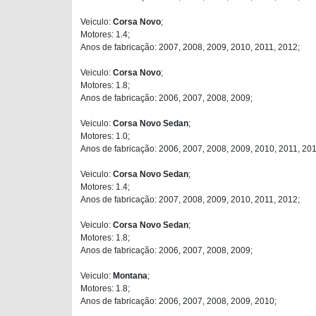
Veiculo:
Corsa Novo
;
Motores: 1.4;
Anos de fabricação: 2007, 2008, 2009, 2010, 2011, 2012;
Veiculo:
Corsa Novo
;
Motores: 1.8;
Anos de fabricação: 2006, 2007, 2008, 2009;
Veiculo:
Corsa Novo Sedan
;
Motores: 1.0;
Anos de fabricação: 2006, 2007, 2008, 2009, 2010, 2011, 201
Veiculo:
Corsa Novo Sedan
;
Motores: 1.4;
Anos de fabricação: 2007, 2008, 2009, 2010, 2011, 2012;
Veiculo:
Corsa Novo Sedan
;
Motores: 1.8;
Anos de fabricação: 2006, 2007, 2008, 2009;
Veiculo:
Montana
;
Motores: 1.8;
Anos de fabricação: 2006, 2007, 2008, 2009, 2010;