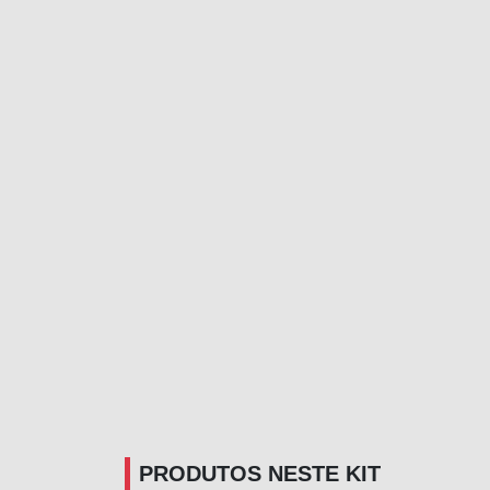
PRODUTOS NESTE KIT