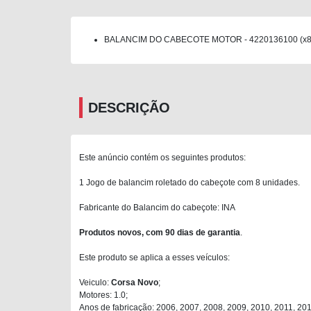
BALANCIM DO CABECOTE MOTOR - 4220136100 (x8
DESCRIÇÃO
Este anúncio contém os seguintes produtos:
1 Jogo de balancim roletado do cabeçote com 8 unidades.
Fabricante do Balancim do cabeçote: INA
Produtos novos, com 90 dias de garantia
.
Este produto se aplica a esses veículos:
Veiculo:
Corsa Novo
;
Motores: 1.0;
Anos de fabricação: 2006, 2007, 2008, 2009, 2010, 2011, 201