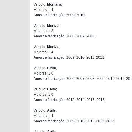
Veiculo:
Montana
;
Motores: 1.4;
Anos de fabricação: 2009, 2010;
Veiculo:
Meriva
;
Motores: 1.8;
Anos de fabricação: 2006, 2007, 2008;
Veiculo:
Meriva
;
Motores: 1.4;
Anos de fabricação: 2009, 2010, 2011, 2012;
Veiculo:
Celta
;
Motores: 1.0;
Anos de fabricação: 2006, 2007, 2008, 2009, 2010, 2011, 201
Veiculo:
Celta
;
Motores: 1.0;
Anos de fabricação: 2013, 2014, 2015, 2016;
Veiculo:
Agile
;
Motores: 1.4;
Anos de fabricação: 2009, 2010, 2011, 2012, 2013;
Veiculo:
Agile
;