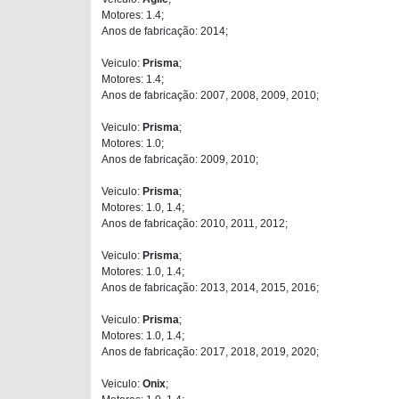
Motores: 1.4;
Anos de fabricação: 2014;
Veiculo:
Prisma
;
Motores: 1.4;
Anos de fabricação: 2007, 2008, 2009, 2010;
Veiculo:
Prisma
;
Motores: 1.0;
Anos de fabricação: 2009, 2010;
Veiculo:
Prisma
;
Motores: 1.0, 1.4;
Anos de fabricação: 2010, 2011, 2012;
Veiculo:
Prisma
;
Motores: 1.0, 1.4;
Anos de fabricação: 2013, 2014, 2015, 2016;
Veiculo:
Prisma
;
Motores: 1.0, 1.4;
Anos de fabricação: 2017, 2018, 2019, 2020;
Veiculo:
Onix
;