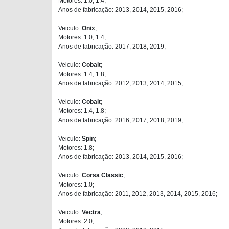
Motores: 1.0, 1.4;
Anos de fabricação: 2013, 2014, 2015, 2016;
Veiculo:
Onix
;
Motores: 1.0, 1.4;
Anos de fabricação: 2017, 2018, 2019;
Veiculo:
Cobalt
;
Motores: 1.4, 1.8;
Anos de fabricação: 2012, 2013, 2014, 2015;
Veiculo:
Cobalt
;
Motores: 1.4, 1.8;
Anos de fabricação: 2016, 2017, 2018, 2019;
Veiculo:
Spin
;
Motores: 1.8;
Anos de fabricação: 2013, 2014, 2015, 2016;
Veiculo:
Corsa Classic
;
Motores: 1.0;
Anos de fabricação: 2011, 2012, 2013, 2014, 2015, 2016;
Veiculo:
Vectra
;
Motores: 2.0;