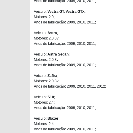
Anos de fabricação: 2009, 2010, 2011;
Veiculo:
Vectra GT, Vectra GTX
;
Motores: 2.0;
Anos de fabricação: 2009, 2010, 2011;
Veiculo:
Astra
;
Motores: 2.0 8v;
Anos de fabricação: 2009, 2010, 2011;
Veiculo:
Astra Sedan
;
Motores: 2.0 8v;
Anos de fabricação: 2009, 2010, 2011;
Veiculo:
Zafira
;
Motores: 2.0 8v;
Anos de fabricação: 2009, 2010, 2011, 2012;
Veiculo:
S10
;
Motores: 2.4;
Anos de fabricação: 2009, 2010, 2011;
Veiculo:
Blazer
;
Motores: 2.4;
Anos de fabricação: 2009, 2010, 2011;