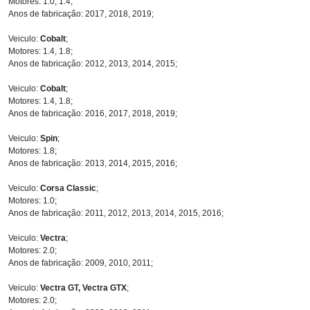
Motores: 1.0, 1.4;
Anos de fabricação: 2017, 2018, 2019;
Veiculo:
Cobalt
;
Motores: 1.4, 1.8;
Anos de fabricação: 2012, 2013, 2014, 2015;
Veiculo:
Cobalt
;
Motores: 1.4, 1.8;
Anos de fabricação: 2016, 2017, 2018, 2019;
Veiculo:
Spin
;
Motores: 1.8;
Anos de fabricação: 2013, 2014, 2015, 2016;
Veiculo:
Corsa Classic
;
Motores: 1.0;
Anos de fabricação: 2011, 2012, 2013, 2014, 2015, 2016;
Veiculo:
Vectra
;
Motores: 2.0;
Anos de fabricação: 2009, 2010, 2011;
Veiculo:
Vectra GT, Vectra GTX
;
Motores: 2.0;