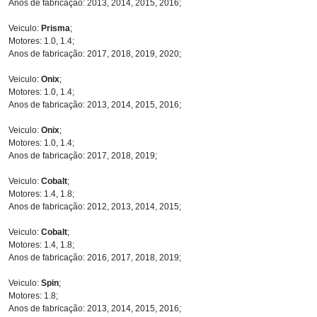
Anos de fabricação: 2013, 2014, 2015, 2016;
Veiculo:
Prisma
;
Motores: 1.0, 1.4;
Anos de fabricação: 2017, 2018, 2019, 2020;
Veiculo:
Onix
;
Motores: 1.0, 1.4;
Anos de fabricação: 2013, 2014, 2015, 2016;
Veiculo:
Onix
;
Motores: 1.0, 1.4;
Anos de fabricação: 2017, 2018, 2019;
Veiculo:
Cobalt
;
Motores: 1.4, 1.8;
Anos de fabricação: 2012, 2013, 2014, 2015;
Veiculo:
Cobalt
;
Motores: 1.4, 1.8;
Anos de fabricação: 2016, 2017, 2018, 2019;
Veiculo:
Spin
;
Motores: 1.8;
Anos de fabricação: 2013, 2014, 2015, 2016;