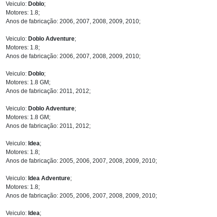
Veiculo:
Doblo
;
Motores: 1.8;
Anos de fabricação: 2006, 2007, 2008, 2009, 2010;
Veiculo:
Doblo Adventure
;
Motores: 1.8;
Anos de fabricação: 2006, 2007, 2008, 2009, 2010;
Veiculo:
Doblo
;
Motores: 1.8 GM;
Anos de fabricação: 2011, 2012;
Veiculo:
Doblo Adventure
;
Motores: 1.8 GM;
Anos de fabricação: 2011, 2012;
Veiculo:
Idea
;
Motores: 1.8;
Anos de fabricação: 2005, 2006, 2007, 2008, 2009, 2010;
Veiculo:
Idea Adventure
;
Motores: 1.8;
Anos de fabricação: 2005, 2006, 2007, 2008, 2009, 2010;
Veiculo:
Idea
;