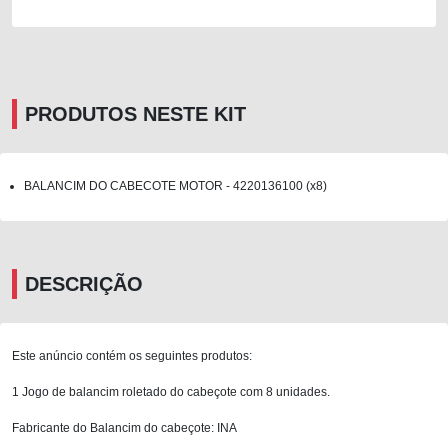
PRODUTOS NESTE KIT
BALANCIM DO CABECOTE MOTOR - 4220136100 (x8)
DESCRIÇÃO
Este anúncio contém os seguintes produtos:
1 Jogo de balancim roletado do cabeçote com 8 unidades.
Fabricante do Balancim do cabeçote: INA