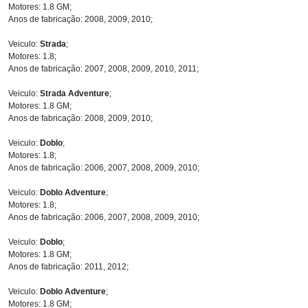
Motores: 1.8 GM;
Anos de fabricação: 2008, 2009, 2010;
Veiculo:
Strada
;
Motores: 1.8;
Anos de fabricação: 2007, 2008, 2009, 2010, 2011;
Veiculo:
Strada Adventure
;
Motores: 1.8 GM;
Anos de fabricação: 2008, 2009, 2010;
Veiculo:
Doblo
;
Motores: 1.8;
Anos de fabricação: 2006, 2007, 2008, 2009, 2010;
Veiculo:
Doblo Adventure
;
Motores: 1.8;
Anos de fabricação: 2006, 2007, 2008, 2009, 2010;
Veiculo:
Doblo
;
Motores: 1.8 GM;
Anos de fabricação: 2011, 2012;
Veiculo:
Doblo Adventure
;
Motores: 1.8 GM;