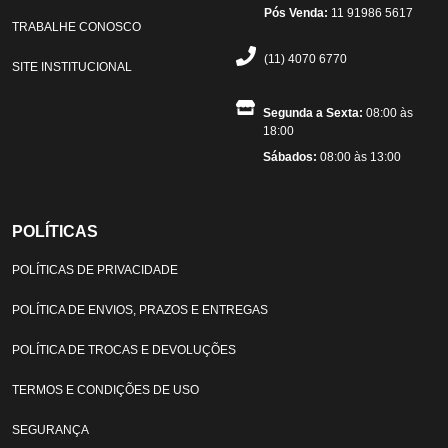
Pós Venda:
11 91986 5617
TRABALHE CONOSCO
(11) 4070 6770
SITE INSTITUCIONAL
Segunda a Sexta:
08:00 às
18:00
Sábados:
08:00 às 13:00
POLÍTICAS
POLÍTICAS DE PRIVACIDADE
POLÍTICA DE ENVIOS, PRAZOS E ENTREGAS
POLÍTICA DE TROCAS E DEVOLUÇÕES
TERMOS E CONDIÇÕES DE USO
SEGURANÇA