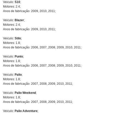
Veiculo:
S10
;
Motores: 2.4;
Anos de fabricação: 2009, 2010, 2011;
Veiculo:
Blazer
;
Motores: 2.4;
Anos de fabricação: 2009, 2010, 2011;
Veiculo:
Stilo
;
Motores: 1.8;
Anos de fabricação: 2006, 2007, 2008, 2009, 2010, 2011;
Veiculo:
Punto
;
Motores: 1.8;
Anos de fabricação: 2006, 2007, 2008, 2009, 2010, 2011;
Veiculo:
Palio
;
Motores: 1.8;
Anos de fabricação: 2007, 2008, 2009, 2010, 2011;
Veiculo:
Palio Weekend
;
Motores: 1.8;
Anos de fabricação: 2007, 2008, 2009, 2010, 2011;
Veiculo:
Palio Adventure
;