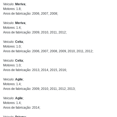
Veiculo:
Meriva
;
Motores: 1.8;
Anos de fabricação: 2006, 2007, 2008;
Veiculo:
Meriva
;
Motores: 1.4;
Anos de fabricação: 2009, 2010, 2011, 2012;
Veiculo:
Celta
;
Motores: 1.0;
Anos de fabricação: 2006, 2007, 2008, 2009, 2010, 2011, 2012;
Veiculo:
Celta
;
Motores: 1.0;
Anos de fabricação: 2013, 2014, 2015, 2016;
Veiculo:
Agile
;
Motores: 1.4;
Anos de fabricação: 2009, 2010, 2011, 2012, 2013;
Veiculo:
Agile
;
Motores: 1.4;
Anos de fabricação: 2014;
Veiculo:
Prisma
;