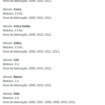
Anos de fabricação: 2009, 2010, 2011;
Veiculo:
Astra
;
Motores: 2.0 8v;
Anos de fabricação: 2009, 2010, 2011;
Veiculo:
Astra Sedan
;
Motores: 2.0 8v;
Anos de fabricação: 2009, 2010, 2011;
Veiculo:
Zafira
;
Motores: 2.0 8v;
Anos de fabricação: 2009, 2010, 2011, 2012;
Veiculo:
S10
;
Motores: 2.4;
Anos de fabricação: 2009, 2010, 2011;
Veiculo:
Blazer
;
Motores: 2.4;
Anos de fabricação: 2009, 2010, 2011;
Veiculo:
Stilo
;
Motores: 1.8;
Anos de fabricação: 2006, 2007, 2008, 2009, 2010, 2011;