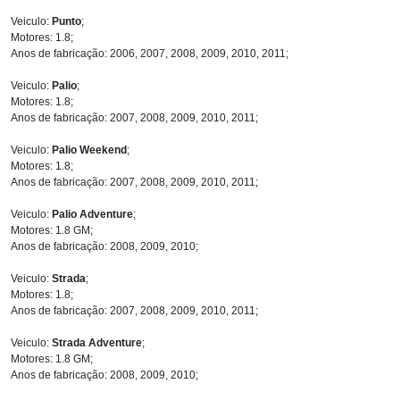
Veiculo:
Punto
;
Motores: 1.8;
Anos de fabricação: 2006, 2007, 2008, 2009, 2010, 2011;
Veiculo:
Palio
;
Motores: 1.8;
Anos de fabricação: 2007, 2008, 2009, 2010, 2011;
Veiculo:
Palio Weekend
;
Motores: 1.8;
Anos de fabricação: 2007, 2008, 2009, 2010, 2011;
Veiculo:
Palio Adventure
;
Motores: 1.8 GM;
Anos de fabricação: 2008, 2009, 2010;
Veiculo:
Strada
;
Motores: 1.8;
Anos de fabricação: 2007, 2008, 2009, 2010, 2011;
Veiculo:
Strada Adventure
;
Motores: 1.8 GM;
Anos de fabricação: 2008, 2009, 2010;