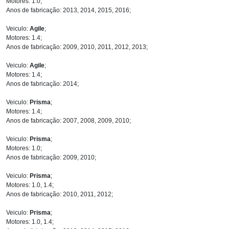
Motores: 1.0;
Anos de fabricação: 2013, 2014, 2015, 2016;
Veiculo:
Agile
;
Motores: 1.4;
Anos de fabricação: 2009, 2010, 2011, 2012, 2013;
Veiculo:
Agile
;
Motores: 1.4;
Anos de fabricação: 2014;
Veiculo:
Prisma
;
Motores: 1.4;
Anos de fabricação: 2007, 2008, 2009, 2010;
Veiculo:
Prisma
;
Motores: 1.0;
Anos de fabricação: 2009, 2010;
Veiculo:
Prisma
;
Motores: 1.0, 1.4;
Anos de fabricação: 2010, 2011, 2012;
Veiculo:
Prisma
;
Motores: 1.0, 1.4;