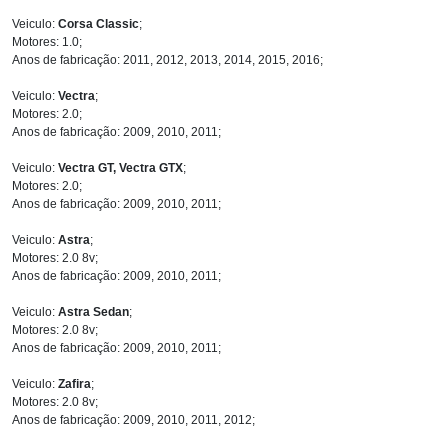
Veiculo:
Corsa Classic
;
Motores: 1.0;
Anos de fabricação: 2011, 2012, 2013, 2014, 2015, 2016;
Veiculo:
Vectra
;
Motores: 2.0;
Anos de fabricação: 2009, 2010, 2011;
Veiculo:
Vectra GT, Vectra GTX
;
Motores: 2.0;
Anos de fabricação: 2009, 2010, 2011;
Veiculo:
Astra
;
Motores: 2.0 8v;
Anos de fabricação: 2009, 2010, 2011;
Veiculo:
Astra Sedan
;
Motores: 2.0 8v;
Anos de fabricação: 2009, 2010, 2011;
Veiculo:
Zafira
;
Motores: 2.0 8v;
Anos de fabricação: 2009, 2010, 2011, 2012;