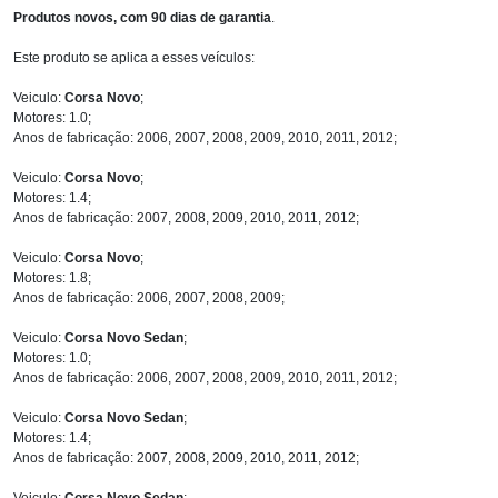
Produtos novos, com 90 dias de garantia
.
Este produto se aplica a esses veículos:
Veiculo:
Corsa Novo
;
Motores: 1.0;
Anos de fabricação: 2006, 2007, 2008, 2009, 2010, 2011, 2012;
Veiculo:
Corsa Novo
;
Motores: 1.4;
Anos de fabricação: 2007, 2008, 2009, 2010, 2011, 2012;
Veiculo:
Corsa Novo
;
Motores: 1.8;
Anos de fabricação: 2006, 2007, 2008, 2009;
Veiculo:
Corsa Novo Sedan
;
Motores: 1.0;
Anos de fabricação: 2006, 2007, 2008, 2009, 2010, 2011, 2012;
Veiculo:
Corsa Novo Sedan
;
Motores: 1.4;
Anos de fabricação: 2007, 2008, 2009, 2010, 2011, 2012;
Veiculo:
Corsa Novo Sedan
;