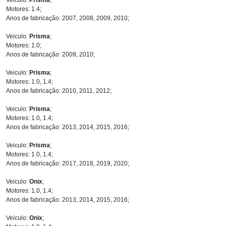
Motores: 1.4;
Anos de fabricação: 2007, 2008, 2009, 2010;
Veiculo:
Prisma
;
Motores: 1.0;
Anos de fabricação: 2009, 2010;
Veiculo:
Prisma
;
Motores: 1.0, 1.4;
Anos de fabricação: 2010, 2011, 2012;
Veiculo:
Prisma
;
Motores: 1.0, 1.4;
Anos de fabricação: 2013, 2014, 2015, 2016;
Veiculo:
Prisma
;
Motores: 1.0, 1.4;
Anos de fabricação: 2017, 2018, 2019, 2020;
Veiculo:
Onix
;
Motores: 1.0, 1.4;
Anos de fabricação: 2013, 2014, 2015, 2016;
Veiculo:
Onix
;