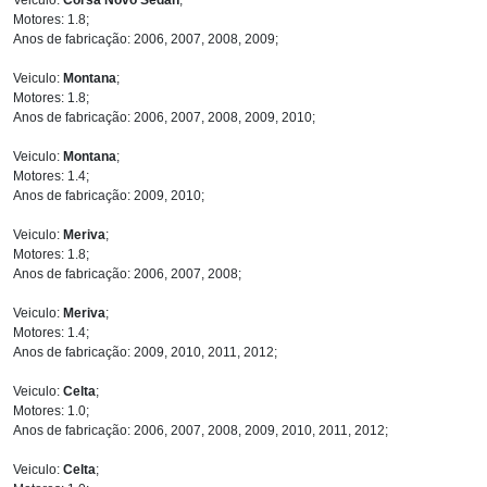
Motores: 1.8;
Anos de fabricação: 2006, 2007, 2008, 2009;
Veiculo:
Montana
;
Motores: 1.8;
Anos de fabricação: 2006, 2007, 2008, 2009, 2010;
Veiculo:
Montana
;
Motores: 1.4;
Anos de fabricação: 2009, 2010;
Veiculo:
Meriva
;
Motores: 1.8;
Anos de fabricação: 2006, 2007, 2008;
Veiculo:
Meriva
;
Motores: 1.4;
Anos de fabricação: 2009, 2010, 2011, 2012;
Veiculo:
Celta
;
Motores: 1.0;
Anos de fabricação: 2006, 2007, 2008, 2009, 2010, 2011, 2012;
Veiculo:
Celta
;