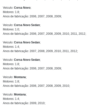
Veiculo:
Corsa Novo
;
Motores: 1.8;
Anos de fabricação: 2006, 2007, 2008, 2009;
Veiculo:
Corsa Novo Sedan
;
Motores: 1.0;
Anos de fabricação: 2006, 2007, 2008, 2009, 2010, 2011, 2012;
Veiculo:
Corsa Novo Sedan
;
Motores: 1.4;
Anos de fabricação: 2007, 2008, 2009, 2010, 2011, 2012;
Veiculo:
Corsa Novo Sedan
;
Motores: 1.8;
Anos de fabricação: 2006, 2007, 2008, 2009;
Veiculo:
Montana
;
Motores: 1.8;
Anos de fabricação: 2006, 2007, 2008, 2009, 2010;
Veiculo:
Montana
;
Motores: 1.4;
Anos de fabricação: 2009, 2010;