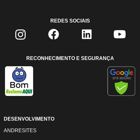
REDES SOCIAIS
RECONHECIMENTO E SEGURANÇA
DESENVOLVIMENTO
ANDRESITES