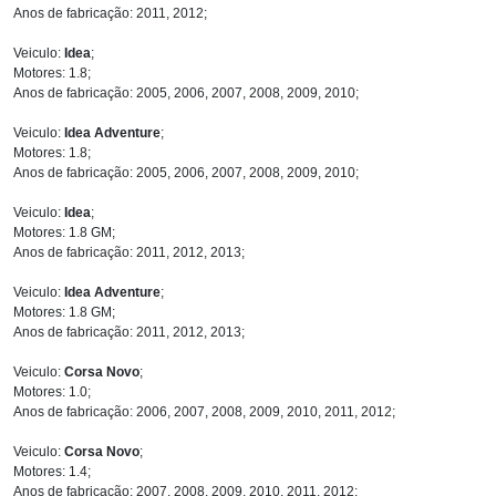
Anos de fabricação: 2011, 2012;
Veiculo:
Idea
;
Motores: 1.8;
Anos de fabricação: 2005, 2006, 2007, 2008, 2009, 2010;
Veiculo:
Idea Adventure
;
Motores: 1.8;
Anos de fabricação: 2005, 2006, 2007, 2008, 2009, 2010;
Veiculo:
Idea
;
Motores: 1.8 GM;
Anos de fabricação: 2011, 2012, 2013;
Veiculo:
Idea Adventure
;
Motores: 1.8 GM;
Anos de fabricação: 2011, 2012, 2013;
Veiculo:
Corsa Novo
;
Motores: 1.0;
Anos de fabricação: 2006, 2007, 2008, 2009, 2010, 2011, 2012;
Veiculo:
Corsa Novo
;
Motores: 1.4;
Anos de fabricação: 2007, 2008, 2009, 2010, 2011, 2012;