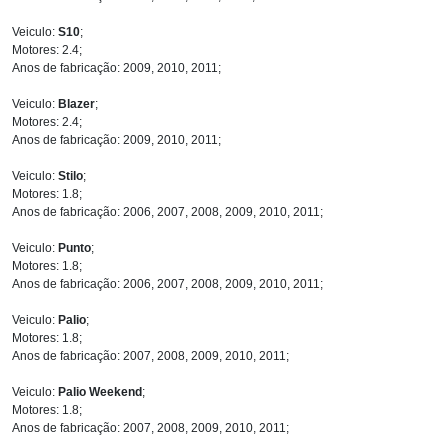
Veiculo:
S10
;
Motores: 2.4;
Anos de fabricação: 2009, 2010, 2011;
Veiculo:
Blazer
;
Motores: 2.4;
Anos de fabricação: 2009, 2010, 2011;
Veiculo:
Stilo
;
Motores: 1.8;
Anos de fabricação: 2006, 2007, 2008, 2009, 2010, 2011;
Veiculo:
Punto
;
Motores: 1.8;
Anos de fabricação: 2006, 2007, 2008, 2009, 2010, 2011;
Veiculo:
Palio
;
Motores: 1.8;
Anos de fabricação: 2007, 2008, 2009, 2010, 2011;
Veiculo:
Palio Weekend
;
Motores: 1.8;
Anos de fabricação: 2007, 2008, 2009, 2010, 2011;