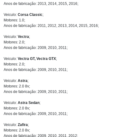
Anos de fabricação: 2013, 2014, 2015, 2016;
Veiculo:
Corsa Classic
;
Motores: 1.0;
Anos de fabricação: 2011, 2012, 2013, 2014, 2015, 2016;
Veiculo:
Vectra
;
Motores: 2.0;
Anos de fabricação: 2009, 2010, 2011;
Veiculo:
Vectra GT, Vectra GTX
;
Motores: 2.0;
Anos de fabricação: 2009, 2010, 2011;
Veiculo:
Astra
;
Motores: 2.0 8v;
Anos de fabricação: 2009, 2010, 2011;
Veiculo:
Astra Sedan
;
Motores: 2.0 8v;
Anos de fabricação: 2009, 2010, 2011;
Veiculo:
Zafira
;
Motores: 2.0 8v;
Anos de fabricação: 2009, 2010, 2011, 2012;