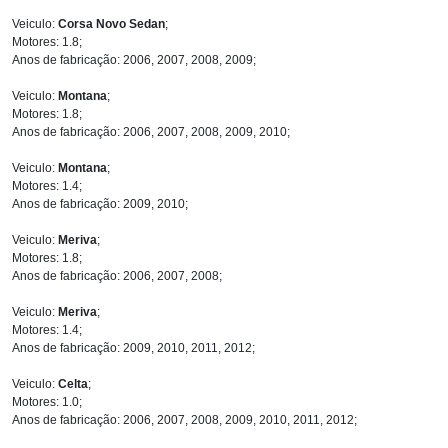
Veiculo:
Corsa Novo Sedan
;
Motores: 1.8;
Anos de fabricação: 2006, 2007, 2008, 2009;
Veiculo:
Montana
;
Motores: 1.8;
Anos de fabricação: 2006, 2007, 2008, 2009, 2010;
Veiculo:
Montana
;
Motores: 1.4;
Anos de fabricação: 2009, 2010;
Veiculo:
Meriva
;
Motores: 1.8;
Anos de fabricação: 2006, 2007, 2008;
Veiculo:
Meriva
;
Motores: 1.4;
Anos de fabricação: 2009, 2010, 2011, 2012;
Veiculo:
Celta
;
Motores: 1.0;
Anos de fabricação: 2006, 2007, 2008, 2009, 2010, 2011, 2012;