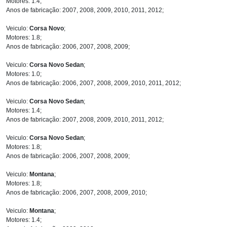
Motores: 1.4;
Anos de fabricação: 2007, 2008, 2009, 2010, 2011, 2012;
Veiculo:
Corsa Novo
;
Motores: 1.8;
Anos de fabricação: 2006, 2007, 2008, 2009;
Veiculo:
Corsa Novo Sedan
;
Motores: 1.0;
Anos de fabricação: 2006, 2007, 2008, 2009, 2010, 2011, 2012;
Veiculo:
Corsa Novo Sedan
;
Motores: 1.4;
Anos de fabricação: 2007, 2008, 2009, 2010, 2011, 2012;
Veiculo:
Corsa Novo Sedan
;
Motores: 1.8;
Anos de fabricação: 2006, 2007, 2008, 2009;
Veiculo:
Montana
;
Motores: 1.8;
Anos de fabricação: 2006, 2007, 2008, 2009, 2010;
Veiculo:
Montana
;
Motores: 1.4;