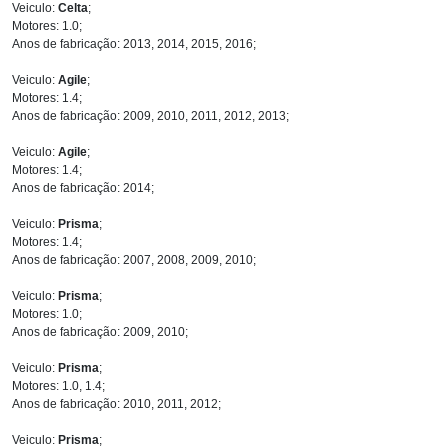
Veiculo:
Celta
;
Motores: 1.0;
Anos de fabricação: 2013, 2014, 2015, 2016;
Veiculo:
Agile
;
Motores: 1.4;
Anos de fabricação: 2009, 2010, 2011, 2012, 2013;
Veiculo:
Agile
;
Motores: 1.4;
Anos de fabricação: 2014;
Veiculo:
Prisma
;
Motores: 1.4;
Anos de fabricação: 2007, 2008, 2009, 2010;
Veiculo:
Prisma
;
Motores: 1.0;
Anos de fabricação: 2009, 2010;
Veiculo:
Prisma
;
Motores: 1.0, 1.4;
Anos de fabricação: 2010, 2011, 2012;
Veiculo:
Prisma
;