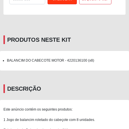
PRODUTOS NESTE KIT
BALANCIM DO CABECOTE MOTOR - 4220136100 (x8)
DESCRIÇÃO
Este anúncio contém os seguintes produtos:
1 Jogo de balancim roletado do cabeçote com 8 unidades.