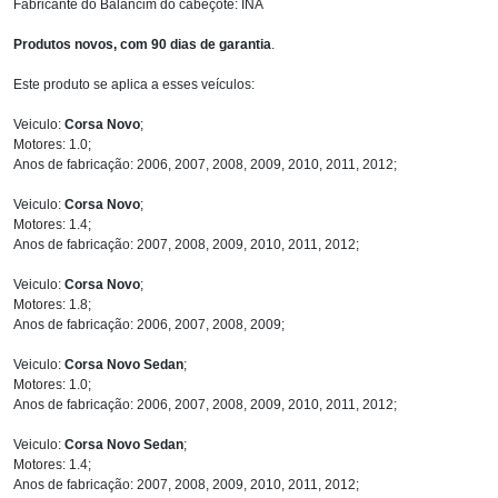
Fabricante do Balancim do cabeçote: INA
Produtos novos, com 90 dias de garantia
.
Este produto se aplica a esses veículos:
Veiculo:
Corsa Novo
;
Motores: 1.0;
Anos de fabricação: 2006, 2007, 2008, 2009, 2010, 2011, 2012;
Veiculo:
Corsa Novo
;
Motores: 1.4;
Anos de fabricação: 2007, 2008, 2009, 2010, 2011, 2012;
Veiculo:
Corsa Novo
;
Motores: 1.8;
Anos de fabricação: 2006, 2007, 2008, 2009;
Veiculo:
Corsa Novo Sedan
;
Motores: 1.0;
Anos de fabricação: 2006, 2007, 2008, 2009, 2010, 2011, 2012;
Veiculo:
Corsa Novo Sedan
;
Motores: 1.4;
Anos de fabricação: 2007, 2008, 2009, 2010, 2011, 2012;