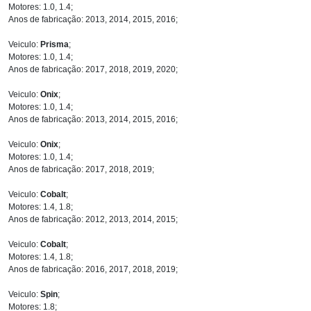
Motores: 1.0, 1.4;
Anos de fabricação: 2013, 2014, 2015, 2016;
Veiculo:
Prisma
;
Motores: 1.0, 1.4;
Anos de fabricação: 2017, 2018, 2019, 2020;
Veiculo:
Onix
;
Motores: 1.0, 1.4;
Anos de fabricação: 2013, 2014, 2015, 2016;
Veiculo:
Onix
;
Motores: 1.0, 1.4;
Anos de fabricação: 2017, 2018, 2019;
Veiculo:
Cobalt
;
Motores: 1.4, 1.8;
Anos de fabricação: 2012, 2013, 2014, 2015;
Veiculo:
Cobalt
;
Motores: 1.4, 1.8;
Anos de fabricação: 2016, 2017, 2018, 2019;
Veiculo:
Spin
;
Motores: 1.8;