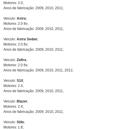
Motores: 2.0;
Anos de fabricação: 2009, 2010, 2011;
Veiculo:
Astra
;
Motores: 2.0 8v;
Anos de fabricação: 2009, 2010, 2011;
Veiculo:
Astra Sedan
;
Motores: 2.0 8v;
Anos de fabricação: 2009, 2010, 2011;
Veiculo:
Zafira
;
Motores: 2.0 8v;
Anos de fabricação: 2009, 2010, 2011, 2012;
Veiculo:
S10
;
Motores: 2.4;
Anos de fabricação: 2009, 2010, 2011;
Veiculo:
Blazer
;
Motores: 2.4;
Anos de fabricação: 2009, 2010, 2011;
Veiculo:
Stilo
;
Motores: 1.8;