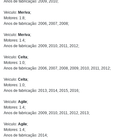
Anos de fabricação: 2009, 2010;
Veiculo:
Meriva
;
Motores: 1.8;
Anos de fabricação: 2006, 2007, 2008;
Veiculo:
Meriva
;
Motores: 1.4;
Anos de fabricação: 2009, 2010, 2011, 2012;
Veiculo:
Celta
;
Motores: 1.0;
Anos de fabricação: 2006, 2007, 2008, 2009, 2010, 2011, 2012;
Veiculo:
Celta
;
Motores: 1.0;
Anos de fabricação: 2013, 2014, 2015, 2016;
Veiculo:
Agile
;
Motores: 1.4;
Anos de fabricação: 2009, 2010, 2011, 2012, 2013;
Veiculo:
Agile
;
Motores: 1.4;
Anos de fabricação: 2014;