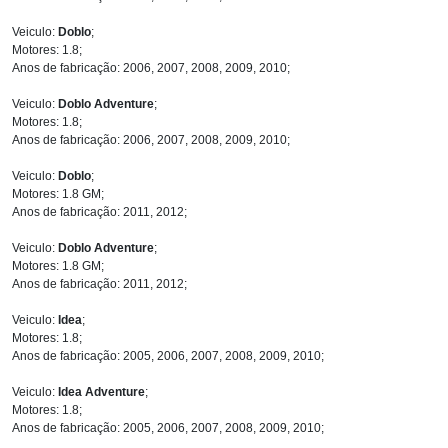
Veiculo:
Doblo
;
Motores: 1.8;
Anos de fabricação: 2006, 2007, 2008, 2009, 2010;
Veiculo:
Doblo Adventure
;
Motores: 1.8;
Anos de fabricação: 2006, 2007, 2008, 2009, 2010;
Veiculo:
Doblo
;
Motores: 1.8 GM;
Anos de fabricação: 2011, 2012;
Veiculo:
Doblo Adventure
;
Motores: 1.8 GM;
Anos de fabricação: 2011, 2012;
Veiculo:
Idea
;
Motores: 1.8;
Anos de fabricação: 2005, 2006, 2007, 2008, 2009, 2010;
Veiculo:
Idea Adventure
;
Motores: 1.8;
Anos de fabricação: 2005, 2006, 2007, 2008, 2009, 2010;