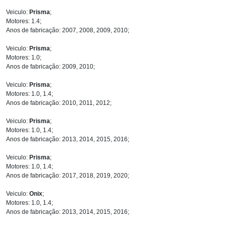
Veiculo:
Prisma
;
Motores: 1.4;
Anos de fabricação: 2007, 2008, 2009, 2010;
Veiculo:
Prisma
;
Motores: 1.0;
Anos de fabricação: 2009, 2010;
Veiculo:
Prisma
;
Motores: 1.0, 1.4;
Anos de fabricação: 2010, 2011, 2012;
Veiculo:
Prisma
;
Motores: 1.0, 1.4;
Anos de fabricação: 2013, 2014, 2015, 2016;
Veiculo:
Prisma
;
Motores: 1.0, 1.4;
Anos de fabricação: 2017, 2018, 2019, 2020;
Veiculo:
Onix
;
Motores: 1.0, 1.4;
Anos de fabricação: 2013, 2014, 2015, 2016;