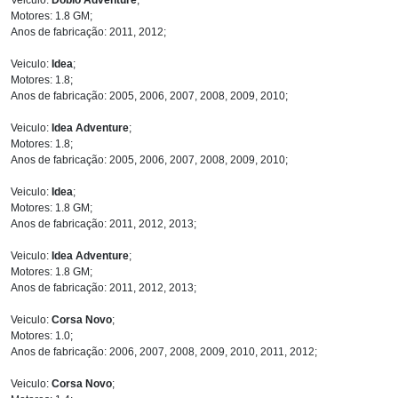
Motores: 1.8 GM;
Anos de fabricação: 2011, 2012;
Veiculo:
Idea
;
Motores: 1.8;
Anos de fabricação: 2005, 2006, 2007, 2008, 2009, 2010;
Veiculo:
Idea Adventure
;
Motores: 1.8;
Anos de fabricação: 2005, 2006, 2007, 2008, 2009, 2010;
Veiculo:
Idea
;
Motores: 1.8 GM;
Anos de fabricação: 2011, 2012, 2013;
Veiculo:
Idea Adventure
;
Motores: 1.8 GM;
Anos de fabricação: 2011, 2012, 2013;
Veiculo:
Corsa Novo
;
Motores: 1.0;
Anos de fabricação: 2006, 2007, 2008, 2009, 2010, 2011, 2012;
Veiculo:
Corsa Novo
;