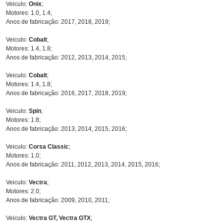
Veiculo:
Onix
;
Motores: 1.0, 1.4;
Anos de fabricação: 2017, 2018, 2019;
Veiculo:
Cobalt
;
Motores: 1.4, 1.8;
Anos de fabricação: 2012, 2013, 2014, 2015;
Veiculo:
Cobalt
;
Motores: 1.4, 1.8;
Anos de fabricação: 2016, 2017, 2018, 2019;
Veiculo:
Spin
;
Motores: 1.8;
Anos de fabricação: 2013, 2014, 2015, 2016;
Veiculo:
Corsa Classic
;
Motores: 1.0;
Anos de fabricação: 2011, 2012, 2013, 2014, 2015, 2016;
Veiculo:
Vectra
;
Motores: 2.0;
Anos de fabricação: 2009, 2010, 2011;
Veiculo:
Vectra GT, Vectra GTX
;