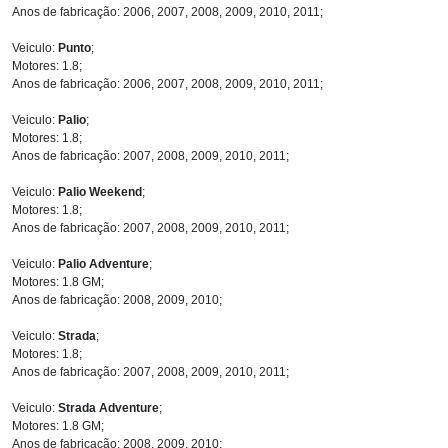
Anos de fabricação: 2006, 2007, 2008, 2009, 2010, 2011;
Veiculo:
Punto
;
Motores: 1.8;
Anos de fabricação: 2006, 2007, 2008, 2009, 2010, 2011;
Veiculo:
Palio
;
Motores: 1.8;
Anos de fabricação: 2007, 2008, 2009, 2010, 2011;
Veiculo:
Palio Weekend
;
Motores: 1.8;
Anos de fabricação: 2007, 2008, 2009, 2010, 2011;
Veiculo:
Palio Adventure
;
Motores: 1.8 GM;
Anos de fabricação: 2008, 2009, 2010;
Veiculo:
Strada
;
Motores: 1.8;
Anos de fabricação: 2007, 2008, 2009, 2010, 2011;
Veiculo:
Strada Adventure
;
Motores: 1.8 GM;
Anos de fabricação: 2008, 2009, 2010;