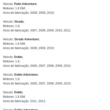
Veiculo:
Palio Adventure
;
Motores: 1.8 GM;
Anos de fabricação: 2008, 2009, 2010;
Veiculo:
Strada
;
Motores: 1.8;
Anos de fabricação: 2007, 2008, 2009, 2010, 2011;
Veiculo:
Strada Adventure
;
Motores: 1.8 GM;
Anos de fabricação: 2008, 2009, 2010;
Veiculo:
Doblo
;
Motores: 1.8;
Anos de fabricação: 2006, 2007, 2008, 2009, 2010;
Veiculo:
Doblo Adventure
;
Motores: 1.8;
Anos de fabricação: 2006, 2007, 2008, 2009, 2010;
Veiculo:
Doblo
;
Motores: 1.8 GM;
Anos de fabricação: 2011, 2012;
Veiculo:
Doblo Adventure
;