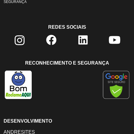
SEGURANÇA
REDES SOCIAIS
RECONHECIMENTO E SEGURANÇA
DESENVOLVIMENTO
ANDRESITES