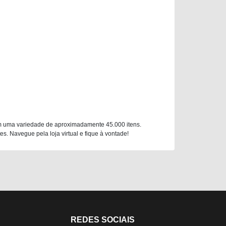
m uma variedade de aproximadamente 45.000 itens.
. Navegue pela loja virtual e fique à vontade!
REDES SOCIAIS