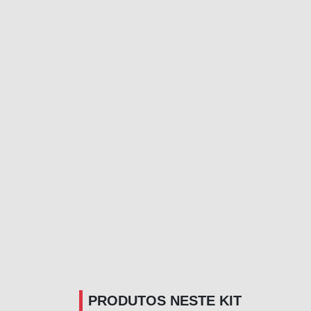
PRODUTOS NESTE KIT