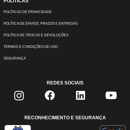
POLÍTICAS
POLÍTICAS DE PRIVACIDADE
POLÍTICA DE ENVIOS, PRAZOS E ENTREGAS
POLÍTICA DE TROCAS E DEVOLUÇÕES
TERMOS E CONDIÇÕES DE USO
SEGURANÇA
REDES SOCIAIS
RECONHECIMENTO E SEGURANÇA