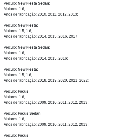
Veiculo:
New Fiesta Sedan
;
Motores: 1.6;
Anos de fabricação: 2010, 2011, 2012, 2013;
Veiculo:
New Fiesta
;
Motores: 1.5, 1.6;
Anos de fabricação: 2014, 2015, 2016, 2017;
Veiculo:
New Fiesta Sedan
;
Motores: 1.6;
Anos de fabricação: 2014, 2015, 2016;
Veiculo:
New Fiesta
;
Motores: 1.5, 1.6;
Anos de fabricação: 2018, 2019, 2020, 2021, 2022;
Veiculo:
Focus
;
Motores: 1.6;
Anos de fabricação: 2009, 2010, 2011, 2012, 2013;
Veiculo:
Focus Sedan
;
Motores: 1.6;
Anos de fabricação: 2009, 2010, 2011, 2012, 2013;
Veiculo:
Focus
;