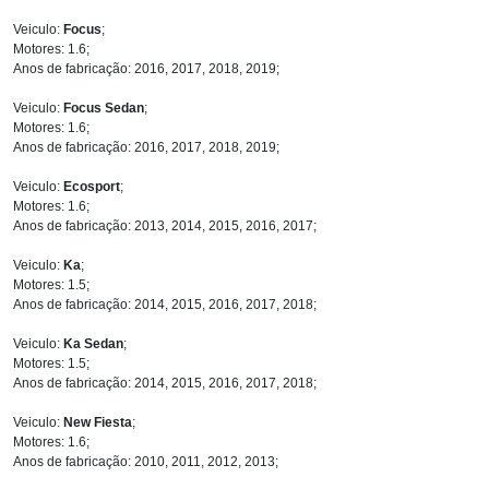
Veiculo:
Focus
;
Motores: 1.6;
Anos de fabricação: 2016, 2017, 2018, 2019;
Veiculo:
Focus Sedan
;
Motores: 1.6;
Anos de fabricação: 2016, 2017, 2018, 2019;
Veiculo:
Ecosport
;
Motores: 1.6;
Anos de fabricação: 2013, 2014, 2015, 2016, 2017;
Veiculo:
Ka
;
Motores: 1.5;
Anos de fabricação: 2014, 2015, 2016, 2017, 2018;
Veiculo:
Ka Sedan
;
Motores: 1.5;
Anos de fabricação: 2014, 2015, 2016, 2017, 2018;
Veiculo:
New Fiesta
;
Motores: 1.6;
Anos de fabricação: 2010, 2011, 2012, 2013;