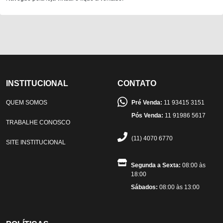
INSTITUCIONAL
CONTATO
QUEM SOMOS
Pré Venda:
11 93415 3151
Pós Venda:
11 91986 5617
TRABALHE CONOSCO
(11) 4070 6770
SITE INSTITUCIONAL
Segunda a Sexta:
08:00 às
18:00
Sábados:
08:00 às 13:00