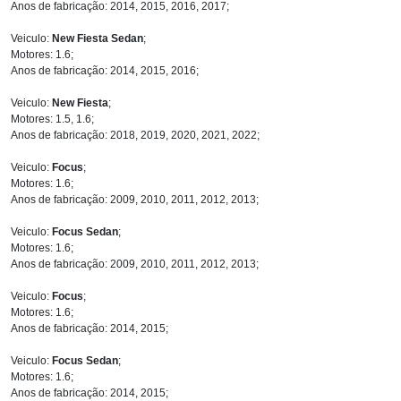
Anos de fabricação: 2014, 2015, 2016, 2017;
Veiculo:
New Fiesta Sedan
;
Motores: 1.6;
Anos de fabricação: 2014, 2015, 2016;
Veiculo:
New Fiesta
;
Motores: 1.5, 1.6;
Anos de fabricação: 2018, 2019, 2020, 2021, 2022;
Veiculo:
Focus
;
Motores: 1.6;
Anos de fabricação: 2009, 2010, 2011, 2012, 2013;
Veiculo:
Focus Sedan
;
Motores: 1.6;
Anos de fabricação: 2009, 2010, 2011, 2012, 2013;
Veiculo:
Focus
;
Motores: 1.6;
Anos de fabricação: 2014, 2015;
Veiculo:
Focus Sedan
;
Motores: 1.6;
Anos de fabricação: 2014, 2015;