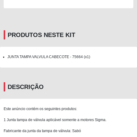
PRODUTOS NESTE KIT
JUNTA TAMPA VALVULA CABECOTE - 75664 (x1)
DESCRIÇÃO
Este anúncio contém os seguintes produtos:
1 Junta tampa de válvula aplicável somente a motores Sigma.
Fabricante da junta da tampa de válvula: Sabó