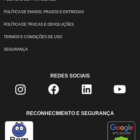
POLÍTICA DE ENVIOS, PRAZOS E ENTREGAS
POLÍTICA DE TROCAS E DEVOLUÇÕES
TERMOS E CONDIÇÕES DE USO
SEGURANÇA
REDES SOCIAIS
RECONHECIMENTO E SEGURANÇA