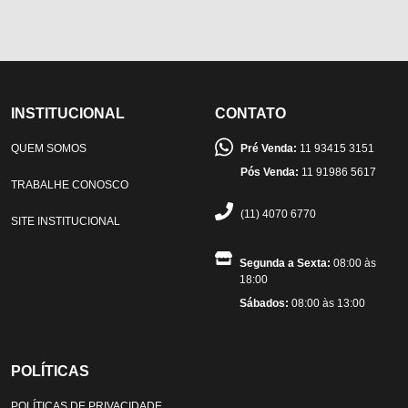
INSTITUCIONAL
CONTATO
QUEM SOMOS
Pré Venda:
11 93415 3151
Pós Venda:
11 91986 5617
TRABALHE CONOSCO
(11) 4070 6770
SITE INSTITUCIONAL
Segunda a Sexta:
08:00 às
18:00
Sábados:
08:00 às 13:00
POLÍTICAS
POLÍTICAS DE PRIVACIDADE