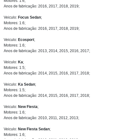
Motores: 1.6;
Anos de fabricação: 2016, 2017, 2018, 2019;
Veiculo:
Focus Sedan
;
Motores: 1.6;
Anos de fabricação: 2016, 2017, 2018, 2019;
Veiculo:
Ecosport
;
Motores: 1.6;
Anos de fabricação: 2013, 2014, 2015, 2016, 2017;
Veiculo:
Ka
;
Motores: 1.5;
Anos de fabricação: 2014, 2015, 2016, 2017, 2018;
Veiculo:
Ka Sedan
;
Motores: 1.5;
Anos de fabricação: 2014, 2015, 2016, 2017, 2018;
Veiculo:
New Fiesta
;
Motores: 1.6;
Anos de fabricação: 2010, 2011, 2012, 2013;
Veiculo:
New Fiesta Sedan
;
Motores: 1.6;