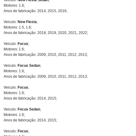
Motores: 1.6;
Anos de fabricação: 2014, 2015, 2016;
Veiculo:
New Fiesta
;
Motores: 1.5, 1.6;
Anos de fabricação: 2018, 2019, 2020, 2021, 2022;
Veiculo:
Focus
;
Motores: 1.6;
Anos de fabricação: 2009, 2010, 2011, 2012, 2013;
Veiculo:
Focus Sedan
;
Motores: 1.6;
Anos de fabricação: 2009, 2010, 2011, 2012, 2013;
Veiculo:
Focus
;
Motores: 1.6;
Anos de fabricação: 2014, 2015;
Veiculo:
Focus Sedan
;
Motores: 1.6;
Anos de fabricação: 2014, 2015;
Veiculo:
Focus
;