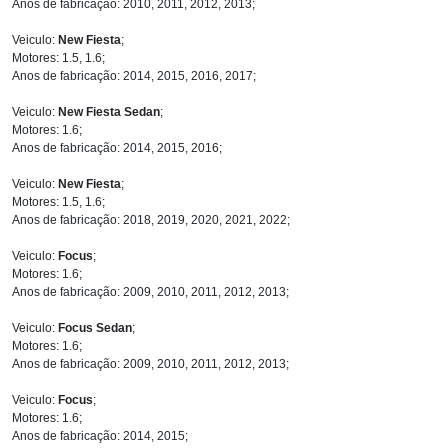
Anos de fabricação: 2010, 2011, 2012, 2013;
Veiculo:
New Fiesta
;
Motores: 1.5, 1.6;
Anos de fabricação: 2014, 2015, 2016, 2017;
Veiculo:
New Fiesta Sedan
;
Motores: 1.6;
Anos de fabricação: 2014, 2015, 2016;
Veiculo:
New Fiesta
;
Motores: 1.5, 1.6;
Anos de fabricação: 2018, 2019, 2020, 2021, 2022;
Veiculo:
Focus
;
Motores: 1.6;
Anos de fabricação: 2009, 2010, 2011, 2012, 2013;
Veiculo:
Focus Sedan
;
Motores: 1.6;
Anos de fabricação: 2009, 2010, 2011, 2012, 2013;
Veiculo:
Focus
;
Motores: 1.6;
Anos de fabricação: 2014, 2015;