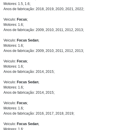
Motores: 1.5, 1.6;
Anos de fabricação: 2018, 2019, 2020, 2021, 2022;
Veiculo:
Focus
;
Motores: 1.6;
Anos de fabricação: 2009, 2010, 2011, 2012, 2013;
Veiculo:
Focus Sedan
;
Motores: 1.6;
Anos de fabricação: 2009, 2010, 2011, 2012, 2013;
Veiculo:
Focus
;
Motores: 1.6;
Anos de fabricação: 2014, 2015;
Veiculo:
Focus Sedan
;
Motores: 1.6;
Anos de fabricação: 2014, 2015;
Veiculo:
Focus
;
Motores: 1.6;
Anos de fabricação: 2016, 2017, 2018, 2019;
Veiculo:
Focus Sedan
;
Motores: 1.6;