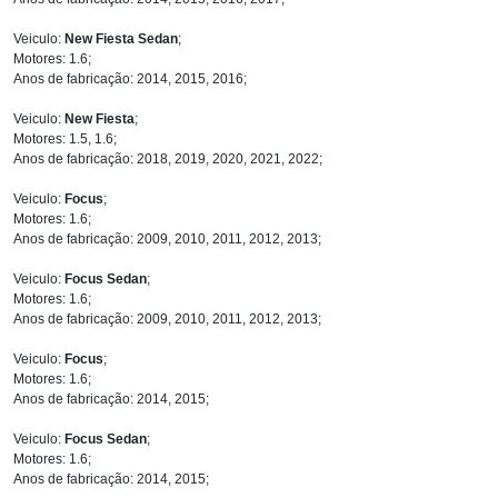
Veiculo:
New Fiesta Sedan
;
Motores: 1.6;
Anos de fabricação: 2014, 2015, 2016;
Veiculo:
New Fiesta
;
Motores: 1.5, 1.6;
Anos de fabricação: 2018, 2019, 2020, 2021, 2022;
Veiculo:
Focus
;
Motores: 1.6;
Anos de fabricação: 2009, 2010, 2011, 2012, 2013;
Veiculo:
Focus Sedan
;
Motores: 1.6;
Anos de fabricação: 2009, 2010, 2011, 2012, 2013;
Veiculo:
Focus
;
Motores: 1.6;
Anos de fabricação: 2014, 2015;
Veiculo:
Focus Sedan
;
Motores: 1.6;
Anos de fabricação: 2014, 2015;