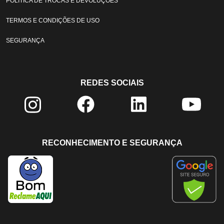
POLÍTICA DE TROCAS E DEVOLUÇÕES
TERMOS E CONDIÇÕES DE USO
SEGURANÇA
REDES SOCIAIS
RECONHECIMENTO E SEGURANÇA