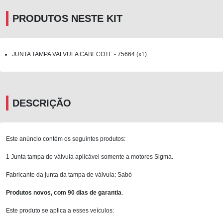
PRODUTOS NESTE KIT
JUNTA TAMPA VALVULA CABECOTE - 75664 (x1)
DESCRIÇÃO
Este anúncio contém os seguintes produtos:
1 Junta tampa de válvula aplicável somente a motores Sigma.
Fabricante da junta da tampa de válvula: Sabó
Produtos novos, com 90 dias de garantia
.
Este produto se aplica a esses veículos: