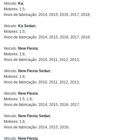
Veiculo:
Ka
;
Motores: 1.5;
Anos de fabricação: 2014, 2015, 2016, 2017, 2018;
Veiculo:
Ka Sedan
;
Motores: 1.5;
Anos de fabricação: 2014, 2015, 2016, 2017, 2018;
Veiculo:
New Fiesta
;
Motores: 1.6;
Anos de fabricação: 2010, 2011, 2012, 2013;
Veiculo:
New Fiesta Sedan
;
Motores: 1.6;
Anos de fabricação: 2010, 2011, 2012, 2013;
Veiculo:
New Fiesta
;
Motores: 1.5, 1.6;
Anos de fabricação: 2014, 2015, 2016, 2017;
Veiculo:
New Fiesta Sedan
;
Motores: 1.6;
Anos de fabricação: 2014, 2015, 2016;
Veiculo:
New Fiesta
;