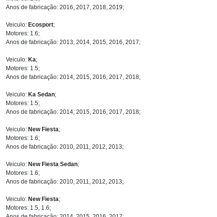
Anos de fabricação: 2016, 2017, 2018, 2019;
Veiculo:
Ecosport
;
Motores: 1.6;
Anos de fabricação: 2013, 2014, 2015, 2016, 2017;
Veiculo:
Ka
;
Motores: 1.5;
Anos de fabricação: 2014, 2015, 2016, 2017, 2018;
Veiculo:
Ka Sedan
;
Motores: 1.5;
Anos de fabricação: 2014, 2015, 2016, 2017, 2018;
Veiculo:
New Fiesta
;
Motores: 1.6;
Anos de fabricação: 2010, 2011, 2012, 2013;
Veiculo:
New Fiesta Sedan
;
Motores: 1.6;
Anos de fabricação: 2010, 2011, 2012, 2013;
Veiculo:
New Fiesta
;
Motores: 1.5, 1.6;
Anos de fabricação: 2014, 2015, 2016, 2017;