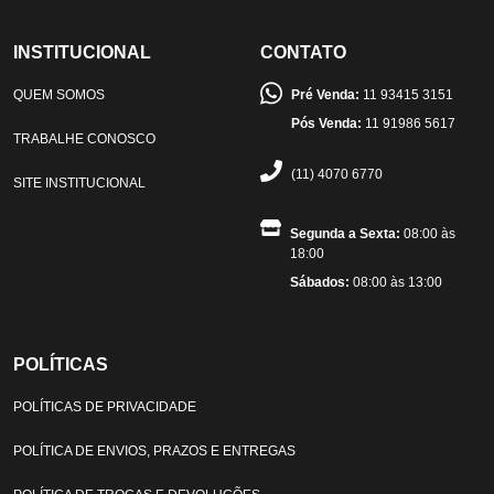
INSTITUCIONAL
CONTATO
QUEM SOMOS
Pré Venda:
11 93415 3151
Pós Venda:
11 91986 5617
TRABALHE CONOSCO
(11) 4070 6770
SITE INSTITUCIONAL
Segunda a Sexta:
08:00 às
18:00
Sábados:
08:00 às 13:00
POLÍTICAS
POLÍTICAS DE PRIVACIDADE
POLÍTICA DE ENVIOS, PRAZOS E ENTREGAS