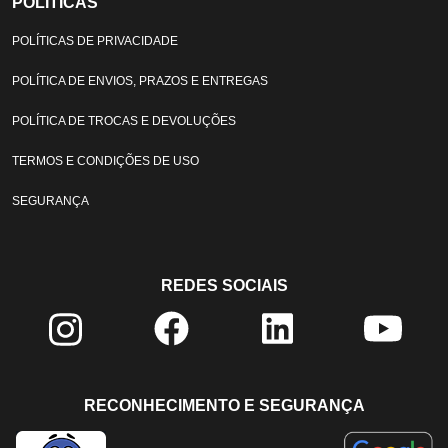
POLÍTICAS
POLÍTICAS DE PRIVACIDADE
POLÍTICA DE ENVIOS, PRAZOS E ENTREGAS
POLÍTICA DE TROCAS E DEVOLUÇÕES
TERMOS E CONDIÇÕES DE USO
SEGURANÇA
REDES SOCIAIS
RECONHECIMENTO E SEGURANÇA