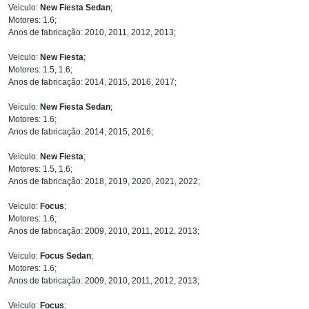
Veiculo:
New Fiesta Sedan
;
Motores: 1.6;
Anos de fabricação: 2010, 2011, 2012, 2013;
Veiculo:
New Fiesta
;
Motores: 1.5, 1.6;
Anos de fabricação: 2014, 2015, 2016, 2017;
Veiculo:
New Fiesta Sedan
;
Motores: 1.6;
Anos de fabricação: 2014, 2015, 2016;
Veiculo:
New Fiesta
;
Motores: 1.5, 1.6;
Anos de fabricação: 2018, 2019, 2020, 2021, 2022;
Veiculo:
Focus
;
Motores: 1.6;
Anos de fabricação: 2009, 2010, 2011, 2012, 2013;
Veiculo:
Focus Sedan
;
Motores: 1.6;
Anos de fabricação: 2009, 2010, 2011, 2012, 2013;
Veiculo:
Focus
;