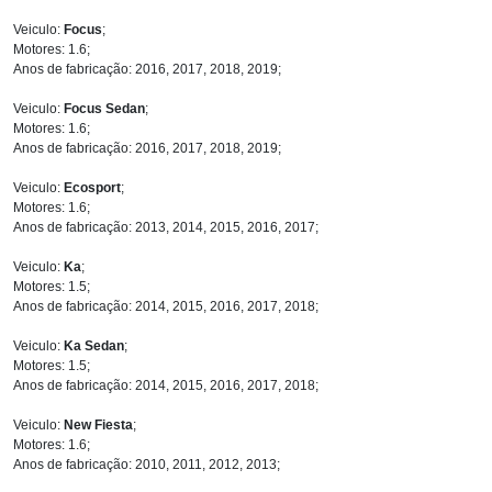
Veiculo:
Focus
;
Motores: 1.6;
Anos de fabricação: 2016, 2017, 2018, 2019;
Veiculo:
Focus Sedan
;
Motores: 1.6;
Anos de fabricação: 2016, 2017, 2018, 2019;
Veiculo:
Ecosport
;
Motores: 1.6;
Anos de fabricação: 2013, 2014, 2015, 2016, 2017;
Veiculo:
Ka
;
Motores: 1.5;
Anos de fabricação: 2014, 2015, 2016, 2017, 2018;
Veiculo:
Ka Sedan
;
Motores: 1.5;
Anos de fabricação: 2014, 2015, 2016, 2017, 2018;
Veiculo:
New Fiesta
;
Motores: 1.6;
Anos de fabricação: 2010, 2011, 2012, 2013;