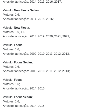
Anos de fabricação: 2014, 2015, 2016, 2017;
Veiculo:
New Fiesta Sedan
;
Motores: 1.6;
Anos de fabricação: 2014, 2015, 2016;
Veiculo:
New Fiesta
;
Motores: 1.5, 1.6;
Anos de fabricação: 2018, 2019, 2020, 2021, 2022;
Veiculo:
Focus
;
Motores: 1.6;
Anos de fabricação: 2009, 2010, 2011, 2012, 2013;
Veiculo:
Focus Sedan
;
Motores: 1.6;
Anos de fabricação: 2009, 2010, 2011, 2012, 2013;
Veiculo:
Focus
;
Motores: 1.6;
Anos de fabricação: 2014, 2015;
Veiculo:
Focus Sedan
;
Motores: 1.6;
Anos de fabricação: 2014, 2015;