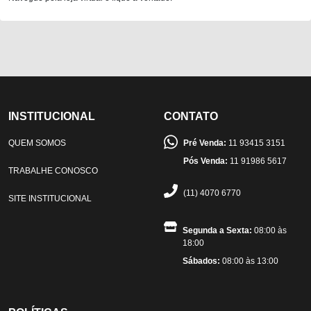
INSTITUCIONAL
CONTATO
QUEM SOMOS
Pré Venda:
11 93415 3151
Pós Venda:
11 91986 5617
TRABALHE CONOSCO
(11) 4070 6770
SITE INSTITUCIONAL
Segunda a Sexta:
08:00 às
18:00
Sábados:
08:00 às 13:00