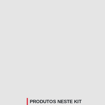
PRODUTOS NESTE KIT