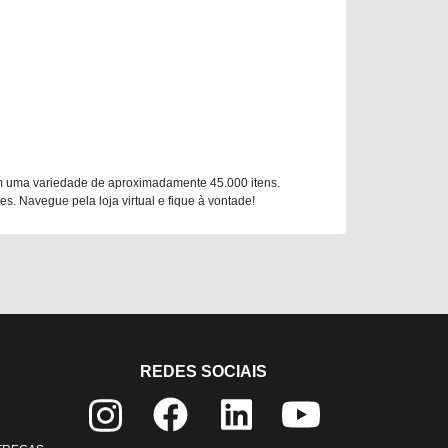
m uma variedade de aproximadamente 45.000 itens.
. Navegue pela loja virtual e fique à vontade!
REDES SOCIAIS