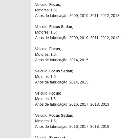
Veiculo:
Focus
;
Motores: 1.6;
Anos de fabricação: 2009, 2010, 2011, 2012, 2013;
Veiculo:
Focus Sedan
;
Motores: 1.6;
Anos de fabricação: 2009, 2010, 2011, 2012, 2013;
Veiculo:
Focus
;
Motores: 1.6;
Anos de fabricação: 2014, 2015;
Veiculo:
Focus Sedan
;
Motores: 1.6;
Anos de fabricação: 2014, 2015;
Veiculo:
Focus
;
Motores: 1.6;
Anos de fabricação: 2016, 2017, 2018, 2019;
Veiculo:
Focus Sedan
;
Motores: 1.6;
Anos de fabricação: 2016, 2017, 2018, 2019;
Veiculo:
Ecosport
;