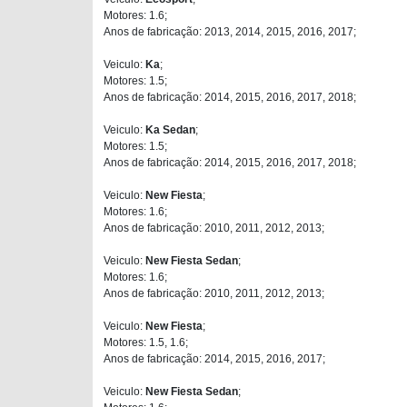
Motores: 1.6;
Anos de fabricação: 2013, 2014, 2015, 2016, 2017;
Veiculo:
Ka
;
Motores: 1.5;
Anos de fabricação: 2014, 2015, 2016, 2017, 2018;
Veiculo:
Ka Sedan
;
Motores: 1.5;
Anos de fabricação: 2014, 2015, 2016, 2017, 2018;
Veiculo:
New Fiesta
;
Motores: 1.6;
Anos de fabricação: 2010, 2011, 2012, 2013;
Veiculo:
New Fiesta Sedan
;
Motores: 1.6;
Anos de fabricação: 2010, 2011, 2012, 2013;
Veiculo:
New Fiesta
;
Motores: 1.5, 1.6;
Anos de fabricação: 2014, 2015, 2016, 2017;
Veiculo:
New Fiesta Sedan
;