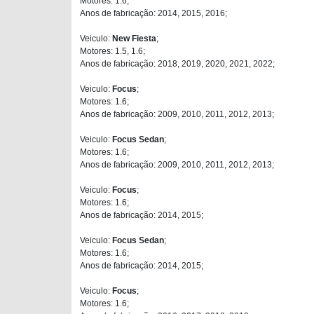
Motores: 1.6;
Anos de fabricação: 2014, 2015, 2016;
Veiculo:
New Fiesta
;
Motores: 1.5, 1.6;
Anos de fabricação: 2018, 2019, 2020, 2021, 2022;
Veiculo:
Focus
;
Motores: 1.6;
Anos de fabricação: 2009, 2010, 2011, 2012, 2013;
Veiculo:
Focus Sedan
;
Motores: 1.6;
Anos de fabricação: 2009, 2010, 2011, 2012, 2013;
Veiculo:
Focus
;
Motores: 1.6;
Anos de fabricação: 2014, 2015;
Veiculo:
Focus Sedan
;
Motores: 1.6;
Anos de fabricação: 2014, 2015;
Veiculo:
Focus
;
Motores: 1.6;