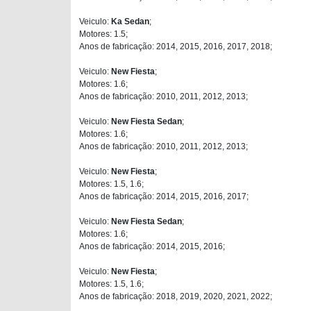
Veiculo:
Ka Sedan
;
Motores: 1.5;
Anos de fabricação: 2014, 2015, 2016, 2017, 2018;
Veiculo:
New Fiesta
;
Motores: 1.6;
Anos de fabricação: 2010, 2011, 2012, 2013;
Veiculo:
New Fiesta Sedan
;
Motores: 1.6;
Anos de fabricação: 2010, 2011, 2012, 2013;
Veiculo:
New Fiesta
;
Motores: 1.5, 1.6;
Anos de fabricação: 2014, 2015, 2016, 2017;
Veiculo:
New Fiesta Sedan
;
Motores: 1.6;
Anos de fabricação: 2014, 2015, 2016;
Veiculo:
New Fiesta
;
Motores: 1.5, 1.6;
Anos de fabricação: 2018, 2019, 2020, 2021, 2022;