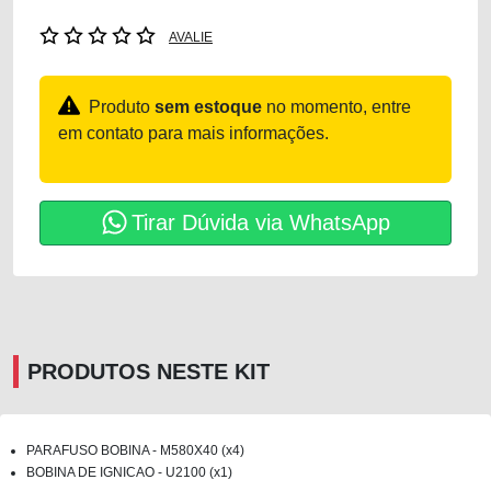
AVALIE
Produto
sem estoque
no momento, entre
em contato para mais informações.
Tirar Dúvida via WhatsApp
PRODUTOS NESTE KIT
PARAFUSO BOBINA - M580X40 (x4)
BOBINA DE IGNICAO - U2100 (x1)