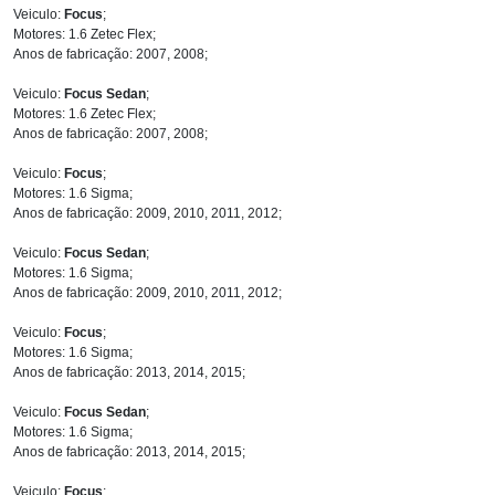
Veiculo:
Focus
;
Motores: 1.6 Zetec Flex;
Anos de fabricação: 2007, 2008;
Veiculo:
Focus Sedan
;
Motores: 1.6 Zetec Flex;
Anos de fabricação: 2007, 2008;
Veiculo:
Focus
;
Motores: 1.6 Sigma;
Anos de fabricação: 2009, 2010, 2011, 2012;
Veiculo:
Focus Sedan
;
Motores: 1.6 Sigma;
Anos de fabricação: 2009, 2010, 2011, 2012;
Veiculo:
Focus
;
Motores: 1.6 Sigma;
Anos de fabricação: 2013, 2014, 2015;
Veiculo:
Focus Sedan
;
Motores: 1.6 Sigma;
Anos de fabricação: 2013, 2014, 2015;
Veiculo:
Focus
;