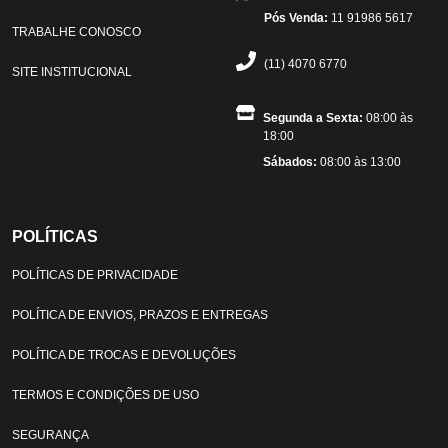
Pós Venda:
11 91986 5617
TRABALHE CONOSCO
(11) 4070 6770
SITE INSTITUCIONAL
Segunda a Sexta:
08:00 às
18:00
Sábados:
08:00 às 13:00
POLÍTICAS
POLÍTICAS DE PRIVACIDADE
POLÍTICA DE ENVIOS, PRAZOS E ENTREGAS
POLÍTICA DE TROCAS E DEVOLUÇÕES
TERMOS E CONDIÇÕES DE USO
SEGURANÇA