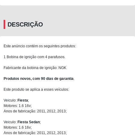
DESCRIÇÃO
Este anúncio contém os seguintes produtos:
1 Bobina de ignição com 4 parafusos.
Fabricante da bobina de ignição: NGK
Produtos novos, com 90 dias de garantia
.
Este produto se aplica a esses veículos:
Veiculo:
Fiesta
;
Motores: 1.6 16v;
Anos de fabricação: 2011, 2012, 2013;
Veiculo:
Fiesta Sedan
;
Motores: 1.6 16v;
Anos de fabricação: 2011, 2012, 2013;