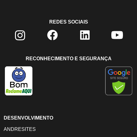
REDES SOCIAIS
RECONHECIMENTO E SEGURANÇA
DESENVOLVIMENTO
ANDRESITES