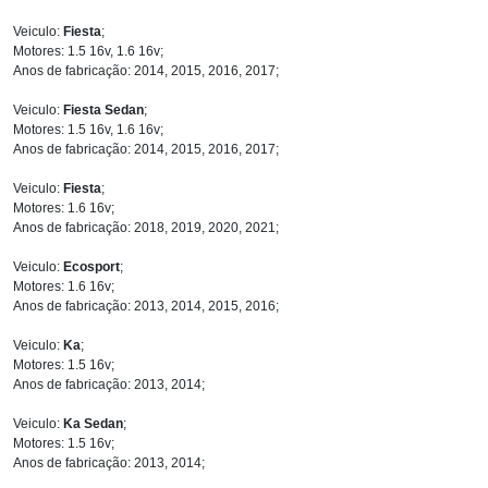
Veiculo:
Fiesta
;
Motores: 1.5 16v, 1.6 16v;
Anos de fabricação: 2014, 2015, 2016, 2017;
Veiculo:
Fiesta Sedan
;
Motores: 1.5 16v, 1.6 16v;
Anos de fabricação: 2014, 2015, 2016, 2017;
Veiculo:
Fiesta
;
Motores: 1.6 16v;
Anos de fabricação: 2018, 2019, 2020, 2021;
Veiculo:
Ecosport
;
Motores: 1.6 16v;
Anos de fabricação: 2013, 2014, 2015, 2016;
Veiculo:
Ka
;
Motores: 1.5 16v;
Anos de fabricação: 2013, 2014;
Veiculo:
Ka Sedan
;
Motores: 1.5 16v;
Anos de fabricação: 2013, 2014;