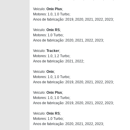
Veiculo:
Onix Plus
;
Motores: 1.0, 1.0 Turbo;
Anos de fabricação: 2019, 2020, 2021, 2022, 2023;
Veiculo:
Onix RS
;
Motores: 1.0 Turbo;
Anos de fabricação: 2020, 2021, 2022, 2023;
Veiculo:
Tracker
;
Motores: 1.0, 1.2 Turbo;
Anos de fabricação: 2021, 2022;
Veiculo:
Onix
;
Motores: 1.0, 1.0 Turbo;
Anos de fabricação: 2019, 2020, 2021, 2022, 2023;
Veiculo:
Onix Plus
;
Motores: 1.0, 1.0 Turbo;
Anos de fabricação: 2019, 2020, 2021, 2022, 2023;
Veiculo:
Onix RS
;
Motores: 1.0 Turbo;
Anos de fabricação: 2020, 2021, 2022, 2023;