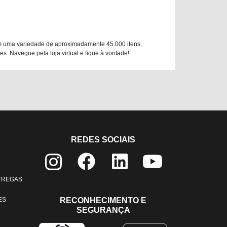
m uma variedade de aproximadamente 45.000 itens.
. Navegue pela loja virtual e fique à vontade!
REDES SOCIAIS
NTREGAS
ES
RECONHECIMENTO E
SEGURANÇA