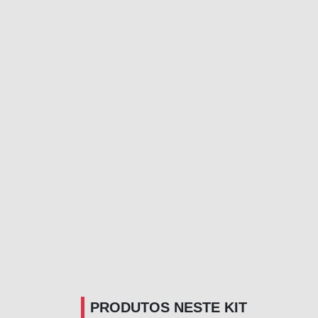
PRODUTOS NESTE KIT