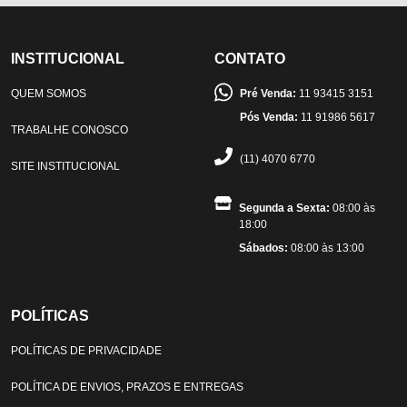
INSTITUCIONAL
CONTATO
QUEM SOMOS
Pré Venda:
11 93415 3151
Pós Venda:
11 91986 5617
TRABALHE CONOSCO
(11) 4070 6770
SITE INSTITUCIONAL
Segunda a Sexta:
08:00 às
18:00
Sábados:
08:00 às 13:00
POLÍTICAS
POLÍTICAS DE PRIVACIDADE
POLÍTICA DE ENVIOS, PRAZOS E ENTREGAS