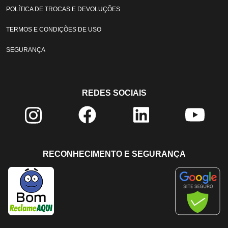
POLÍTICA DE TROCAS E DEVOLUÇÕES
TERMOS E CONDIÇÕES DE USO
SEGURANÇA
REDES SOCIAIS
RECONHECIMENTO E SEGURANÇA