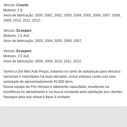
Veiculo:
Courier
;
Motores: 1.6;
Anos de fabricação: 2000, 2001, 2002, 2003, 2004, 2005, 2006, 2007, 2008,
2009, 2010, 2011, 2012;
Veiculo:
Ecosport
;
Motores: 2.0 4x4;
Anos de fabricação: 2003, 2004, 2005, 2006, 2007;
Veiculo:
Ecosport
;
Motores: 2.0 4x4;
Anos de fabricação: 2008, 2009, 2010, 2011, 2012;
Somos a Go! Mec Auto Peças, estamos no ramo de autopeças para veículos
nacionais e importados há duas décadas, nosso estoque conta com uma
variedade de aproximadamente 45.000 itens.
Nossa equipe de Pós-Vendas é altamente capacitada, resultando na
excelência no atendimento e na busca constante pela satisfação dos clientes.
Navegue pela loja virtual e fique à vontade!