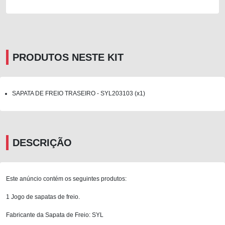
PRODUTOS NESTE KIT
SAPATA DE FREIO TRASEIRO - SYL203103 (x1)
DESCRIÇÃO
Este anúncio contém os seguintes produtos:
1 Jogo de sapatas de freio.
Fabricante da Sapata de Freio: SYL