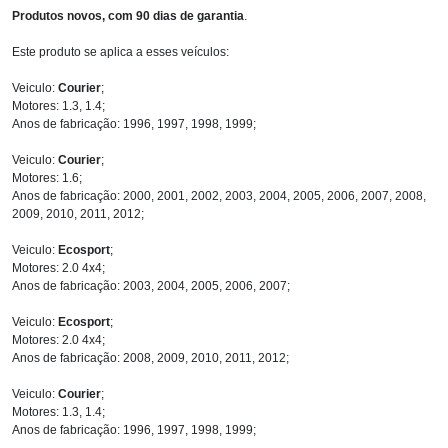
Produtos novos, com 90 dias de garantia
.
Este produto se aplica a esses veículos:
Veiculo:
Courier
;
Motores: 1.3, 1.4;
Anos de fabricação: 1996, 1997, 1998, 1999;
Veiculo:
Courier
;
Motores: 1.6;
Anos de fabricação: 2000, 2001, 2002, 2003, 2004, 2005, 2006, 2007, 2008,
2009, 2010, 2011, 2012;
Veiculo:
Ecosport
;
Motores: 2.0 4x4;
Anos de fabricação: 2003, 2004, 2005, 2006, 2007;
Veiculo:
Ecosport
;
Motores: 2.0 4x4;
Anos de fabricação: 2008, 2009, 2010, 2011, 2012;
Veiculo:
Courier
;
Motores: 1.3, 1.4;
Anos de fabricação: 1996, 1997, 1998, 1999;