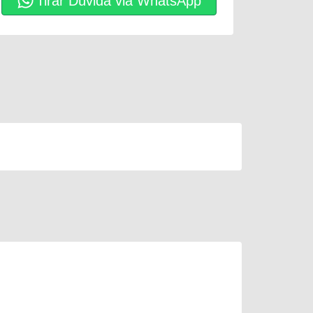
Tirar Dúvida via WhatsApp