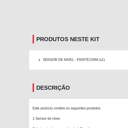
PRODUTOS NESTE KIT
SENSOR DE NIVEL - F000TE150M (x1)
DESCRIÇÃO
Este anúncio contém os seguintes produtos:
1 Sensor de nível.