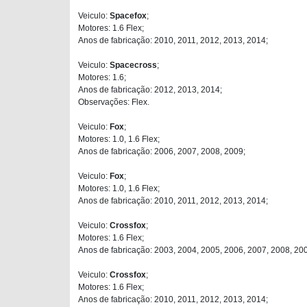
Veiculo:
Spacefox
;
Motores: 1.6 Flex;
Anos de fabricação: 2010, 2011, 2012, 2013, 2014;
Veiculo:
Spacecross
;
Motores: 1.6;
Anos de fabricação: 2012, 2013, 2014;
Observações: Flex.
Veiculo:
Fox
;
Motores: 1.0, 1.6 Flex;
Anos de fabricação: 2006, 2007, 2008, 2009;
Veiculo:
Fox
;
Motores: 1.0, 1.6 Flex;
Anos de fabricação: 2010, 2011, 2012, 2013, 2014;
Veiculo:
Crossfox
;
Motores: 1.6 Flex;
Anos de fabricação: 2003, 2004, 2005, 2006, 2007, 2008, 20
Veiculo:
Crossfox
;
Motores: 1.6 Flex;
Anos de fabricação: 2010, 2011, 2012, 2013, 2014;