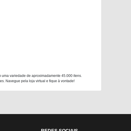
m uma variedade de aproximadamente 45.000 itens.
. Navegue pela loja virtual e fique à vontade!
REDES SOCIAIS