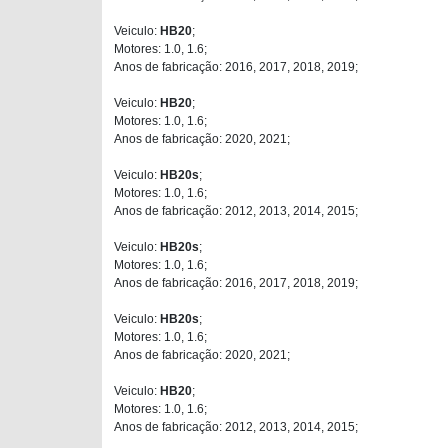
Veiculo:
HB20
;
Motores: 1.0, 1.6;
Anos de fabricação: 2016, 2017, 2018, 2019;
Veiculo:
HB20
;
Motores: 1.0, 1.6;
Anos de fabricação: 2020, 2021;
Veiculo:
HB20s
;
Motores: 1.0, 1.6;
Anos de fabricação: 2012, 2013, 2014, 2015;
Veiculo:
HB20s
;
Motores: 1.0, 1.6;
Anos de fabricação: 2016, 2017, 2018, 2019;
Veiculo:
HB20s
;
Motores: 1.0, 1.6;
Anos de fabricação: 2020, 2021;
Veiculo:
HB20
;
Motores: 1.0, 1.6;
Anos de fabricação: 2012, 2013, 2014, 2015;