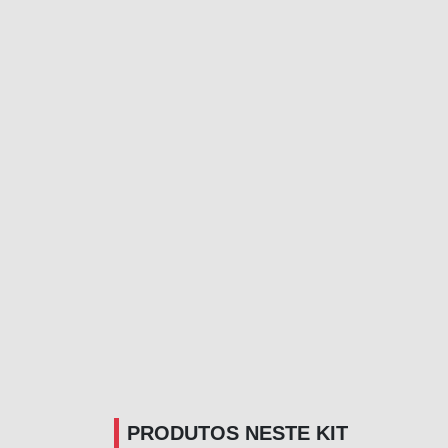
PRODUTOS NESTE KIT