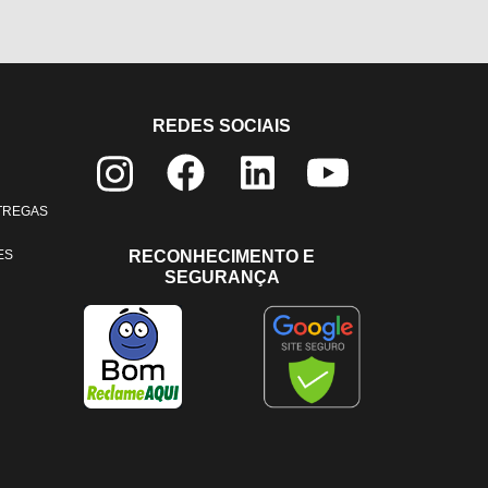
REDES SOCIAIS
NTREGAS
ES
RECONHECIMENTO E
SEGURANÇA