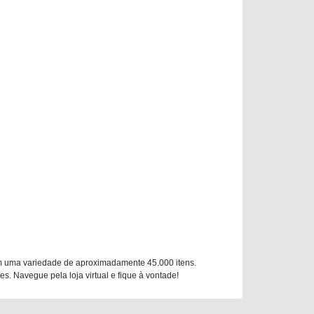
m uma variedade de aproximadamente 45.000 itens.
. Navegue pela loja virtual e fique à vontade!