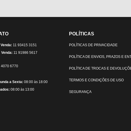
ATO
POLÍTICAS
 Venda:
11 93415 3151
POLÍTICAS DE PRIVACIDADE
 Venda:
11 91986 5617
POLÍTICA DE ENVIOS, PRAZOS E E
) 4070 6770
POLÍTICA DE TROCAS E DEVOLUÇÕ
TERMOS E CONDIÇÕES DE USO
unda a Sexta:
08:00 às 18:00
ados:
08:00 às 13:00
SEGURANÇA