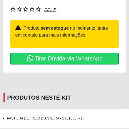
AVALIE
Produto
sem estoque
no momento, entre
em contato para mais informações.
Tirar Dúvida via WhatsApp
PRODUTOS NESTE KIT
PASTILHA DE FREIO DIANTEIRA - SYL1338 (x1)