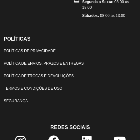
Segunda a Sexta:
08:00 às
18:00
Sábados:
08:00 às 13:00
POLÍTICAS
POLÍTICAS DE PRIVACIDADE
POLÍTICA DE ENVIOS, PRAZOS E ENTREGAS
POLÍTICA DE TROCAS E DEVOLUÇÕES
TERMOS E CONDIÇÕES DE USO
SEGURANÇA
REDES SOCIAIS