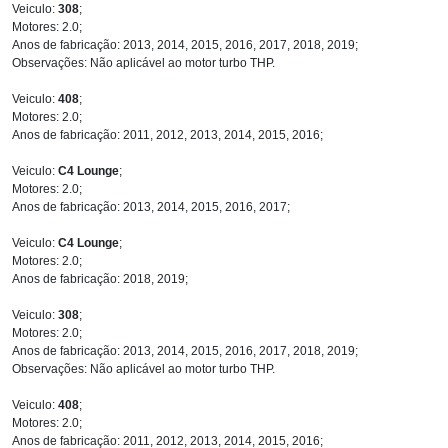
Veiculo:
308
;
Motores: 2.0;
Anos de fabricação: 2013, 2014, 2015, 2016, 2017, 2018, 2019;
Observações: Não aplicável ao motor turbo THP.
Veiculo:
408
;
Motores: 2.0;
Anos de fabricação: 2011, 2012, 2013, 2014, 2015, 2016;
Veiculo:
C4 Lounge
;
Motores: 2.0;
Anos de fabricação: 2013, 2014, 2015, 2016, 2017;
Veiculo:
C4 Lounge
;
Motores: 2.0;
Anos de fabricação: 2018, 2019;
Veiculo:
308
;
Motores: 2.0;
Anos de fabricação: 2013, 2014, 2015, 2016, 2017, 2018, 2019;
Observações: Não aplicável ao motor turbo THP.
Veiculo:
408
;
Motores: 2.0;
Anos de fabricação: 2011, 2012, 2013, 2014, 2015, 2016;