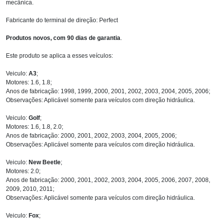
mecânica.
Fabricante do terminal de direção: Perfect
Produtos novos, com 90 dias de garantia
.
Este produto se aplica a esses veículos:
Veiculo:
A3
;
Motores: 1.6, 1.8;
Anos de fabricação: 1998, 1999, 2000, 2001, 2002, 2003, 2004, 2005, 2006;
Observações: Aplicável somente para veículos com direção hidráulica.
Veiculo:
Golf
;
Motores: 1.6, 1.8, 2.0;
Anos de fabricação: 2000, 2001, 2002, 2003, 2004, 2005, 2006;
Observações: Aplicável somente para veículos com direção hidráulica.
Veiculo:
New Beetle
;
Motores: 2.0;
Anos de fabricação: 2000, 2001, 2002, 2003, 2004, 2005, 2006, 2007, 2008,
2009, 2010, 2011;
Observações: Aplicável somente para veículos com direção hidráulica.
Veiculo:
Fox
;