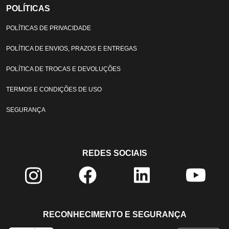
POLÍTICAS
POLÍTICAS DE PRIVACIDADE
POLÍTICA DE ENVIOS, PRAZOS E ENTREGAS
POLÍTICA DE TROCAS E DEVOLUÇÕES
TERMOS E CONDIÇÕES DE USO
SEGURANÇA
REDES SOCIAIS
RECONHECIMENTO E SEGURANÇA