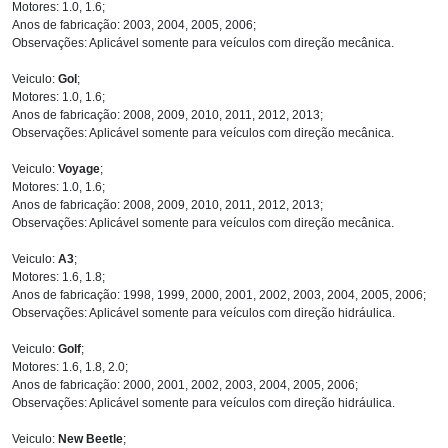
Motores: 1.0, 1.6;
Anos de fabricação: 2003, 2004, 2005, 2006;
Observações: Aplicável somente para veículos com direção mecânica.
Veiculo:
Gol
;
Motores: 1.0, 1.6;
Anos de fabricação: 2008, 2009, 2010, 2011, 2012, 2013;
Observações: Aplicável somente para veículos com direção mecânica.
Veiculo:
Voyage
;
Motores: 1.0, 1.6;
Anos de fabricação: 2008, 2009, 2010, 2011, 2012, 2013;
Observações: Aplicável somente para veículos com direção mecânica.
Veiculo:
A3
;
Motores: 1.6, 1.8;
Anos de fabricação: 1998, 1999, 2000, 2001, 2002, 2003, 2004, 2005, 2006;
Observações: Aplicável somente para veículos com direção hidráulica.
Veiculo:
Golf
;
Motores: 1.6, 1.8, 2.0;
Anos de fabricação: 2000, 2001, 2002, 2003, 2004, 2005, 2006;
Observações: Aplicável somente para veículos com direção hidráulica.
Veiculo:
New Beetle
;