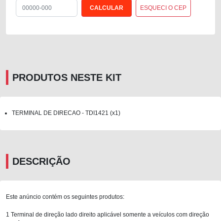
ESQUECI O CEP
PRODUTOS NESTE KIT
TERMINAL DE DIRECAO - TDI1421 (x1)
DESCRIÇÃO
Este anúncio contém os seguintes produtos:
1 Terminal de direção lado direito aplicável somente a veículos com direção