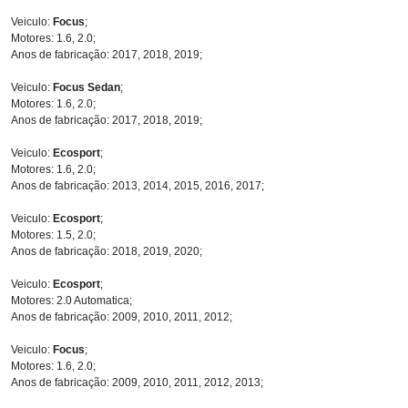
Veiculo:
Focus
;
Motores: 1.6, 2.0;
Anos de fabricação: 2017, 2018, 2019;
Veiculo:
Focus Sedan
;
Motores: 1.6, 2.0;
Anos de fabricação: 2017, 2018, 2019;
Veiculo:
Ecosport
;
Motores: 1.6, 2.0;
Anos de fabricação: 2013, 2014, 2015, 2016, 2017;
Veiculo:
Ecosport
;
Motores: 1.5, 2.0;
Anos de fabricação: 2018, 2019, 2020;
Veiculo:
Ecosport
;
Motores: 2.0 Automatica;
Anos de fabricação: 2009, 2010, 2011, 2012;
Veiculo:
Focus
;
Motores: 1.6, 2.0;
Anos de fabricação: 2009, 2010, 2011, 2012, 2013;