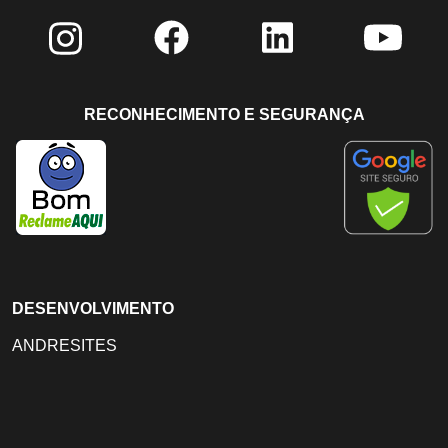
RECONHECIMENTO E SEGURANÇA
DESENVOLVIMENTO
ANDRESITES