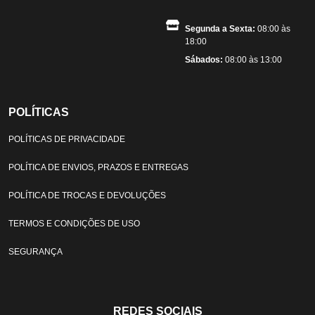
Segunda a Sexta:
08:00 às
18:00
Sábados:
08:00 às 13:00
POLÍTICAS
POLÍTICAS DE PRIVACIDADE
POLÍTICA DE ENVIOS, PRAZOS E ENTREGAS
POLÍTICA DE TROCAS E DEVOLUÇÕES
TERMOS E CONDIÇÕES DE USO
SEGURANÇA
REDES SOCIAIS