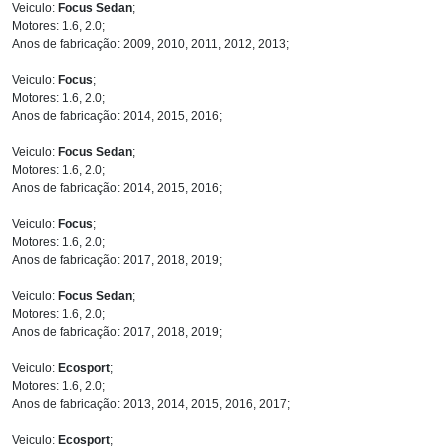
Veiculo:
Focus Sedan
;
Motores: 1.6, 2.0;
Anos de fabricação: 2009, 2010, 2011, 2012, 2013;
Veiculo:
Focus
;
Motores: 1.6, 2.0;
Anos de fabricação: 2014, 2015, 2016;
Veiculo:
Focus Sedan
;
Motores: 1.6, 2.0;
Anos de fabricação: 2014, 2015, 2016;
Veiculo:
Focus
;
Motores: 1.6, 2.0;
Anos de fabricação: 2017, 2018, 2019;
Veiculo:
Focus Sedan
;
Motores: 1.6, 2.0;
Anos de fabricação: 2017, 2018, 2019;
Veiculo:
Ecosport
;
Motores: 1.6, 2.0;
Anos de fabricação: 2013, 2014, 2015, 2016, 2017;
Veiculo:
Ecosport
;