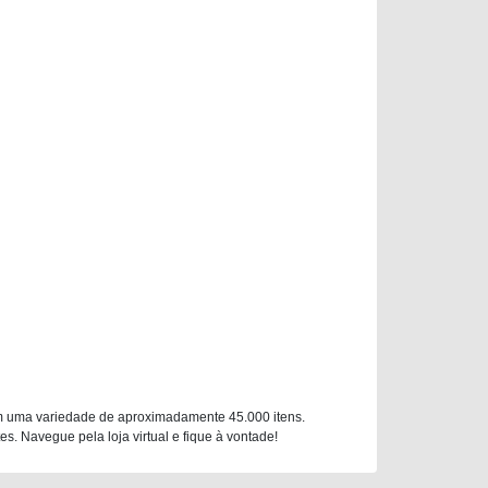
m uma variedade de aproximadamente 45.000 itens.
. Navegue pela loja virtual e fique à vontade!