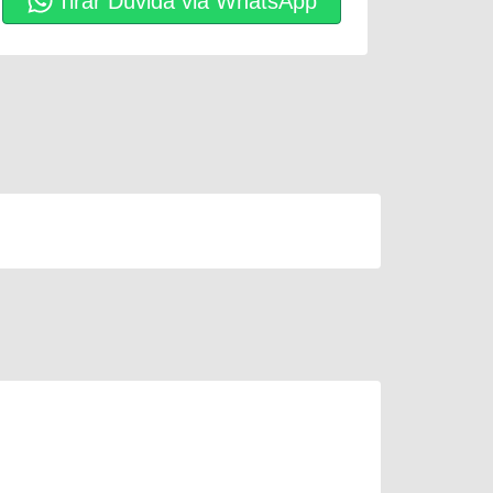
Tirar Dúvida via WhatsApp