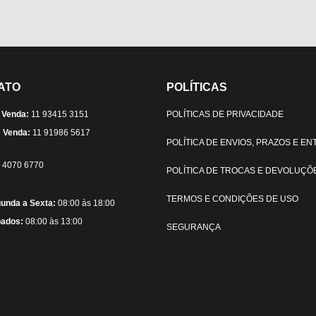
ATO
POLÍTICAS
 Venda:
11 93415 3151
POLÍTICAS DE PRIVACIDADE
 Venda:
11 91986 5617
POLÍTICA DE ENVIOS, PRAZOS E E
) 4070 6770
POLÍTICA DE TROCAS E DEVOLUÇÕ
TERMOS E CONDIÇÕES DE USO
unda a Sexta:
08:00 às 18:00
ados:
08:00 às 13:00
SEGURANÇA