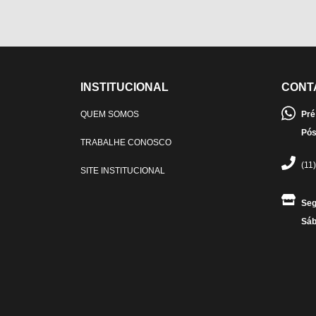
INSTITUCIONAL
CONT
QUEM SOMOS
Pré
Pós
TRABALHE CONOSCO
(11
SITE INSTITUCIONAL
Seg
Sáb