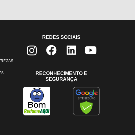
REDES SOCIAIS
NTREGAS
ES
RECONHECIMENTO E
SEGURANÇA