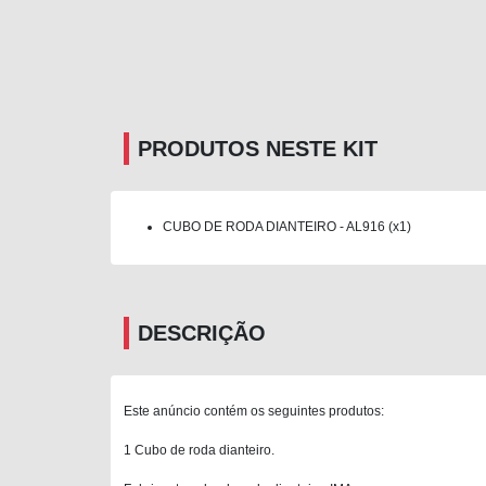
PRODUTOS NESTE KIT
CUBO DE RODA DIANTEIRO - AL916 (x1)
DESCRIÇÃO
Este anúncio contém os seguintes produtos:
1 Cubo de roda dianteiro.