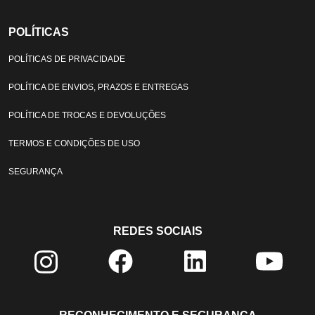
POLÍTICAS
POLÍTICAS DE PRIVACIDADE
POLÍTICA DE ENVIOS, PRAZOS E ENTREGAS
POLÍTICA DE TROCAS E DEVOLUÇÕES
TERMOS E CONDIÇÕES DE USO
SEGURANÇA
REDES SOCIAIS