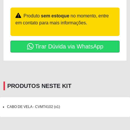
Produto
sem estoque
no momento, entre
em contato para mais informações.
Tirar Dúvida via WhatsApp
PRODUTOS NESTE KIT
CABO DE VELA - CVMT4102 (x1)