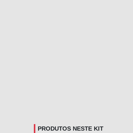
PRODUTOS NESTE KIT