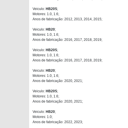
Veiculo:
HB20S
;
Motores: 1.0, 1.6;
Anos de fabricação: 2012, 2013, 2014, 2015;
Veiculo:
HB20
;
Motores: 1.0, 1.6;
Anos de fabricação: 2016, 2017, 2018, 2019;
Veiculo:
HB20S
;
Motores: 1.0, 1.6;
Anos de fabricação: 2016, 2017, 2018, 2019;
Veiculo:
HB20
;
Motores: 1.0, 1.6;
Anos de fabricação: 2020, 2021;
Veiculo:
HB20S
;
Motores: 1.0, 1.6;
Anos de fabricação: 2020, 2021;
Veiculo:
HB20
;
Motores: 1.0;
Anos de fabricação: 2022, 2023;