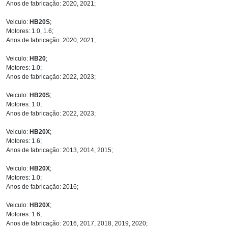
Anos de fabricação: 2020, 2021;
Veiculo:
HB20S
;
Motores: 1.0, 1.6;
Anos de fabricação: 2020, 2021;
Veiculo:
HB20
;
Motores: 1.0;
Anos de fabricação: 2022, 2023;
Veiculo:
HB20S
;
Motores: 1.0;
Anos de fabricação: 2022, 2023;
Veiculo:
HB20X
;
Motores: 1.6;
Anos de fabricação: 2013, 2014, 2015;
Veiculo:
HB20X
;
Motores: 1.0;
Anos de fabricação: 2016;
Veiculo:
HB20X
;
Motores: 1.6;
Anos de fabricação: 2016, 2017, 2018, 2019, 2020;