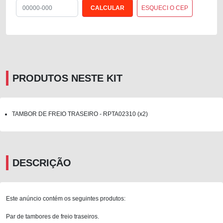
ESQUECI O CEP
PRODUTOS NESTE KIT
TAMBOR DE FREIO TRASEIRO - RPTA02310 (x2)
DESCRIÇÃO
Este anúncio contém os seguintes produtos:
Par de tambores de freio traseiros.