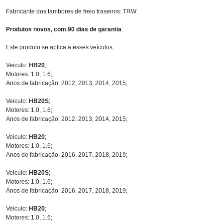
Fabricante dos tambores de freio traseiros: TRW
Produtos novos, com 90 dias de garantia
.
Este produto se aplica a esses veículos:
Veiculo:
HB20
;
Motores: 1.0, 1.6;
Anos de fabricação: 2012, 2013, 2014, 2015;
Veiculo:
HB20S
;
Motores: 1.0, 1.6;
Anos de fabricação: 2012, 2013, 2014, 2015;
Veiculo:
HB20
;
Motores: 1.0, 1.6;
Anos de fabricação: 2016, 2017, 2018, 2019;
Veiculo:
HB20S
;
Motores: 1.0, 1.6;
Anos de fabricação: 2016, 2017, 2018, 2019;
Veiculo:
HB20
;
Motores: 1.0, 1.6;