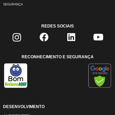
SEGURANÇA
REDES SOCIAIS
RECONHECIMENTO E SEGURANÇA
DESENVOLVIMENTO