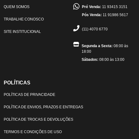
QUEM SOMOS
Pré Venda:
11 93415 3151
Pós Venda:
11 91986 5617
TRABALHE CONOSCO
(11) 4070 6770
SITE INSTITUCIONAL
Segunda a Sexta:
08:00 às
18:00
Sábados:
08:00 às 13:00
POLÍTICAS
POLÍTICAS DE PRIVACIDADE
POLÍTICA DE ENVIOS, PRAZOS E ENTREGAS
POLÍTICA DE TROCAS E DEVOLUÇÕES
TERMOS E CONDIÇÕES DE USO