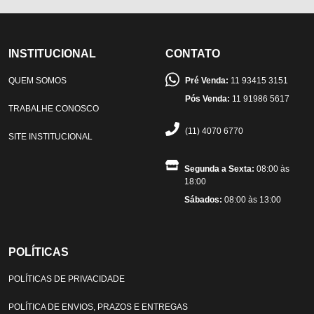
INSTITUCIONAL
CONTATO
QUEM SOMOS
Pré Venda:
11 93415 3151
Pós Venda:
11 91986 5617
TRABALHE CONOSCO
(11) 4070 6770
SITE INSTITUCIONAL
Segunda a Sexta:
08:00 às
18:00
Sábados:
08:00 às 13:00
POLÍTICAS
POLÍTICAS DE PRIVACIDADE
POLÍTICA DE ENVIOS, PRAZOS E ENTREGAS