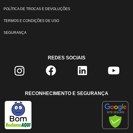
POLÍTICA DE TROCAS E DEVOLUÇÕES
TERMOS E CONDIÇÕES DE USO
SEGURANÇA
REDES SOCIAIS
RECONHECIMENTO E SEGURANÇA