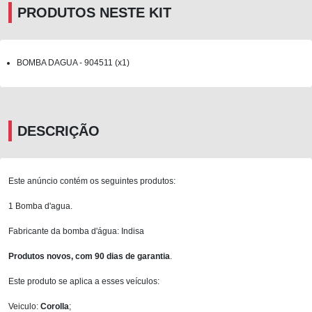
PRODUTOS NESTE KIT
BOMBA DAGUA - 904511 (x1)
DESCRIÇÃO
Este anúncio contém os seguintes produtos:
1 Bomba d'agua.
Fabricante da bomba d'água: Indisa
Produtos novos, com 90 dias de garantia
.
Este produto se aplica a esses veículos:
Veiculo:
Corolla
;