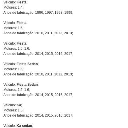
Veiculo:
Fiesta
;
Motores: 1.4;
Anos de fabricação: 1996, 1997, 1998, 1999;
Veiculo:
Fiesta
;
Motores: 1.6;
Anos de fabricação: 2010, 2011, 2012, 2013;
Veiculo:
Fiesta
;
Motores: 1.5, 1.6;
Anos de fabricação: 2014, 2015, 2016, 2017;
Veiculo:
Fiesta Sedan
;
Motores: 1.6;
Anos de fabricação: 2010, 2011, 2012, 2013;
Veiculo:
Fiesta Sedan
;
Motores: 1.5, 1.6;
Anos de fabricação: 2014, 2015, 2016, 2017;
Veiculo:
Ka
;
Motores: 1.5;
Anos de fabricação: 2014, 2015, 2016, 2017;
Veiculo:
Ka sedan
;