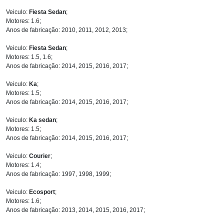
Veiculo:
Fiesta Sedan
;
Motores: 1.6;
Anos de fabricação: 2010, 2011, 2012, 2013;
Veiculo:
Fiesta Sedan
;
Motores: 1.5, 1.6;
Anos de fabricação: 2014, 2015, 2016, 2017;
Veiculo:
Ka
;
Motores: 1.5;
Anos de fabricação: 2014, 2015, 2016, 2017;
Veiculo:
Ka sedan
;
Motores: 1.5;
Anos de fabricação: 2014, 2015, 2016, 2017;
Veiculo:
Courier
;
Motores: 1.4;
Anos de fabricação: 1997, 1998, 1999;
Veiculo:
Ecosport
;
Motores: 1.6;
Anos de fabricação: 2013, 2014, 2015, 2016, 2017;