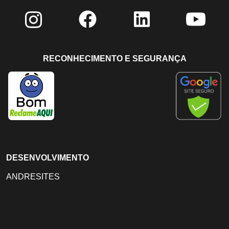
RECONHECIMENTO E SEGURANÇA
DESENVOLVIMENTO
ANDRESITES