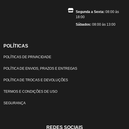
Segunda a Sexta:
08:00 às
18:00
Sábados:
08:00 às 13:00
POLÍTICAS
POLÍTICAS DE PRIVACIDADE
POLÍTICA DE ENVIOS, PRAZOS E ENTREGAS
POLÍTICA DE TROCAS E DEVOLUÇÕES
TERMOS E CONDIÇÕES DE USO
SEGURANÇA
REDES SOCIAIS