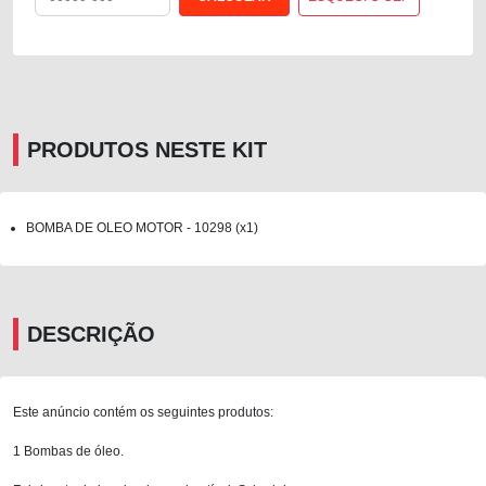
PRODUTOS NESTE KIT
BOMBA DE OLEO MOTOR - 10298 (x1)
DESCRIÇÃO
Este anúncio contém os seguintes produtos:
1 Bombas de óleo.