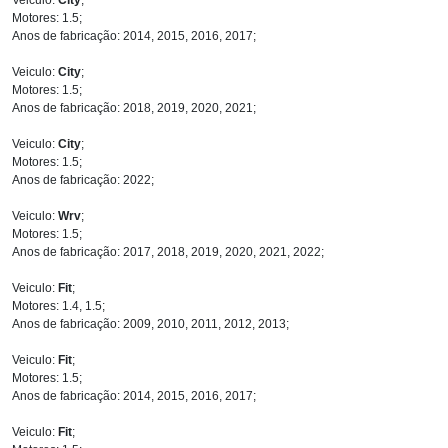
Motores: 1.5;
Anos de fabricação: 2014, 2015, 2016, 2017;
Veiculo:
City
;
Motores: 1.5;
Anos de fabricação: 2018, 2019, 2020, 2021;
Veiculo:
City
;
Motores: 1.5;
Anos de fabricação: 2022;
Veiculo:
Wrv
;
Motores: 1.5;
Anos de fabricação: 2017, 2018, 2019, 2020, 2021, 2022;
Veiculo:
Fit
;
Motores: 1.4, 1.5;
Anos de fabricação: 2009, 2010, 2011, 2012, 2013;
Veiculo:
Fit
;
Motores: 1.5;
Anos de fabricação: 2014, 2015, 2016, 2017;
Veiculo:
Fit
;