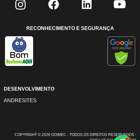
RECONHECIMENTO E SEGURANÇA
DESENVOLVIMENTO
ANDRESITES
COPYRIGHT © 2026 GO!MEC - TODOS OS DIREITOS RESERVADOS -