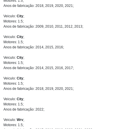
Motores: 1.5;
Anos de fabricação: 2018, 2019, 2020, 2021;
Veiculo:
City
;
Motores: 1.5;
Anos de fabricação: 2009, 2010, 2011, 2012, 2013;
Veiculo:
City
;
Motores: 1.5;
Anos de fabricação: 2014, 2015, 2016;
Veiculo:
City
;
Motores: 1.5;
Anos de fabricação: 2014, 2015, 2016, 2017;
Veiculo:
City
;
Motores: 1.5;
Anos de fabricação: 2018, 2019, 2020, 2021;
Veiculo:
City
;
Motores: 1.5;
Anos de fabricação: 2022;
Veiculo:
Wrv
;
Motores: 1.5;