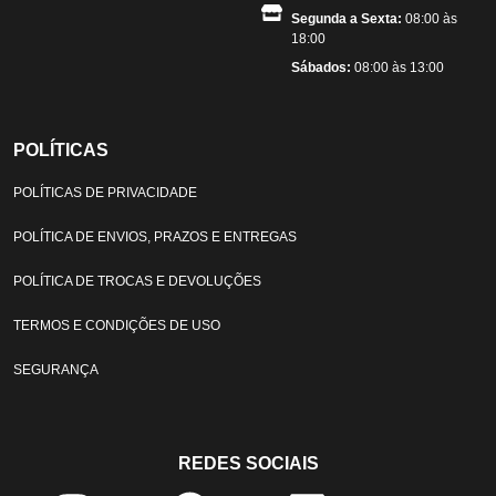
Segunda a Sexta:
08:00 às
18:00
Sábados:
08:00 às 13:00
POLÍTICAS
POLÍTICAS DE PRIVACIDADE
POLÍTICA DE ENVIOS, PRAZOS E ENTREGAS
POLÍTICA DE TROCAS E DEVOLUÇÕES
TERMOS E CONDIÇÕES DE USO
SEGURANÇA
REDES SOCIAIS