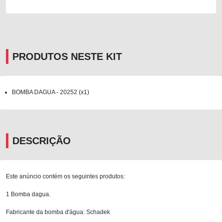
PRODUTOS NESTE KIT
BOMBA DAGUA - 20252 (x1)
DESCRIÇÃO
Este anúncio contém os seguintes produtos:
1 Bomba dagua.
Fabricante da bomba d'água: Schadek