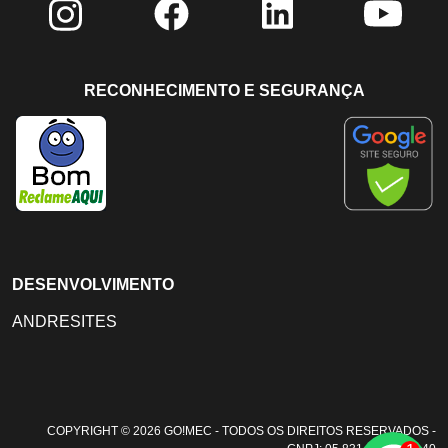
RECONHECIMENTO E SEGURANÇA
DESENVOLVIMENTO
ANDRESITES
COPYRIGHT © 2026 GO!MEC - TODOS OS DIREITOS RESERVADOS -