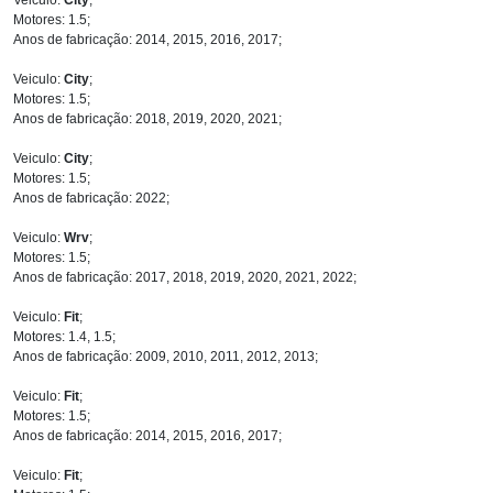
Motores: 1.5;
Anos de fabricação: 2014, 2015, 2016, 2017;
Veiculo:
City
;
Motores: 1.5;
Anos de fabricação: 2018, 2019, 2020, 2021;
Veiculo:
City
;
Motores: 1.5;
Anos de fabricação: 2022;
Veiculo:
Wrv
;
Motores: 1.5;
Anos de fabricação: 2017, 2018, 2019, 2020, 2021, 2022;
Veiculo:
Fit
;
Motores: 1.4, 1.5;
Anos de fabricação: 2009, 2010, 2011, 2012, 2013;
Veiculo:
Fit
;
Motores: 1.5;
Anos de fabricação: 2014, 2015, 2016, 2017;
Veiculo:
Fit
;