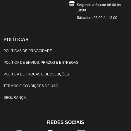
Segunda a Sexta:
08:00 às
18:00
Sábados:
08:00 às 13:00
POLÍTICAS
POLÍTICAS DE PRIVACIDADE
POLÍTICA DE ENVIOS, PRAZOS E ENTREGAS
POLÍTICA DE TROCAS E DEVOLUÇÕES
TERMOS E CONDIÇÕES DE USO
SEGURANÇA
REDES SOCIAIS