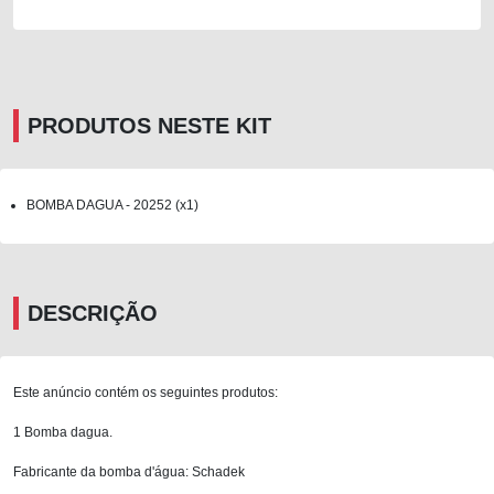
PRODUTOS NESTE KIT
BOMBA DAGUA - 20252 (x1)
DESCRIÇÃO
Este anúncio contém os seguintes produtos:
1 Bomba dagua.
Fabricante da bomba d'água: Schadek