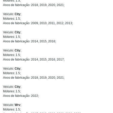
Motores: 1.5;
Anos de fabricação: 2018, 2019, 2020, 2021;
Veiculo:
City
;
Motores: 1.5;
Anos de fabricação: 2009, 2010, 2011, 2012, 2013;
Veiculo:
City
;
Motores: 1.5;
Anos de fabricação: 2014, 2015, 2016;
Veiculo:
City
;
Motores: 1.5;
Anos de fabricação: 2014, 2015, 2016, 2017;
Veiculo:
City
;
Motores: 1.5;
Anos de fabricação: 2018, 2019, 2020, 2021;
Veiculo:
City
;
Motores: 1.5;
Anos de fabricação: 2022;
Veiculo:
Wrv
;
Motores: 1.5;