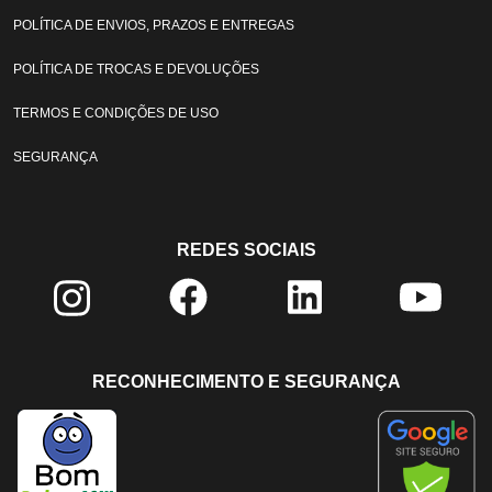
POLÍTICA DE ENVIOS, PRAZOS E ENTREGAS
POLÍTICA DE TROCAS E DEVOLUÇÕES
TERMOS E CONDIÇÕES DE USO
SEGURANÇA
REDES SOCIAIS
RECONHECIMENTO E SEGURANÇA