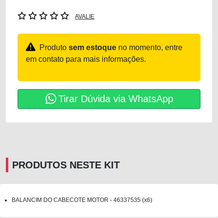
AVALIE
Produto
sem estoque
no momento, entre
em contato para mais informações.
Tirar Dúvida via WhatsApp
PRODUTOS NESTE KIT
BALANCIM DO CABECOTE MOTOR - 46337535 (x6)