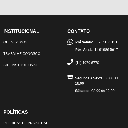
INSTITUCIONAL
CONTATO
QUEM SOMOS
Pré Venda:
11 93415 3151
Pós Venda:
11 91986 5617
TRABALHE CONOSCO
(11) 4070 6770
SITE INSTITUCIONAL
Segunda a Sexta:
08:00 às
18:00
Sábados:
08:00 às 13:00
POLÍTICAS
POLÍTICAS DE PRIVACIDADE