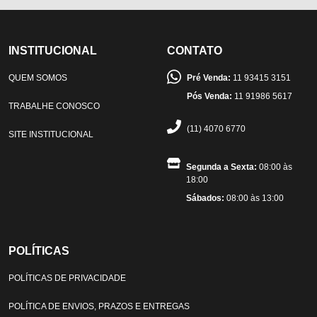
INSTITUCIONAL
CONTATO
QUEM SOMOS
Pré Venda:
11 93415 3151
Pós Venda:
11 91986 5617
TRABALHE CONOSCO
(11) 4070 6770
SITE INSTITUCIONAL
Segunda a Sexta:
08:00 às
18:00
Sábados:
08:00 às 13:00
POLÍTICAS
POLÍTICAS DE PRIVACIDADE
POLÍTICA DE ENVIOS, PRAZOS E ENTREGAS