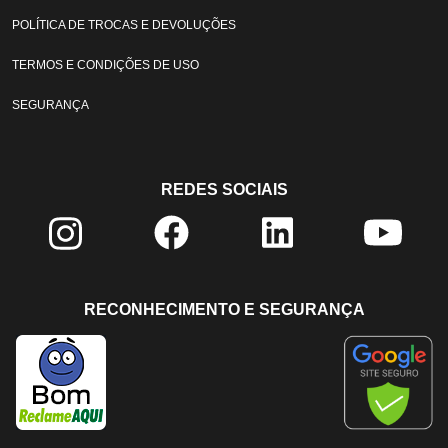
POLÍTICA DE TROCAS E DEVOLUÇÕES
TERMOS E CONDIÇÕES DE USO
SEGURANÇA
REDES SOCIAIS
RECONHECIMENTO E SEGURANÇA