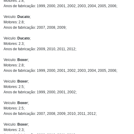
Motores: 2.8;
Anos de fabricação: 1999, 2000, 2001, 2002, 2003, 2004, 2005, 2006;
Veiculo:
Ducato
;
Motores: 2.8;
Anos de fabricação: 2007, 2008, 2009;
Veiculo:
Ducato
;
Motores: 2.3;
Anos de fabricação: 2009, 2010, 2011, 2012;
Veiculo:
Boxer
;
Motores: 2.8;
Anos de fabricação: 1999, 2000, 2001, 2002, 2003, 2004, 2005, 2006;
Veiculo:
Boxer
;
Motores: 2.5;
Anos de fabricação: 1999, 2000, 2001, 2002;
Veiculo:
Boxer
;
Motores: 2.5;
Anos de fabricação: 2007, 2008, 2009, 2010, 2011, 2012;
Veiculo:
Boxer
;
Motores: 2.3;