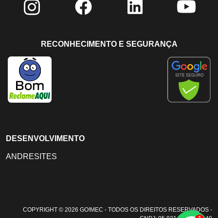
RECONHECIMENTO E SEGURANÇA
DESENVOLVIMENTO
ANDRESITES
COPYRIGHT © 2026 GO!MEC - TODOS OS DIREITOS RESERVADOS -