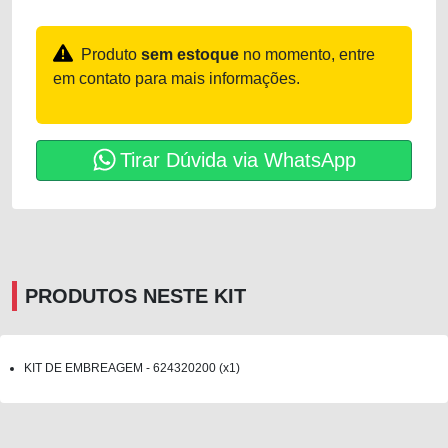
Produto
sem estoque
no momento, entre
em contato para mais informações.
Tirar Dúvida via WhatsApp
PRODUTOS NESTE KIT
KIT DE EMBREAGEM - 624320200 (x1)