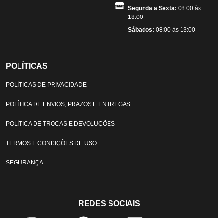
Segunda a Sexta:
08:00 às
18:00
Sábados:
08:00 às 13:00
POLÍTICAS
POLÍTICAS DE PRIVACIDADE
POLÍTICA DE ENVIOS, PRAZOS E ENTREGAS
POLÍTICA DE TROCAS E DEVOLUÇÕES
TERMOS E CONDIÇÕES DE USO
SEGURANÇA
REDES SOCIAIS