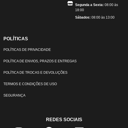
Segunda a Sexta:
08:00 às
18:00
Sábados:
08:00 às 13:00
POLÍTICAS
POLÍTICAS DE PRIVACIDADE
POLÍTICA DE ENVIOS, PRAZOS E ENTREGAS
POLÍTICA DE TROCAS E DEVOLUÇÕES
TERMOS E CONDIÇÕES DE USO
SEGURANÇA
REDES SOCIAIS