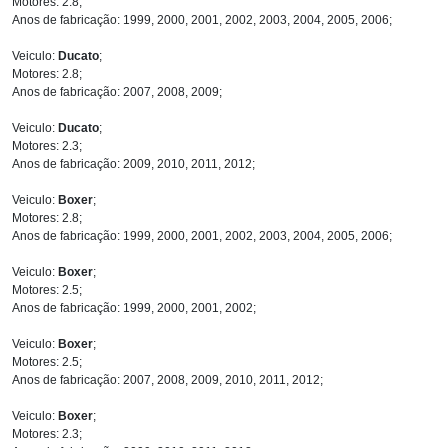
Motores: 2.8;
Anos de fabricação: 1999, 2000, 2001, 2002, 2003, 2004, 2005, 2006;
Veiculo:
Ducato
;
Motores: 2.8;
Anos de fabricação: 2007, 2008, 2009;
Veiculo:
Ducato
;
Motores: 2.3;
Anos de fabricação: 2009, 2010, 2011, 2012;
Veiculo:
Boxer
;
Motores: 2.8;
Anos de fabricação: 1999, 2000, 2001, 2002, 2003, 2004, 2005, 2006;
Veiculo:
Boxer
;
Motores: 2.5;
Anos de fabricação: 1999, 2000, 2001, 2002;
Veiculo:
Boxer
;
Motores: 2.5;
Anos de fabricação: 2007, 2008, 2009, 2010, 2011, 2012;
Veiculo:
Boxer
;
Motores: 2.3;