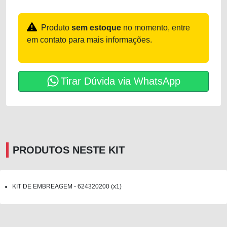
Produto
sem estoque
no momento, entre
em contato para mais informações.
Tirar Dúvida via WhatsApp
PRODUTOS NESTE KIT
KIT DE EMBREAGEM - 624320200 (x1)