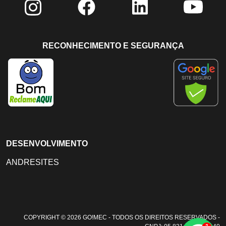
RECONHECIMENTO E SEGURANÇA
DESENVOLVIMENTO
ANDRESITES
COPYRIGHT © 2026 GO!MEC - TODOS OS DIREITOS RESERVADOS -