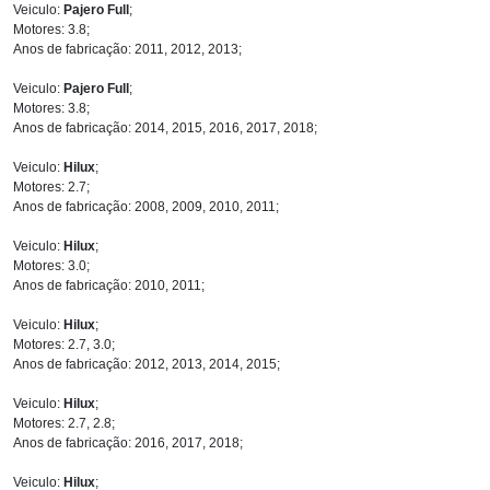
Veiculo:
Pajero Full
;
Motores: 3.8;
Anos de fabricação: 2011, 2012, 2013;
Veiculo:
Pajero Full
;
Motores: 3.8;
Anos de fabricação: 2014, 2015, 2016, 2017, 2018;
Veiculo:
Hilux
;
Motores: 2.7;
Anos de fabricação: 2008, 2009, 2010, 2011;
Veiculo:
Hilux
;
Motores: 3.0;
Anos de fabricação: 2010, 2011;
Veiculo:
Hilux
;
Motores: 2.7, 3.0;
Anos de fabricação: 2012, 2013, 2014, 2015;
Veiculo:
Hilux
;
Motores: 2.7, 2.8;
Anos de fabricação: 2016, 2017, 2018;
Veiculo:
Hilux
;