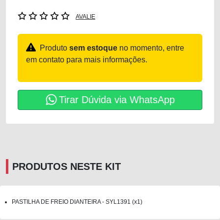
AVALIE
Produto
sem estoque
no momento, entre
em contato para mais informações.
Tirar Dúvida via WhatsApp
PRODUTOS NESTE KIT
PASTILHA DE FREIO DIANTEIRA - SYL1391 (x1)