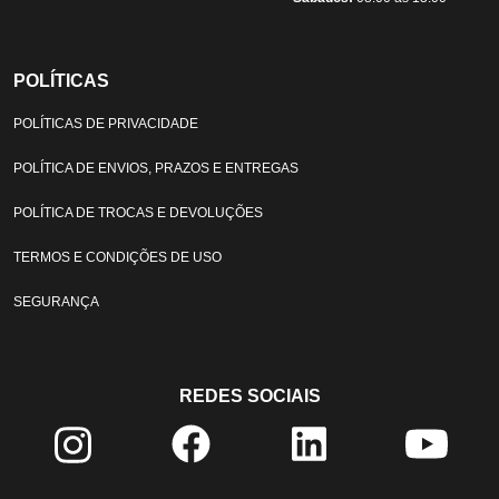
POLÍTICAS
POLÍTICAS DE PRIVACIDADE
POLÍTICA DE ENVIOS, PRAZOS E ENTREGAS
POLÍTICA DE TROCAS E DEVOLUÇÕES
TERMOS E CONDIÇÕES DE USO
SEGURANÇA
REDES SOCIAIS