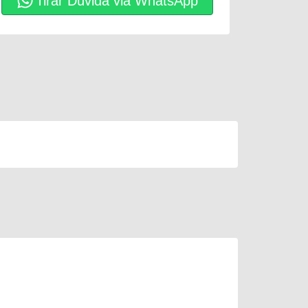
Tirar Dúvida via WhatsApp