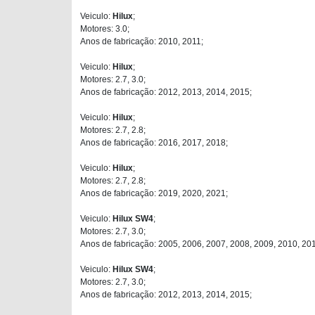
Veiculo:
Hilux
;
Motores: 3.0;
Anos de fabricação: 2010, 2011;
Veiculo:
Hilux
;
Motores: 2.7, 3.0;
Anos de fabricação: 2012, 2013, 2014, 2015;
Veiculo:
Hilux
;
Motores: 2.7, 2.8;
Anos de fabricação: 2016, 2017, 2018;
Veiculo:
Hilux
;
Motores: 2.7, 2.8;
Anos de fabricação: 2019, 2020, 2021;
Veiculo:
Hilux SW4
;
Motores: 2.7, 3.0;
Anos de fabricação: 2005, 2006, 2007, 2008, 2009, 2010, 201
Veiculo:
Hilux SW4
;
Motores: 2.7, 3.0;
Anos de fabricação: 2012, 2013, 2014, 2015;