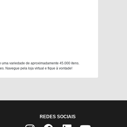
m uma variedade de aproximadamente 45.000 itens.
. Navegue pela loja virtual e fique à vontade!
REDES SOCIAIS