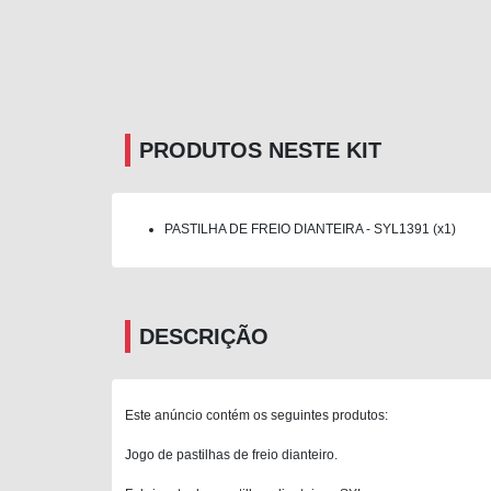
PRODUTOS NESTE KIT
PASTILHA DE FREIO DIANTEIRA - SYL1391 (x1)
DESCRIÇÃO
Este anúncio contém os seguintes produtos:
Jogo de pastilhas de freio dianteiro.