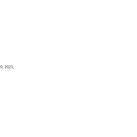
20, 2021;