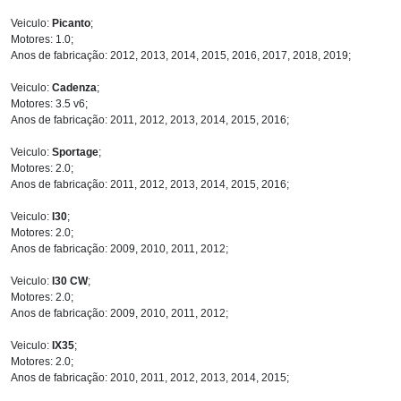
Veiculo:
Picanto
;
Motores: 1.0;
Anos de fabricação: 2012, 2013, 2014, 2015, 2016, 2017, 2018, 2019;
Veiculo:
Cadenza
;
Motores: 3.5 v6;
Anos de fabricação: 2011, 2012, 2013, 2014, 2015, 2016;
Veiculo:
Sportage
;
Motores: 2.0;
Anos de fabricação: 2011, 2012, 2013, 2014, 2015, 2016;
Veiculo:
I30
;
Motores: 2.0;
Anos de fabricação: 2009, 2010, 2011, 2012;
Veiculo:
I30 CW
;
Motores: 2.0;
Anos de fabricação: 2009, 2010, 2011, 2012;
Veiculo:
IX35
;
Motores: 2.0;
Anos de fabricação: 2010, 2011, 2012, 2013, 2014, 2015;