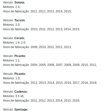
Veiculo:
Sonata
;
Motores: 2.4;
Anos de fabricação: 2011, 2012, 2013, 2014, 2015;
Veiculo:
Tucson
;
Motores: 2.0;
Anos de fabricação: 2010, 2011, 2012, 2013, 2014, 2015;
Veiculo:
Cerato
;
Motores: 1.6, 2.0;
Anos de fabricação: 2009, 2010, 2011, 2012, 2013;
Veiculo:
Picanto
;
Motores: 1.1;
Anos de fabricação: 2004, 2005, 2006, 2007, 2008, 2009, 2010, 2011;
Veiculo:
Picanto
;
Motores: 1.0;
Anos de fabricação: 2012, 2013, 2014, 2015, 2016, 2017, 2018, 2019;
Veiculo:
Cadenza
;
Motores: 3.5 v6;
Anos de fabricação: 2011, 2012, 2013, 2014, 2015, 2016;
Veiculo:
Sportage
;