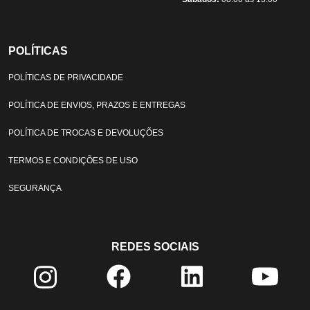
POLÍTICAS
POLÍTICAS DE PRIVACIDADE
POLÍTICA DE ENVIOS, PRAZOS E ENTREGAS
POLÍTICA DE TROCAS E DEVOLUÇÕES
TERMOS E CONDIÇÕES DE USO
SEGURANÇA
REDES SOCIAIS