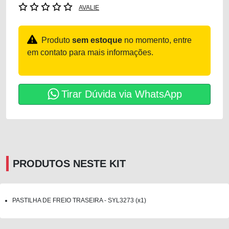
AVALIE
Produto
sem estoque
no momento, entre
em contato para mais informações.
Tirar Dúvida via WhatsApp
PRODUTOS NESTE KIT
PASTILHA DE FREIO TRASEIRA - SYL3273 (x1)