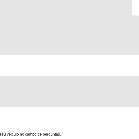
 seu veiculo no campo de perguntas.