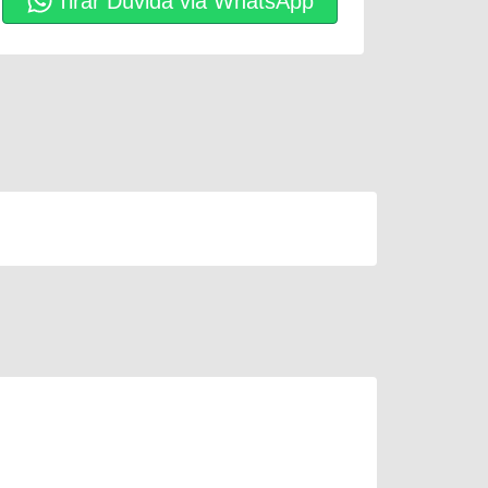
Tirar Dúvida via WhatsApp