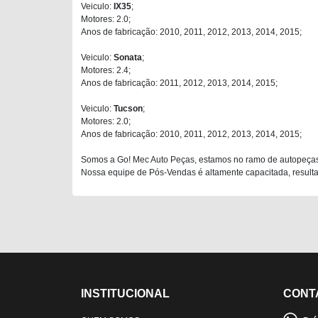
Veiculo:
IX35
;
Motores: 2.0;
Anos de fabricação: 2010, 2011, 2012, 2013, 2014, 2015;
Veiculo:
Sonata
;
Motores: 2.4;
Anos de fabricação: 2011, 2012, 2013, 2014, 2015;
Veiculo:
Tucson
;
Motores: 2.0;
Anos de fabricação: 2010, 2011, 2012, 2013, 2014, 2015;
Somos a Go! Mec Auto Peças, estamos no ramo de autopeças
Nossa equipe de Pós-Vendas é altamente capacitada, resultan
INSTITUCIONAL
CONT