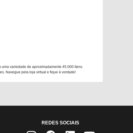
m uma variedade de aproximadamente 45.000 itens.
. Navegue pela loja virtual e fique à vontade!
REDES SOCIAIS