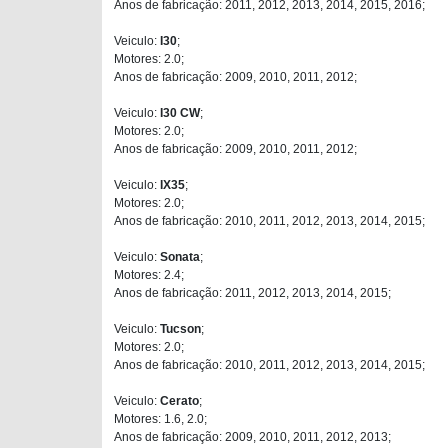
Anos de fabricação: 2011, 2012, 2013, 2014, 2015, 2016;
Veiculo:
I30
;
Motores: 2.0;
Anos de fabricação: 2009, 2010, 2011, 2012;
Veiculo:
I30 CW
;
Motores: 2.0;
Anos de fabricação: 2009, 2010, 2011, 2012;
Veiculo:
IX35
;
Motores: 2.0;
Anos de fabricação: 2010, 2011, 2012, 2013, 2014, 2015;
Veiculo:
Sonata
;
Motores: 2.4;
Anos de fabricação: 2011, 2012, 2013, 2014, 2015;
Veiculo:
Tucson
;
Motores: 2.0;
Anos de fabricação: 2010, 2011, 2012, 2013, 2014, 2015;
Veiculo:
Cerato
;
Motores: 1.6, 2.0;
Anos de fabricação: 2009, 2010, 2011, 2012, 2013;