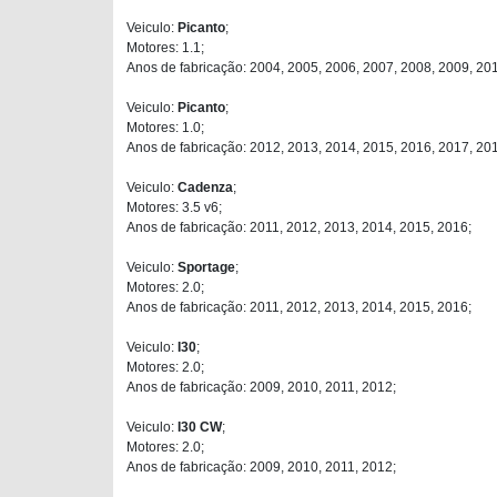
Veiculo:
Picanto
;
Motores: 1.1;
Anos de fabricação: 2004, 2005, 2006, 2007, 2008, 2009, 201
Veiculo:
Picanto
;
Motores: 1.0;
Anos de fabricação: 2012, 2013, 2014, 2015, 2016, 2017, 20
Veiculo:
Cadenza
;
Motores: 3.5 v6;
Anos de fabricação: 2011, 2012, 2013, 2014, 2015, 2016;
Veiculo:
Sportage
;
Motores: 2.0;
Anos de fabricação: 2011, 2012, 2013, 2014, 2015, 2016;
Veiculo:
I30
;
Motores: 2.0;
Anos de fabricação: 2009, 2010, 2011, 2012;
Veiculo:
I30 CW
;
Motores: 2.0;
Anos de fabricação: 2009, 2010, 2011, 2012;