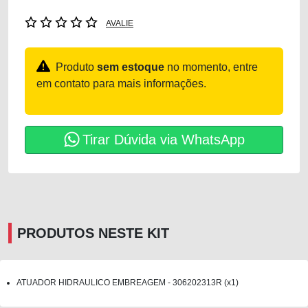
AVALIE
Produto
sem estoque
no momento, entre
em contato para mais informações.
Tirar Dúvida via WhatsApp
PRODUTOS NESTE KIT
ATUADOR HIDRAULICO EMBREAGEM - 306202313R (x1)