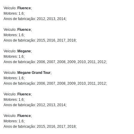
Veiculo:
Fluence
;
Motores: 1.6;
Anos de fabricação: 2012, 2013, 2014;
Veiculo:
Fluence
;
Motores: 1.6;
Anos de fabricação: 2015, 2016, 2017, 2018;
Veiculo:
Megane
;
Motores: 1.6;
Anos de fabricação: 2006, 2007, 2008, 2009, 2010, 2011, 2012;
Veiculo:
Megane Grand Tour
;
Motores: 1.6;
Anos de fabricação: 2006, 2007, 2008, 2009, 2010, 2011, 2012;
Veiculo:
Fluence
;
Motores: 1.6;
Anos de fabricação: 2012, 2013, 2014;
Veiculo:
Fluence
;
Motores: 1.6;
Anos de fabricação: 2015, 2016, 2017, 2018;