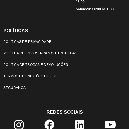
18:00
Sábados:
08:00 às 13:00
POLÍTICAS
POLÍTICAS DE PRIVACIDADE
POLÍTICA DE ENVIOS, PRAZOS E ENTREGAS
POLÍTICA DE TROCAS E DEVOLUÇÕES
TERMOS E CONDIÇÕES DE USO
SEGURANÇA
REDES SOCIAIS