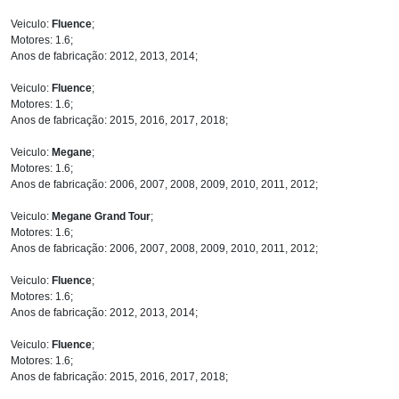
Veiculo:
Fluence
;
Motores: 1.6;
Anos de fabricação: 2012, 2013, 2014;
Veiculo:
Fluence
;
Motores: 1.6;
Anos de fabricação: 2015, 2016, 2017, 2018;
Veiculo:
Megane
;
Motores: 1.6;
Anos de fabricação: 2006, 2007, 2008, 2009, 2010, 2011, 2012;
Veiculo:
Megane Grand Tour
;
Motores: 1.6;
Anos de fabricação: 2006, 2007, 2008, 2009, 2010, 2011, 2012;
Veiculo:
Fluence
;
Motores: 1.6;
Anos de fabricação: 2012, 2013, 2014;
Veiculo:
Fluence
;
Motores: 1.6;
Anos de fabricação: 2015, 2016, 2017, 2018;