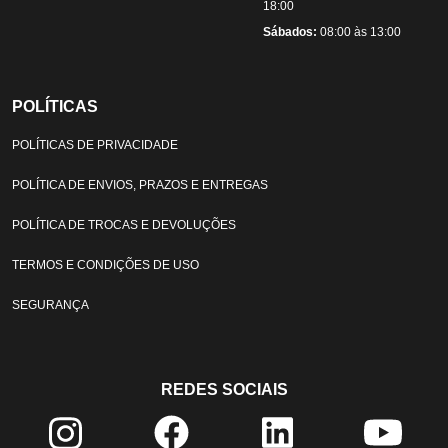
18:00
Sábados:
08:00 às 13:00
POLÍTICAS
POLÍTICAS DE PRIVACIDADE
POLÍTICA DE ENVIOS, PRAZOS E ENTREGAS
POLÍTICA DE TROCAS E DEVOLUÇÕES
TERMOS E CONDIÇÕES DE USO
SEGURANÇA
REDES SOCIAIS