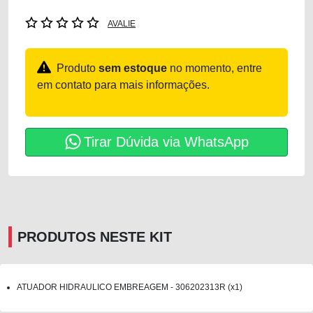
AVALIE
Produto
sem estoque
no momento, entre
em contato para mais informações.
Tirar Dúvida via WhatsApp
PRODUTOS NESTE KIT
ATUADOR HIDRAULICO EMBREAGEM - 306202313R (x1)