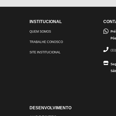
INSTITUCIONAL
CONT
QUEM SOMOS
Pré
Pós
TRABALHE CONOSCO
(11
SITE INSTITUCIONAL
Seg
Sáb
DESENVOLVIMENTO