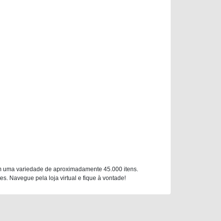
m uma variedade de aproximadamente 45.000 itens.
. Navegue pela loja virtual e fique à vontade!