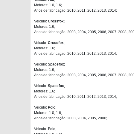
Motores: 1.0, 1.6;
Anos de fabricação: 2010, 2011, 2012, 2013, 2014;
Veiculo:
Crossfox
;
Motores: 1.6;
Anos de fabricação: 2003, 2004, 2005, 2006, 2007, 2008, 20
Veiculo:
Crossfox
;
Motores: 1.6;
Anos de fabricação: 2010, 2011, 2012, 2013, 2014;
Veiculo:
Spacefox
;
Motores: 1.6;
Anos de fabricação: 2003, 2004, 2005, 2006, 2007, 2008, 20
Veiculo:
Spacefox
;
Motores: 1.6;
Anos de fabricação: 2010, 2011, 2012, 2013, 2014;
Veiculo:
Polo
;
Motores: 1.0, 1.6;
Anos de fabricação: 2003, 2004, 2005, 2006;
Veiculo:
Polo
;