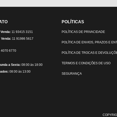
ATO
POLÍTICAS
 Venda:
11 93415 3151
POLÍTICAS DE PRIVACIDADE
 Venda:
11 91986 5617
POLÍTICA DE ENVIOS, PRAZOS E E
) 4070 6770
POLÍTICA DE TROCAS E DEVOLUÇÕ
TERMOS E CONDIÇÕES DE USO
unda a Sexta:
08:00 às 18:00
ados:
08:00 às 13:00
SEGURANÇA
COPYRIG