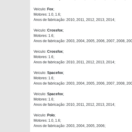
Veiculo:
Fox
;
Motores: 1.0, 1.6;
Anos de fabricação: 2010, 2011, 2012, 2013, 2014;
Veiculo:
Crossfox
;
Motores: 1.6;
Anos de fabricação: 2003, 2004, 2005, 2006, 2007, 2008, 20
Veiculo:
Crossfox
;
Motores: 1.6;
Anos de fabricação: 2010, 2011, 2012, 2013, 2014;
Veiculo:
Spacefox
;
Motores: 1.6;
Anos de fabricação: 2003, 2004, 2005, 2006, 2007, 2008, 20
Veiculo:
Spacefox
;
Motores: 1.6;
Anos de fabricação: 2010, 2011, 2012, 2013, 2014;
Veiculo:
Polo
;
Motores: 1.0, 1.6;
Anos de fabricação: 2003, 2004, 2005, 2006;