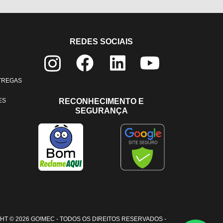
REDES SOCIAIS
NTREGAS
ES
RECONHECIMENTO E
SEGURANÇA
HT © 2026 GO!MEC - TODOS OS DIREITOS RESERVADOS -