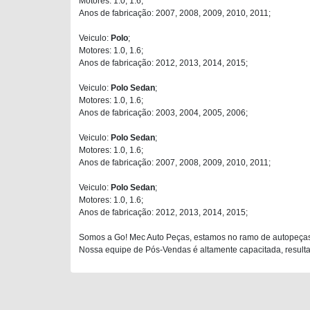
Motores: 1.0, 1.6;
Anos de fabricação: 2007, 2008, 2009, 2010, 2011;
Veiculo:
Polo
;
Motores: 1.0, 1.6;
Anos de fabricação: 2012, 2013, 2014, 2015;
Veiculo:
Polo Sedan
;
Motores: 1.0, 1.6;
Anos de fabricação: 2003, 2004, 2005, 2006;
Veiculo:
Polo Sedan
;
Motores: 1.0, 1.6;
Anos de fabricação: 2007, 2008, 2009, 2010, 2011;
Veiculo:
Polo Sedan
;
Motores: 1.0, 1.6;
Anos de fabricação: 2012, 2013, 2014, 2015;
Somos a Go! Mec Auto Peças, estamos no ramo de autopeças
Nossa equipe de Pós-Vendas é altamente capacitada, resultan