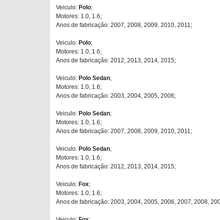
Veiculo:
Polo
;
Motores: 1.0, 1.6;
Anos de fabricação: 2007, 2008, 2009, 2010, 2011;
Veiculo:
Polo
;
Motores: 1.0, 1.6;
Anos de fabricação: 2012, 2013, 2014, 2015;
Veiculo:
Polo Sedan
;
Motores: 1.0, 1.6;
Anos de fabricação: 2003, 2004, 2005, 2006;
Veiculo:
Polo Sedan
;
Motores: 1.0, 1.6;
Anos de fabricação: 2007, 2008, 2009, 2010, 2011;
Veiculo:
Polo Sedan
;
Motores: 1.0, 1.6;
Anos de fabricação: 2012, 2013, 2014, 2015;
Veiculo:
Fox
;
Motores: 1.0, 1.6;
Anos de fabricação: 2003, 2004, 2005, 2006, 2007, 2008, 20
Veiculo:
Fox
;