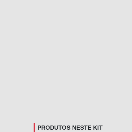
PRODUTOS NESTE KIT