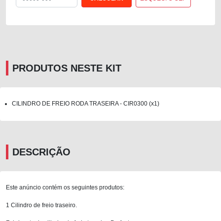
PRODUTOS NESTE KIT
CILINDRO DE FREIO RODA TRASEIRA - CIR0300 (x1)
DESCRIÇÃO
Este anúncio contém os seguintes produtos:
1 Cilindro de freio traseiro.