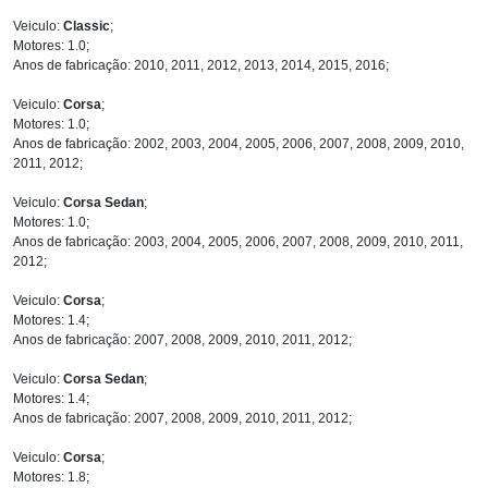
Veiculo:
Classic
;
Motores: 1.0;
Anos de fabricação: 2010, 2011, 2012, 2013, 2014, 2015, 2016;
Veiculo:
Corsa
;
Motores: 1.0;
Anos de fabricação: 2002, 2003, 2004, 2005, 2006, 2007, 2008, 2009, 2010,
2011, 2012;
Veiculo:
Corsa Sedan
;
Motores: 1.0;
Anos de fabricação: 2003, 2004, 2005, 2006, 2007, 2008, 2009, 2010, 2011,
2012;
Veiculo:
Corsa
;
Motores: 1.4;
Anos de fabricação: 2007, 2008, 2009, 2010, 2011, 2012;
Veiculo:
Corsa Sedan
;
Motores: 1.4;
Anos de fabricação: 2007, 2008, 2009, 2010, 2011, 2012;
Veiculo:
Corsa
;
Motores: 1.8;