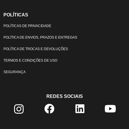
POLÍTICAS
POLÍTICAS DE PRIVACIDADE
POLÍTICA DE ENVIOS, PRAZOS E ENTREGAS
POLÍTICA DE TROCAS E DEVOLUÇÕES
TERMOS E CONDIÇÕES DE USO
SEGURANÇA
REDES SOCIAIS