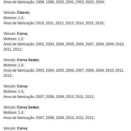
Anos de fabricação: 1998, 1999, 2000, 2001, 2002, 2003, 2004;
Veiculo:
Classic
;
Motores: 1.0;
Anos de fabricação: 2010, 2011, 2012, 2013, 2014, 2015, 2016;
Veiculo:
Corsa
;
Motores: 1.0;
Anos de fabricação: 2002, 2003, 2004, 2005, 2006, 2007, 2008, 2009, 2010,
2011, 2012;
Veiculo:
Corsa Sedan
;
Motores: 1.0;
Anos de fabricação: 2003, 2004, 2005, 2006, 2007, 2008, 2009, 2010, 2011,
2012;
Veiculo:
Corsa
;
Motores: 1.4;
Anos de fabricação: 2007, 2008, 2009, 2010, 2011, 2012;
Veiculo:
Corsa Sedan
;
Motores: 1.4;
Anos de fabricação: 2007, 2008, 2009, 2010, 2011, 2012;
Veiculo:
Corsa
;