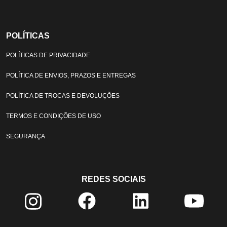
POLÍTICAS
POLÍTICAS DE PRIVACIDADE
POLÍTICA DE ENVIOS, PRAZOS E ENTREGAS
POLÍTICA DE TROCAS E DEVOLUÇÕES
TERMOS E CONDIÇÕES DE USO
SEGURANÇA
REDES SOCIAIS