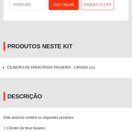
ESQUECI O CEP
PRODUTOS NESTE KIT
CILINDRO DE FREIO RODA TRASEIRA - CIR0300 (x1)
DESCRIÇÃO
Este anúncio contém os seguintes produtos:
1 Cilindro de freio traseiro.