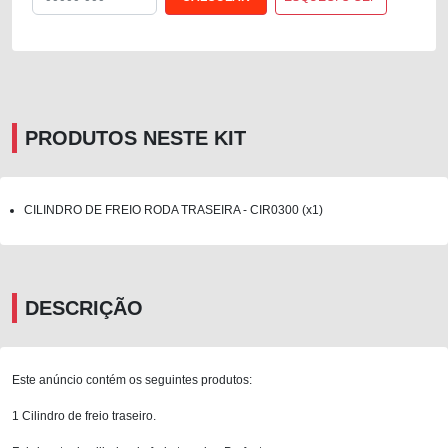
PRODUTOS NESTE KIT
CILINDRO DE FREIO RODA TRASEIRA - CIR0300 (x1)
DESCRIÇÃO
Este anúncio contém os seguintes produtos:
1 Cilindro de freio traseiro.