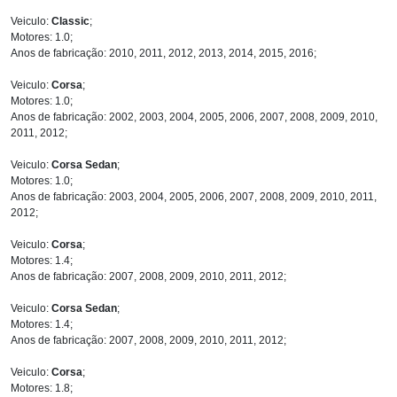
Veiculo:
Classic
;
Motores: 1.0;
Anos de fabricação: 2010, 2011, 2012, 2013, 2014, 2015, 2016;
Veiculo:
Corsa
;
Motores: 1.0;
Anos de fabricação: 2002, 2003, 2004, 2005, 2006, 2007, 2008, 2009, 2010,
2011, 2012;
Veiculo:
Corsa Sedan
;
Motores: 1.0;
Anos de fabricação: 2003, 2004, 2005, 2006, 2007, 2008, 2009, 2010, 2011,
2012;
Veiculo:
Corsa
;
Motores: 1.4;
Anos de fabricação: 2007, 2008, 2009, 2010, 2011, 2012;
Veiculo:
Corsa Sedan
;
Motores: 1.4;
Anos de fabricação: 2007, 2008, 2009, 2010, 2011, 2012;
Veiculo:
Corsa
;
Motores: 1.8;