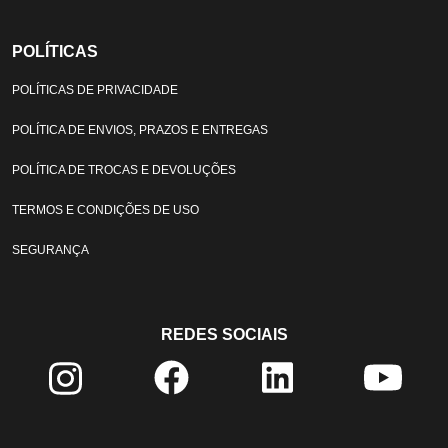
POLÍTICAS
POLÍTICAS DE PRIVACIDADE
POLÍTICA DE ENVIOS, PRAZOS E ENTREGAS
POLÍTICA DE TROCAS E DEVOLUÇÕES
TERMOS E CONDIÇÕES DE USO
SEGURANÇA
REDES SOCIAIS