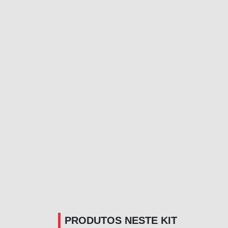
PRODUTOS NESTE KIT