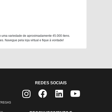
m uma variedade de aproximadamente 45.000 itens.
. Navegue pela loja virtual e fique à vontade!
REDES SOCIAIS
NTREGAS