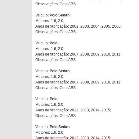
Observações: Com ABS.
Veiculo:
Polo Sedan
;
Motores: 1.6, 2.0;
Anos de fabricação: 2002, 2003, 2004, 2005, 2006;
Observações: Com ABS.
Veiculo:
Polo
;
Motores: 1.6, 2.0;
Anos de fabricação: 2007, 2008, 2009, 2010, 2011;
Observações: Com ABS.
Veiculo:
Polo Sedan
;
Motores: 1.6, 2.0;
Anos de fabricação: 2007, 2008, 2009, 2010, 2011;
Observações: Com ABS.
Veiculo:
Polo
;
Motores: 1.6, 2.0;
Anos de fabricação: 2012, 2013, 2014, 2015;
Observações: Com ABS.
Veiculo:
Polo Sedan
;
Motores: 1.6, 2.0;
Anos de fabricação: 2012, 2013, 2014, 2015;