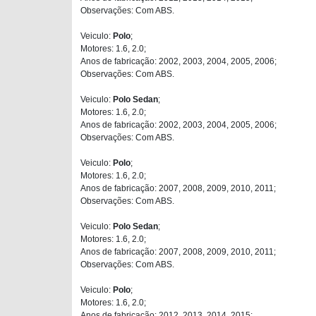
Observações: Com ABS.
Veiculo:
Polo
;
Motores: 1.6, 2.0;
Anos de fabricação: 2002, 2003, 2004, 2005, 2006;
Observações: Com ABS.
Veiculo:
Polo Sedan
;
Motores: 1.6, 2.0;
Anos de fabricação: 2002, 2003, 2004, 2005, 2006;
Observações: Com ABS.
Veiculo:
Polo
;
Motores: 1.6, 2.0;
Anos de fabricação: 2007, 2008, 2009, 2010, 2011;
Observações: Com ABS.
Veiculo:
Polo Sedan
;
Motores: 1.6, 2.0;
Anos de fabricação: 2007, 2008, 2009, 2010, 2011;
Observações: Com ABS.
Veiculo:
Polo
;
Motores: 1.6, 2.0;
Anos de fabricação: 2012, 2013, 2014, 2015;