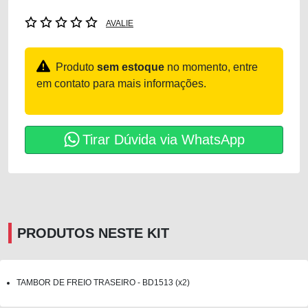
AVALIE
Produto
sem estoque
no momento, entre
em contato para mais informações.
Tirar Dúvida via WhatsApp
PRODUTOS NESTE KIT
TAMBOR DE FREIO TRASEIRO - BD1513 (x2)