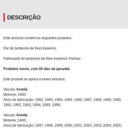
DESCRIÇÃO
Este anúncio contém os seguintes produtos:
Par de tambores de freio traseiros.
Fabricante do tambores de freio traseiros: Fremax
Produtos novos, com 90 dias de garantia
.
Este produto se aplica a esses veículos:
Veiculo:
Kombi
;
Motores: 1600;
Anos de fabricação: 1982, 1983, 1984, 1985, 1986, 1987, 1988, 1989, 1990,
1991, 1992, 1993, 1994, 1995, 1996;
Veiculo:
Kombi
;
Motores: 1600;
Anos de fabricação: 1997, 1998, 1999, 2000, 2001, 2002, 2003, 2004, 2005;