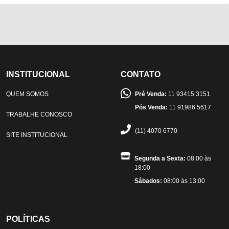
INSTITUCIONAL
CONTATO
QUEM SOMOS
Pré Venda:
11 93415 3151
Pós Venda:
11 91986 5617
TRABALHE CONOSCO
(11) 4070 6770
SITE INSTITUCIONAL
Segunda a Sexta:
08:00 às
18:00
Sábados:
08:00 às 13:00
POLÍTICAS