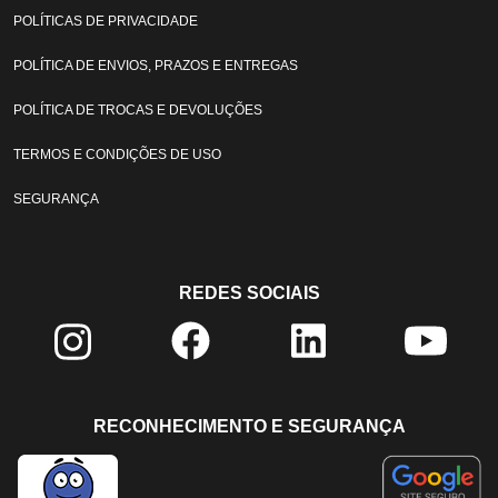
POLÍTICAS DE PRIVACIDADE
POLÍTICA DE ENVIOS, PRAZOS E ENTREGAS
POLÍTICA DE TROCAS E DEVOLUÇÕES
TERMOS E CONDIÇÕES DE USO
SEGURANÇA
REDES SOCIAIS
RECONHECIMENTO E SEGURANÇA