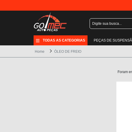
TODAS AS CATEGORIAS
PEÇAS DE SUSPENS
Home
ÓLEO DE FREIO
Foram e