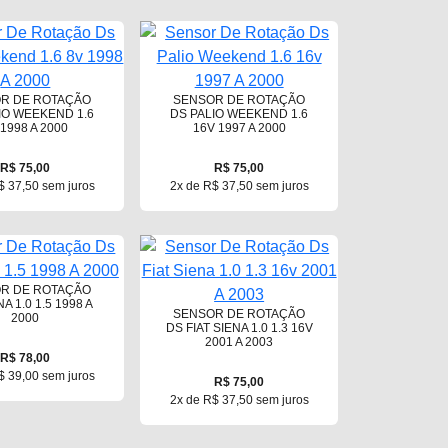
R DE ROTAÇÃO
SENSOR DE ROTAÇÃO
IO WEEKEND 1.6
DS PALIO WEEKEND 1.6
 1998 A 2000
16V 1997 A 2000
R$ 75,00
R$ 75,00
$ 37,50 sem juros
2x de R$ 37,50 sem juros
R DE ROTAÇÃO
A 1.0 1.5 1998 A
SENSOR DE ROTAÇÃO
2000
DS FIAT SIENA 1.0 1.3 16V
2001 A 2003
R$ 78,00
$ 39,00 sem juros
R$ 75,00
2x de R$ 37,50 sem juros