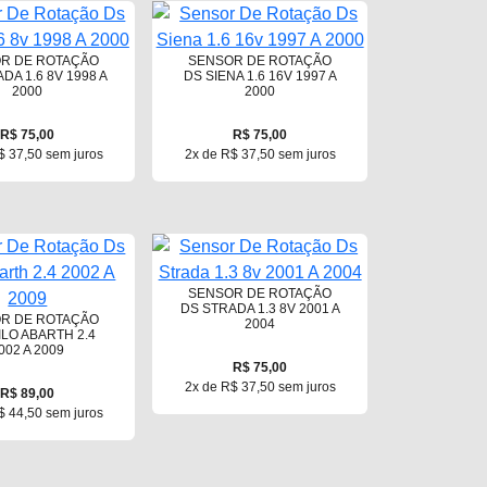
R DE ROTAÇÃO
SENSOR DE ROTAÇÃO
DA 1.6 8V 1998 A
DS SIENA 1.6 16V 1997 A
2000
2000
R$ 75,00
R$ 75,00
$ 37,50 sem juros
2x de R$ 37,50 sem juros
SENSOR DE ROTAÇÃO
DS STRADA 1.3 8V 2001 A
R DE ROTAÇÃO
2004
ILO ABARTH 2.4
002 A 2009
R$ 75,00
2x de R$ 37,50 sem juros
R$ 89,00
$ 44,50 sem juros