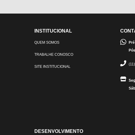
INSTITUCIONAL
CONT
QUEM SOMOS
Pré
Pós
TRABALHE CONOSCO
(11
SITE INSTITUCIONAL
Seg
Sáb
DESENVOLVIMENTO