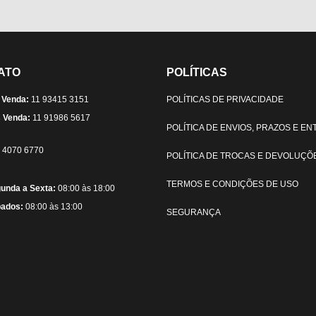
ATO
POLÍTICAS
 Venda:
11 93415 3151
POLÍTICAS DE PRIVACIDADE
 Venda:
11 91986 5617
POLÍTICA DE ENVIOS, PRAZOS E E
) 4070 6770
POLÍTICA DE TROCAS E DEVOLUÇÕ
TERMOS E CONDIÇÕES DE USO
unda a Sexta:
08:00 às 18:00
ados:
08:00 às 13:00
SEGURANÇA