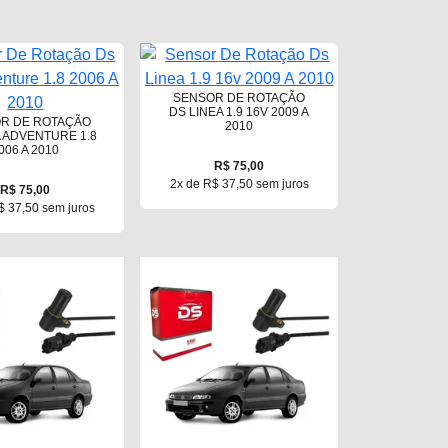
SENSOR DE ROTAÇÃO
DS LINEA 1.9 16V 2009 A
R DE ROTAÇÃO
2010
A ADVENTURE 1.8
006 A 2010
R$ 75,00
2x de R$ 37,50 sem juros
R$ 75,00
$ 37,50 sem juros