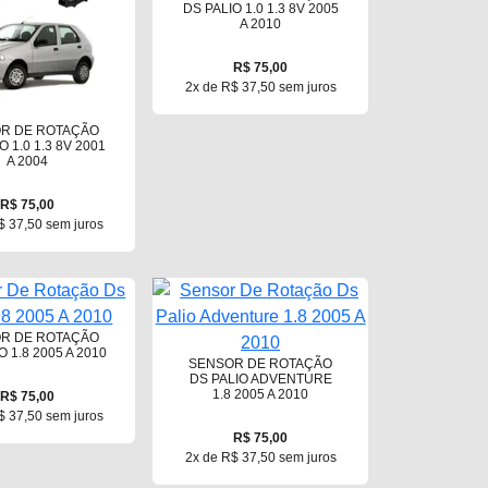
DS PALIO 1.0 1.3 8V 2005
A 2010
R$ 75,00
2x de R$ 37,50 sem juros
R DE ROTAÇÃO
O 1.0 1.3 8V 2001
A 2004
R$ 75,00
$ 37,50 sem juros
R DE ROTAÇÃO
O 1.8 2005 A 2010
SENSOR DE ROTAÇÃO
DS PALIO ADVENTURE
1.8 2005 A 2010
R$ 75,00
$ 37,50 sem juros
R$ 75,00
2x de R$ 37,50 sem juros