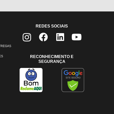
REDES SOCIAIS
NTREGAS
ES
RECONHECIMENTO E
SEGURANÇA